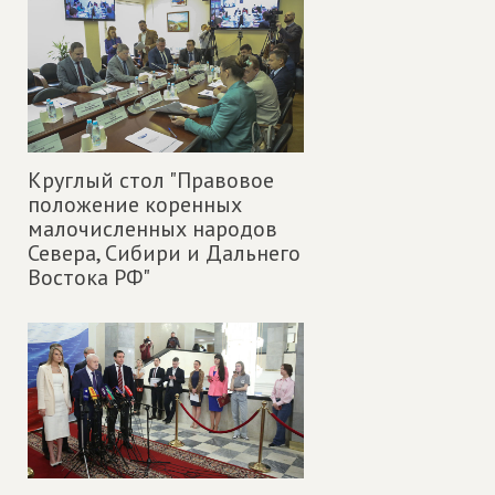
Круглый стол "Правовое
положение коренных
малочисленных народов
Севера, Сибири и Дальнего
Востока РФ"