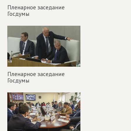
Пленарное заседание
Госдумы
Пленарное заседание
Госдумы