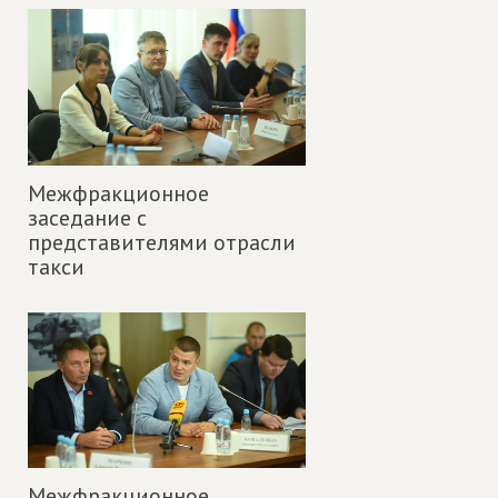
Межфракционное
заседание с
представителями отрасли
такси
Межфракционное