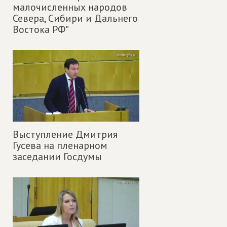
малочисленных народов
Севера, Сибири и Дальнего
Востока РФ"
Выступление Дмитрия
Гусева на пленарном
заседании Госдумы