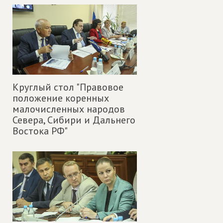
Круглый стол "Правовое
положение коренных
малочисленных народов
Севера, Сибири и Дальнего
Востока РФ"