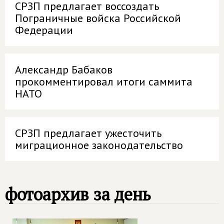
СРЗП предлагает воссоздать
Пограничные войска Российской
Федерации
Александр Бабаков
прокомментировал итоги саммита
НАТО
СРЗП предлагает ужесточить
миграционное законодательство
фотоархив за день