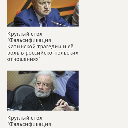
Круглый стол
"Фальсификация
Катынской трагедии и её
роль в российско-польских
отношениях"
Круглый стол
"Фальсификация