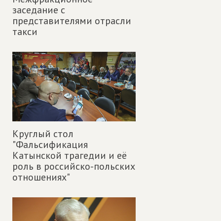
заседание с
представителями отрасли
такси
Круглый стол
"Фальсификация
Катынской трагедии и её
роль в российско-польских
отношениях"