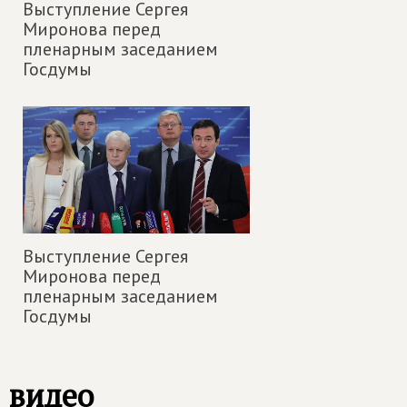
Выступление Сергея
Миронова перед
пленарным заседанием
Госдумы
Выступление Сергея
Миронова перед
пленарным заседанием
Госдумы
видео