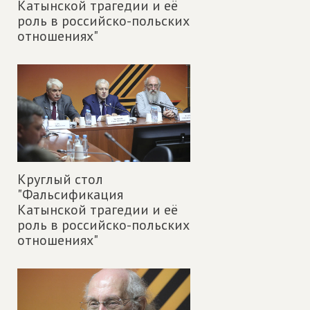
Катынской трагедии и её
роль в российско-польских
отношениях"
Круглый стол
"Фальсификация
Катынской трагедии и её
роль в российско-польских
отношениях"