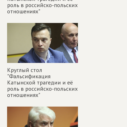
роль в российско-польских
отношениях"
Круглый стол
"Фальсификация
Катынской трагедии и её
роль в российско-польских
отношениях"