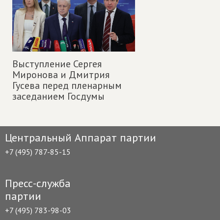
Выступление Сергея
Миронова и Дмитрия
Гусева перед пленарным
заседанием Госдумы
Центральный Аппарат партии
+7 (495) 787-85-15
Пресс-служба
партии
+7 (495) 783-98-03