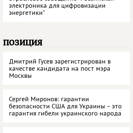
электроника для цифровизации
энергетики"
позиция
Дмитрий Гусев зарегистрирован в
качестве кандидата на пост мэра
Москвы
Сергей Миронов: гарантии
безопасности США для Украины – это
гарантия гибели украинского народа