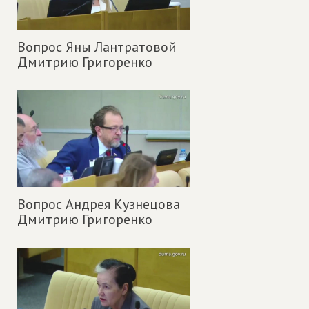
Вопрос Яны Лантратовой
Дмитрию Григоренко
Вопрос Андрея Кузнецова
Дмитрию Григоренко