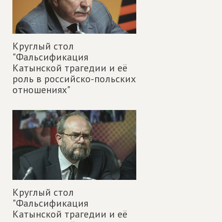
Круглый стол
"Фальсификация
Катынской трагедии и её
роль в российско-польских
отношениях"
Круглый стол
"Фальсификация
Катынской трагедии и её