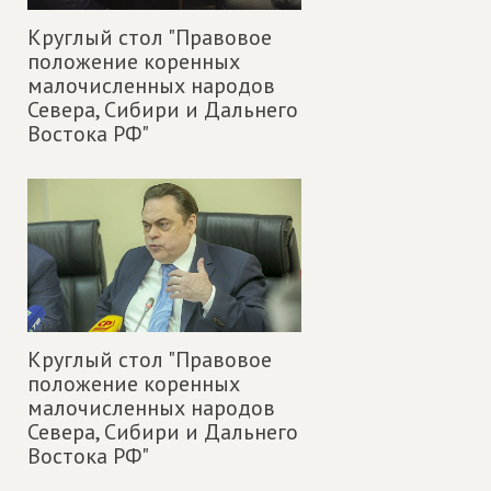
Круглый стол "Правовое
положение коренных
малочисленных народов
Севера, Сибири и Дальнего
Востока РФ"
Круглый стол "Правовое
положение коренных
малочисленных народов
Севера, Сибири и Дальнего
Востока РФ"