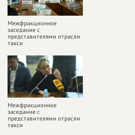
Межфракционное
заседание с
представителями отрасли
такси
Межфракционное
заседание с
представителями отрасли
такси