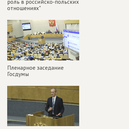
роль в российско-польских
отношениях"
Пленарное заседание
Госдумы