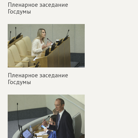
Пленарное заседание
Госдумы
Пленарное заседание
Госдумы