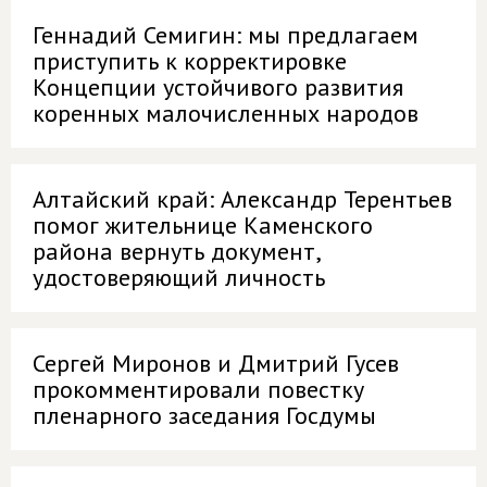
Геннадий Семигин: мы предлагаем
приступить к корректировке
Концепции устойчивого развития
коренных малочисленных народов
Алтайский край: Александр Терентьев
помог жительнице Каменского
района вернуть документ,
удостоверяющий личность
Сергей Миронов и Дмитрий Гусев
прокомментировали повестку
пленарного заседания Госдумы