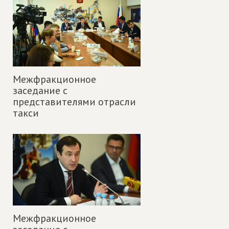
Межфракционное
заседание с
представителями отрасли
такси
Межфракционное