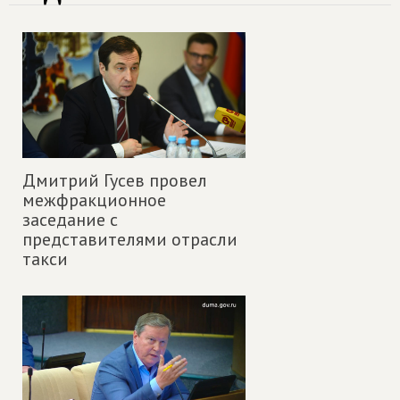
Дмитрий Гусев провел
межфракционное
заседание с
представителями отрасли
такси