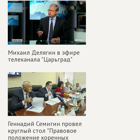
Михаил Делягин в эфире
телеканала "Царьград"
Геннадий Семигин провел
круглый стол "Правовое
положение коренных