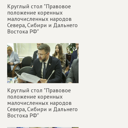
Круглый стол "Правовое
положение коренных
малочисленных народов
Севера, Сибири и Дальнего
Востока РФ"
Круглый стол "Правовое
положение коренных
малочисленных народов
Севера, Сибири и Дальнего
Востока РФ"