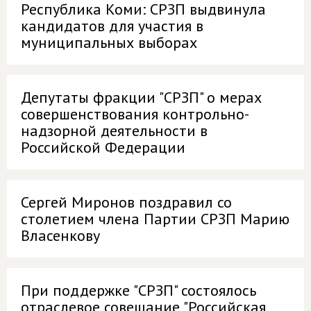
Республика Коми: СРЗП выдвинула
кандидатов для участия в
муниципальных выборах
Депутаты фракции "СРЗП" о мерах
совершенствования контрольно-
надзорной деятельности в
Российской Федерации
Сергей Миронов поздравил со
столетием члена Партии СРЗП Марию
Власенкову
При поддержке "СРЗП" состоялось
отраслевое совещание "Российская