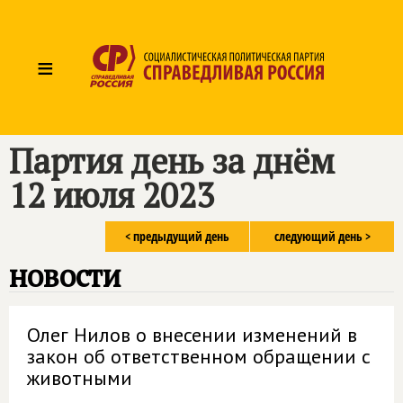
≡
Партия день за днём
12 июля 2023
< предыдущий день
следующий день >
новости
Олег Нилов о внесении изменений в
закон об ответственном обращении с
животными