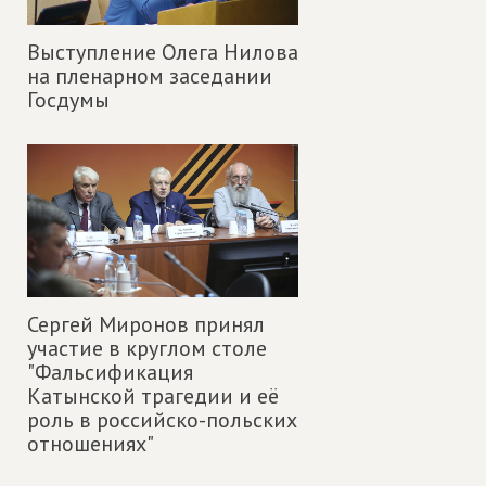
Выступление Олега Нилова
на пленарном заседании
Госдумы
Сергей Миронов принял
участие в круглом столе
"Фальсификация
Катынской трагедии и её
роль в российско-польских
отношениях"