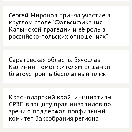
Сергей Миронов принял участие в
круглом столе "Фальсификация
Катынской трагедии и её роль в
российско-польских отношениях"
Саратовская область: Вячеслав
Калинин помог жителям Елшанки
благоустроить бесплатный пляж
Краснодарский край: инициативы
СРЗП в защиту прав инвалидов по
зрению поддержал профильный
комитет Закcобрания региона