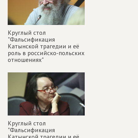
Круглый стол
"Фальсификация
Катынской трагедии и её
роль в российско-польских
отношениях"
Круглый стол
"Фальсификация
Катынской трагедии и её