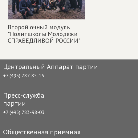
Второй очный модуль
"Политшколы Молодёжи
СПРАВЕДЛИВОЙ РОССИИ"
Центральный Аппарат партии
+7 (495) 787-85-15
Пресс-служба
партии
+7 (495) 783-98-03
Общественная приёмная