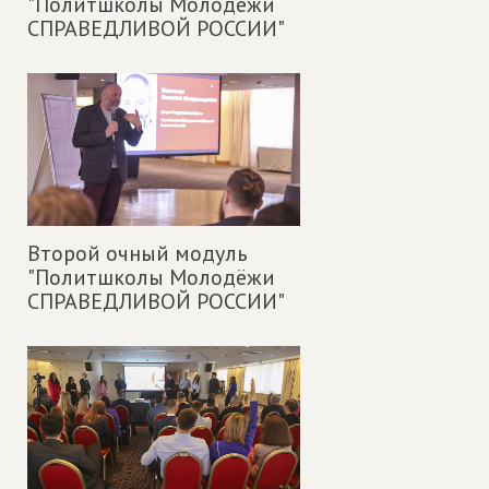
"Политшколы Молодёжи
СПРАВЕДЛИВОЙ РОССИИ"
Второй очный модуль
"Политшколы Молодёжи
СПРАВЕДЛИВОЙ РОССИИ"