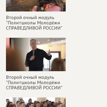
Второй очный модуль
"Политшколы Молодёжи
СПРАВЕДЛИВОЙ РОССИИ"
Второй очный модуль
"Политшколы Молодёжи
СПРАВЕДЛИВОЙ РОССИИ"