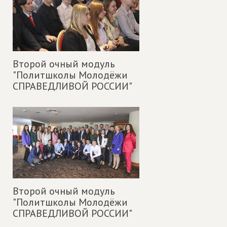
Второй очный модуль
"Политшколы Молодёжи
СПРАВЕДЛИВОЙ РОССИИ"
Второй очный модуль
"Политшколы Молодёжи
СПРАВЕДЛИВОЙ РОССИИ"