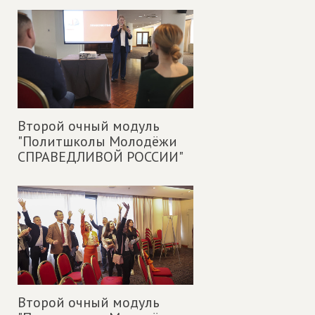
Второй очный модуль
"Политшколы Молодёжи
СПРАВЕДЛИВОЙ РОССИИ"
Второй очный модуль