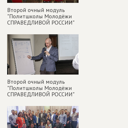
Второй очный модуль
"Политшколы Молодёжи
СПРАВЕДЛИВОЙ РОССИИ"
Второй очный модуль
"Политшколы Молодёжи
СПРАВЕДЛИВОЙ РОССИИ"