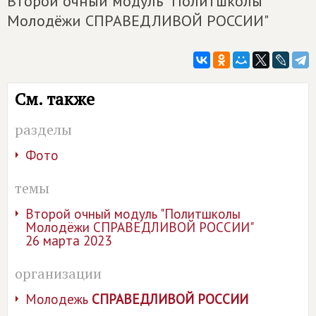
Второй очный модуль "Политшколы
Молодёжи СПРАВЕДЛИВОЙ РОССИИ"
См. также
разделы
Фото
темы
Второй очный модуль "Политшколы
Молодёжи СПРАВЕДЛИВОЙ РОССИИ"
26 марта 2023
организации
Молодежь
СПРАВЕДЛИВОЙ РОССИИ