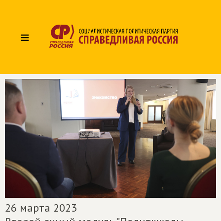
≡
26 марта 2023