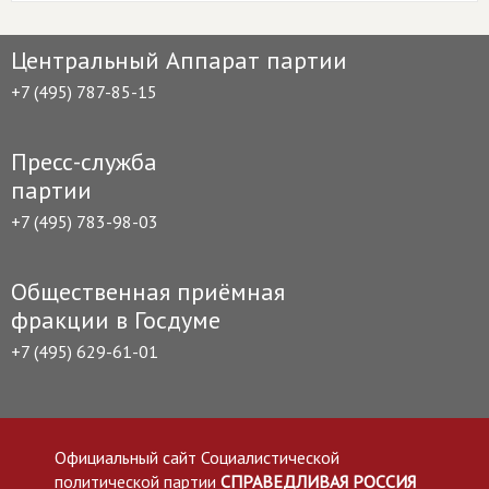
Центральный Аппарат партии
+7 (495) 787-85-15
Пресс-служба
партии
+7 (495) 783-98-03
Общественная приёмная
фракции в Госдуме
+7 (495) 629-61-01
Официальный сайт Социалистической
политической партии
СПРАВЕДЛИВАЯ РОССИЯ