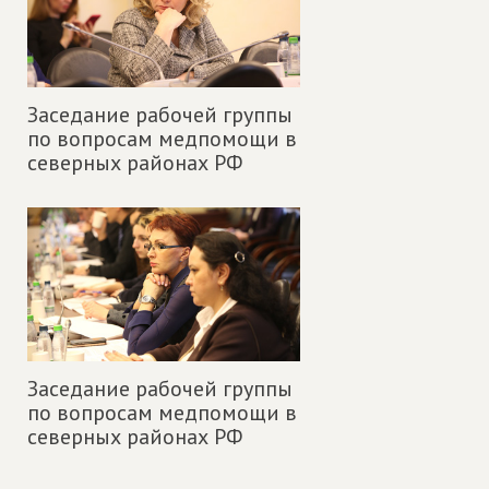
Заседание рабочей группы
по вопросам медпомощи в
северных районах РФ
Заседание рабочей группы
по вопросам медпомощи в
северных районах РФ