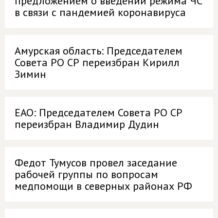
предложением о введении режима ЧС
в связи с пандемией коронавируса
Амурская область: Председателем
Совета РО СР переизбран Кирилл
Зимин
ЕАО: Председателем Совета РО СР
переизбран Владимир Дудин
Федот Тумусов провел заседание
рабочей группы по вопросам
медпомощи в северных районах РФ