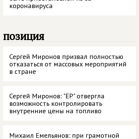
коронавируса
позиция
Сергей Миронов призвал полностью
отказаться от массовых мероприятий
в стране
Сергей Миронов: "ЕР" отвергла
возможность контролировать
внутренние цены на топливо
Михаил Емельянов: при грамотной