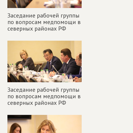
Заседание рабочей группы
по вопросам медпомощи в
северных районах РФ
Заседание рабочей группы
по вопросам медпомощи в
северных районах РФ