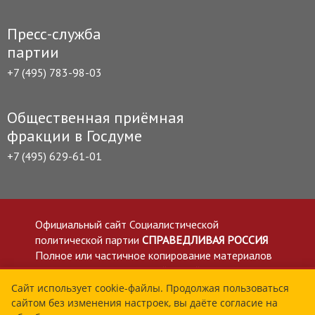
Пресс-служба
партии
+7 (495) 783-98-03
Общественная приёмная
фракции в Госдуме
+7 (495) 629-61-01
Официальный сайт Социалистической
политической партии
СПРАВЕДЛИВАЯ РОССИЯ
Полное или частичное копирование материалов
приветствуется со ссылкой на сайт spravedlivo.ru
Политика в отношении обработки персональных
Сайт использует cookie-файлы. Продолжая пользоваться
сайтом без изменения настроек, вы даёте согласие на
данных