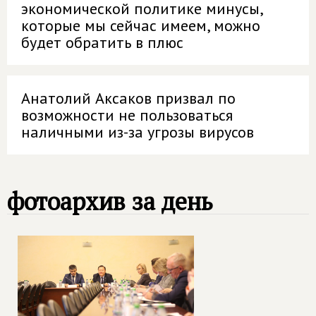
экономической политике минусы,
которые мы сейчас имеем, можно
будет обратить в плюс
Анатолий Аксаков призвал по
возможности не пользоваться
наличными из-за угрозы вирусов
фотоархив за день