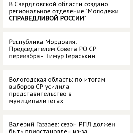
В Свердловской области создано
региональное отделение "Молодежи
СПРАВЕДЛИВОЙ РОССИИ
"
Республика Мордовия:
Председателем Совета РО СР
переизбран Тимур Гераськин
Вологодская область: по итогам
выборов СР усилила
представительство в
муниципалитетах
Валерий Газзаев: сезон РПЛ должен
быть приостановлен из-за