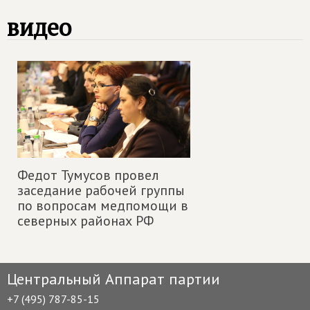
видео
Федот Тумусов провел
заседание рабочей группы
по вопросам медпомощи в
северных районах РФ
Центральный Аппарат партии
+7 (495) 787-85-15