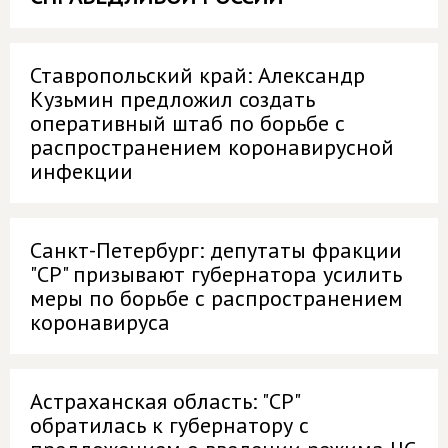
Ставропольский край: Александр
Кузьмин предложил создать
оперативный штаб по борьбе с
распространением коронавирусной
инфекции
Санкт-Петербург: депутаты фракции
"СР" призывают губернатора усилить
меры по борьбе с распространением
коронавируса
Астраханская область: "СР"
обратилась к губернатору с