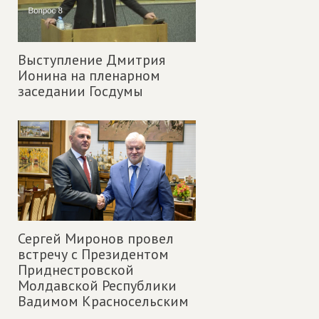
Выступление Дмитрия
Ионина на пленарном
заседании Госдумы
Сергей Миронов провел
встречу с Президентом
Приднестровской
Молдавской Республики
Вадимом Красносельским