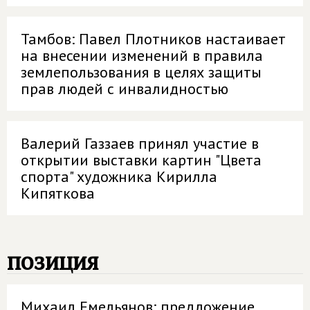
Тамбов: Павел Плотников настаивает
на внесении изменений в правила
землепользования в целях защиты
прав людей с инвалидностью
Валерий Газзаев принял участие в
открытии выставки картин "Цвета
спорта" художника Кирилла
Кипяткова
позиция
Михаил Емельянов: предложение