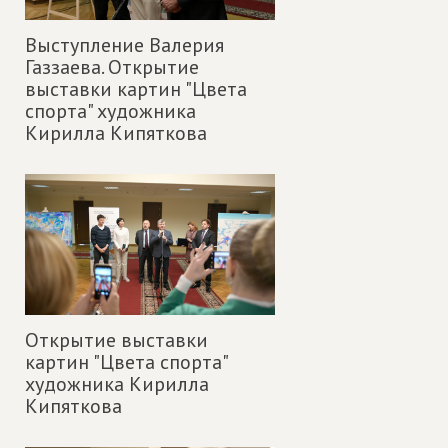
Выступление Валерия
Газзаева. Открытие
выставки картин "Цвета
спорта" художника
Кирилла Кипяткова
Открытие выставки
картин "Цвета спорта"
художника Кирилла
Кипяткова