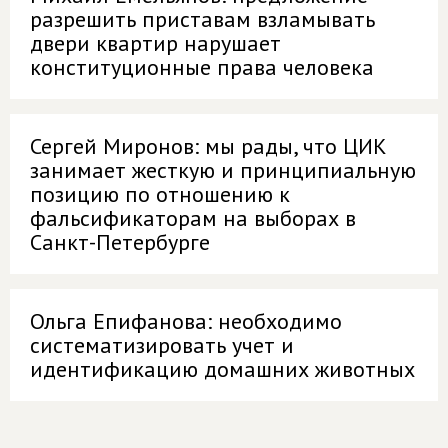
разрешить приставам взламывать
двери квартир нарушает
конституционные права человека
Сергей Миронов: мы рады, что ЦИК
занимает жесткую и принципиальную
позицию по отношению к
фальсификаторам на выборах в
Санкт-Петербурге
Ольга Епифанова: необходимо
систематизировать учет и
идентификацию домашних животных