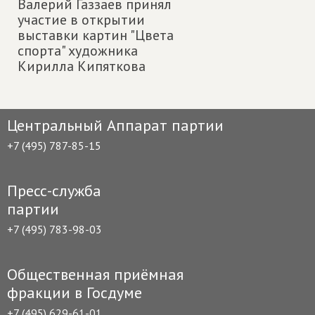
Валерий Газзаев принял
участие в открытии
выставки картин "Цвета
спорта" художника
Кирилла Кипяткова
Центральный Аппарат партии
+7 (495) 787-85-15
Пресс-служба
партии
+7 (495) 783-98-03
Общественная приёмная
фракции в Госдуме
+7 (495) 629-61-01