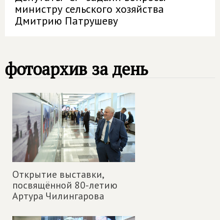
министру сельского хозяйства
Дмитрию Патрушеву
фотоархив за день
Открытие выставки,
посвящённой 80-летию
Артура Чилингарова