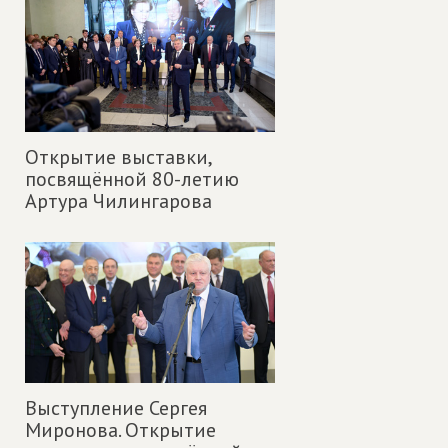
Открытие выставки,
посвящённой 80-летию
Артура Чилингарова
Выступление Сергея
Миронова. Открытие