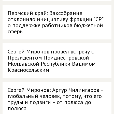
Пермский край: Заксобрание
отклонило инициативу фракции "СР"
о поддержке работников бюджетной
сферы
Сергей Миронов провел встречу с
Президентом Приднестровской
Молдавской Республики Вадимом
Красносельским
Сергей Миронов: Артур Чилингаров –
глобальный человек, потому, что его
труды и подвиги – от полюса до
полюса