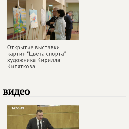
Открытие выставки
картин "Цвета спорта"
художника Кирилла
Кипяткова
видео