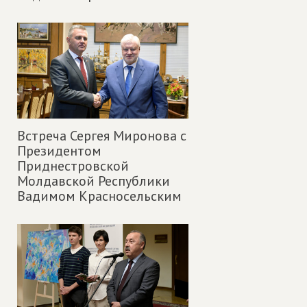
Встреча Сергея Миронова с
Президентом
Приднестровской
Молдавской Республики
Вадимом Красносельским