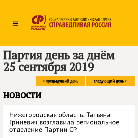
≡
Партия день за днём
25 сентября 2019
< предыдущий день
следующий день >
новости
Нижегородская область: Татьяна
Гриневич возглавила региональное
отделение Партии СР