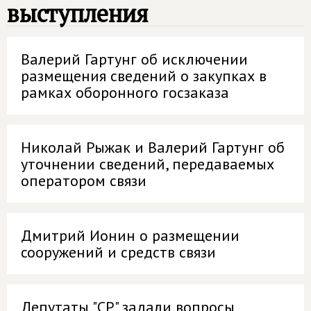
выступления
Валерий Гартунг об исключении
размещения сведений о закупках в
рамках оборонного госзаказа
Николай Рыжак и Валерий Гартунг об
уточнении сведений, передаваемых
оператором связи
Дмитрий Ионин о размещении
сооружений и средств связи
Депутаты "СР" задали вопросы