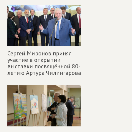
Сергей Миронов принял
участие в открытии
выставки посвящённой 80-
летию Артура Чилингарова