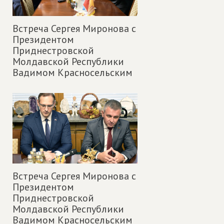
Встреча Сергея Миронова с
Президентом
Приднестровской
Молдавской Республики
Вадимом Красносельским
Встреча Сергея Миронова с
Президентом
Приднестровской
Молдавской Республики
Вадимом Красносельским