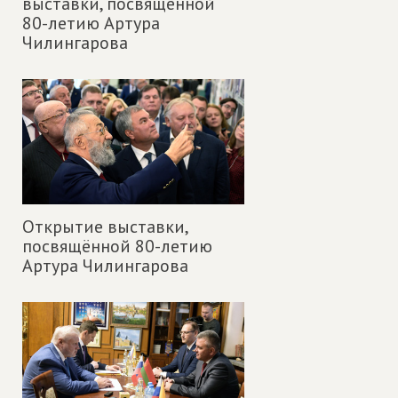
выставки, посвящённой
80-летию Артура
Чилингарова
Открытие выставки,
посвящённой 80-летию
Артура Чилингарова