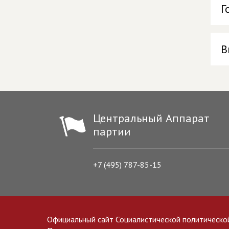
Г
В
Центральный Аппарат
партии
+7 (495) 787-85-15
Официальный сайт Социалистической политическо