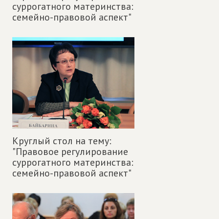
суррогатного материнства:
семейно-правовой аспект"
Круглый стол на тему:
"Правовое регулирование
суррогатного материнства:
семейно-правовой аспект"