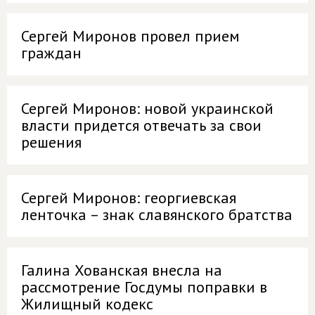
Сергей Миронов провел прием
граждан
Сергей Миронов: новой украинской
власти придется отвечать за свои
решения
Сергей Миронов: георгиевская
ленточка – знак славянского братства
Галина Хованская внесла на
рассмотрение Госдумы поправки в
Жилищный кодекс