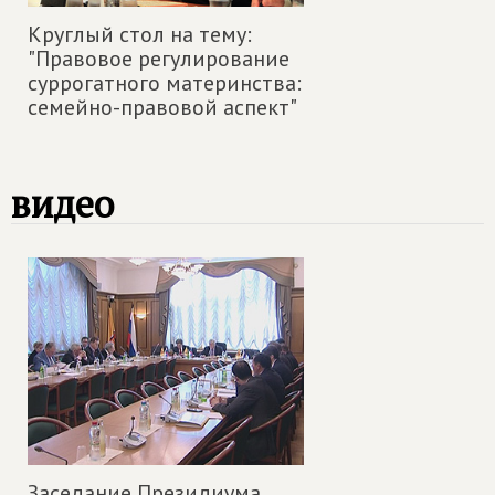
Круглый стол на тему:
"Правовое регулирование
суррогатного материнства:
семейно-правовой аспект"
видео
Заседание Президиума