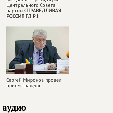
Центрального Совета
партии
СПРАВЕДЛИВАЯ
РОССИЯ
ГД РФ
Сергей Миронов провел
прием граждан
аудио