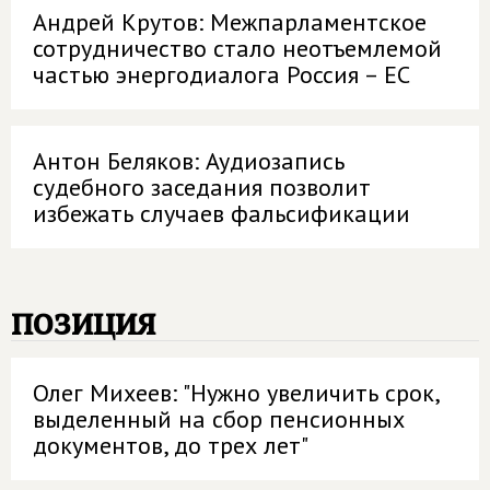
Андрей Крутов: Межпарламентское
сотрудничество стало неотъемлемой
частью энергодиалога Россия – ЕС
Антон Беляков: Аудиозапись
судебного заседания позволит
избежать случаев фальсификации
позиция
Олег Михеев: "Нужно увеличить срок,
выделенный на сбор пенсионных
документов, до трех лет"