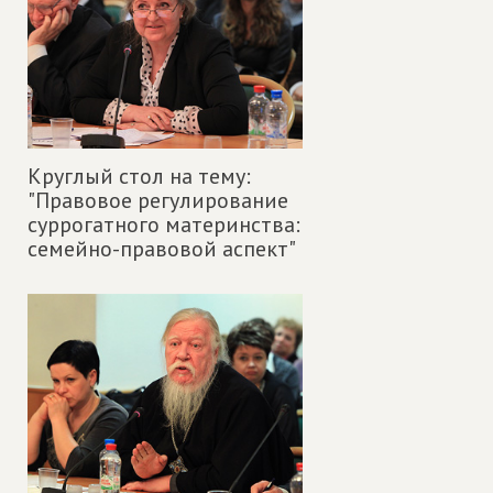
Круглый стол на тему:
"Правовое регулирование
суррогатного материнства:
семейно-правовой аспект"