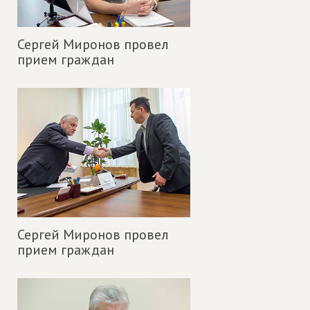
Сергей Миронов провел
прием граждан
Сергей Миронов провел
прием граждан