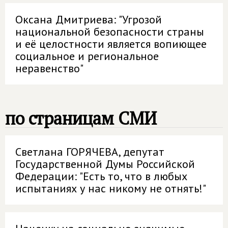
Оксана Дмитриева: "Угрозой
национальной безопасности страны
и её целостности является вопиющее
социальное и региональное
неравенство"
по страницам СМИ
Светлана ГОРЯЧЕВА, депутат
Государственной Думы Российской
Федерации: "Есть то, что в любых
испытаниях у нас никому не отнять!"