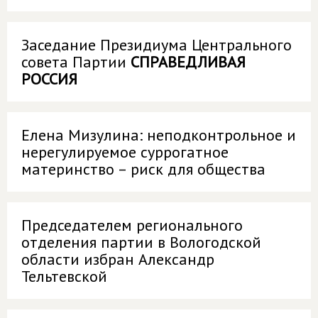
Заседание Президиума Центрального
совета Партии
СПРАВЕДЛИВАЯ
РОССИЯ
Елена Мизулина: неподконтрольное и
нерегулируемое суррогатное
материнство – риск для общества
Председателем регионального
отделения партии в Вологодской
области избран Александр
Тельтевской