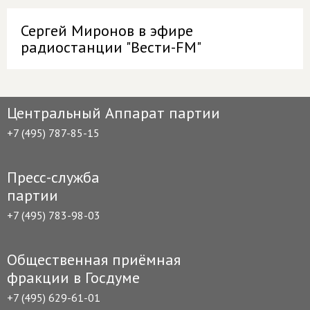
Сергей Миронов в эфире
радиостанции "Вести-FM"
Центральный Аппарат партии
+7 (495) 787-85-15
Пресс-служба
партии
+7 (495) 783-98-03
Общественная приёмная
фракции в Госдуме
+7 (495) 629-61-01