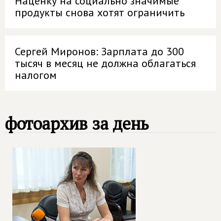
Наценку на социально значимые
продукты снова хотят ограничить
Сергей Миронов: Зарплата до 300
тысяч в месяц не должна облагаться
налогом
фотоархив за день