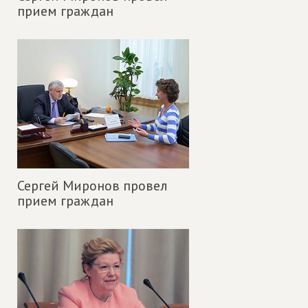
прием граждан
Сергей Миронов провел
прием граждан