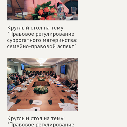
Круглый стол на тему:
"Правовое регулирование
суррогатного материнства:
семейно-правовой аспект"
Круглый стол на тему:
"Правовое регулирование