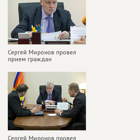
Сергей Миронов провел
прием граждан
Сергей Миронов провел