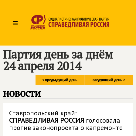
≡
Партия день за днём
24 апреля 2014
< предыдущий день
следующий день >
новости
Ставропольский край:
СПРАВЕДЛИВАЯ РОССИЯ
голосовала
против законопроекта о капремонте