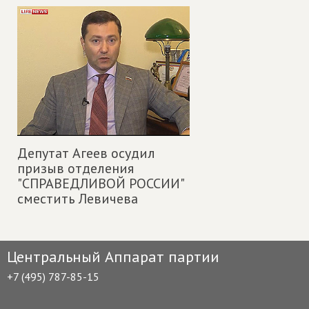
Депутат Агеев осудил
призыв отделения
"СПРАВЕДЛИВОЙ РОССИИ"
сместить Левичева
Центральный Аппарат партии
+7 (495) 787-85-15