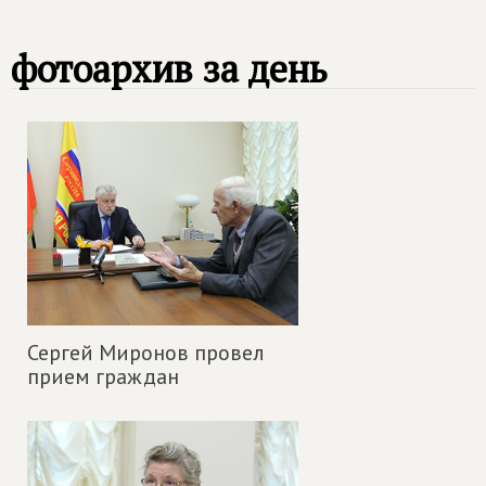
фотоархив за день
Сергей Миронов провел
прием граждан