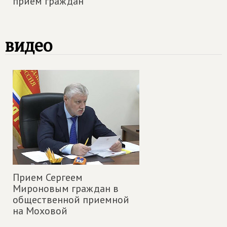
прием граждан
видео
Прием Сергеем
Мироновым граждан в
общественной приемной
на Моховой