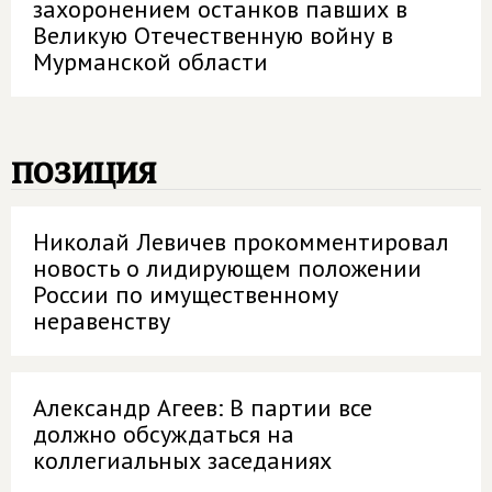
захоронением останков павших в
Великую Отечественную войну в
Мурманской области
позиция
Николай Левичев прокомментировал
новость о лидирующем положении
России по имущественному
неравенству
Александр Агеев: В партии все
должно обсуждаться на
коллегиальных заседаниях