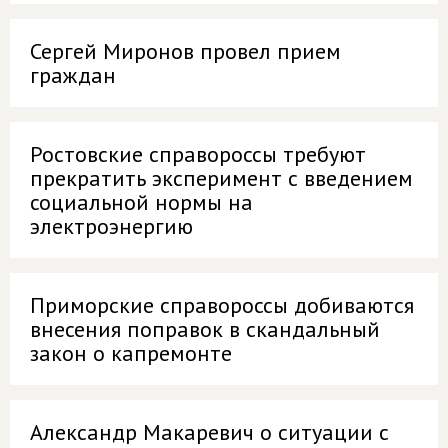
Сергей Миронов провел прием
граждан
Ростовские справороссы требуют
прекратить эксперимент с введением
социальной нормы на
электроэнергию
Приморские справороссы добиваются
внесения поправок в скандальный
закон о капремонте
Александр Макаревич о ситуации с