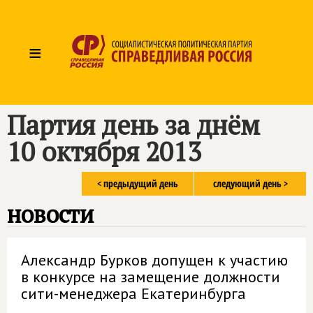
≡
Партия день за днём
10 октября 2013
< предыдущий день
следующий день >
новости
Александр Бурков допущен к участию
в конкурсе на замещение должности
сити-менеджера Екатеринбурга