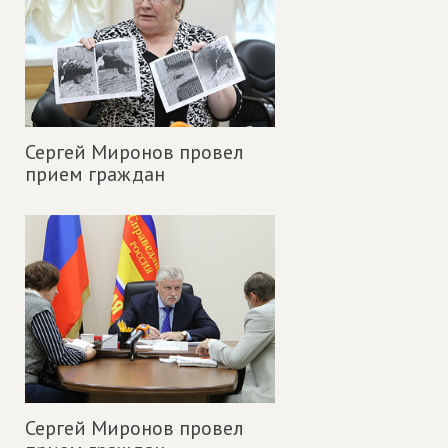
Сергей Миронов провел
прием граждан
Сергей Миронов провел