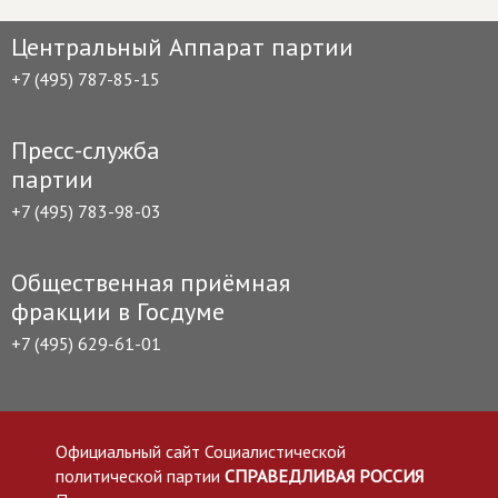
Центральный Аппарат партии
+7 (495) 787-85-15
Пресс-служба
партии
+7 (495) 783-98-03
Общественная приёмная
фракции в Госдуме
+7 (495) 629-61-01
Официальный сайт Социалистической
политической партии
СПРАВЕДЛИВАЯ РОССИЯ