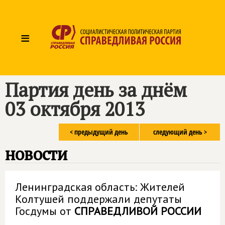
≡
Партия день за днём
03 октября 2013
< предыдущий день
следующий день >
новости
Ленинградская область: Жителей
Колтушей поддержали депутаты
Госдумы от
СПРАВЕДЛИВОЙ РОССИИ