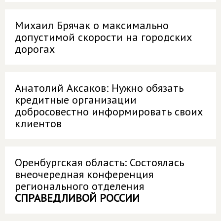
Михаил Брячак о максимально
допустимой скорости на городских
дорогах
Анатолий Аксаков: Нужно обязать
кредитные организации
добросовестно информировать своих
клиентов
Оренбургская область: Состоялась
внеочередная конференция
регионального отделения
СПРАВЕДЛИВОЙ РОССИИ