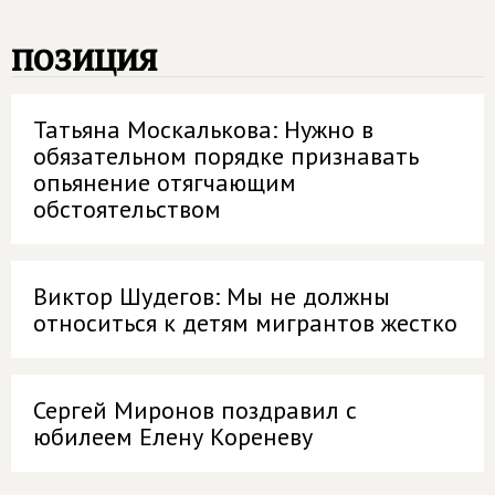
позиция
Татьяна Москалькова: Нужно в
обязательном порядке признавать
опьянение отягчающим
обстоятельством
Виктор Шудегов: Мы не должны
относиться к детям мигрантов жестко
Сергей Миронов поздравил с
юбилеем Елену Кореневу