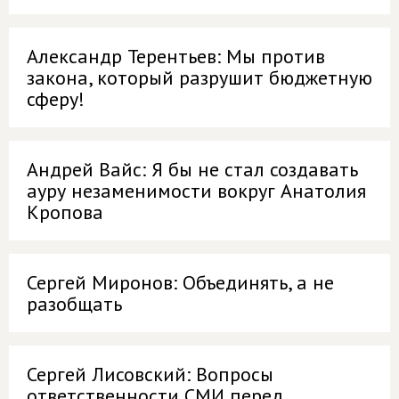
Александр Терентьев: Мы против
закона, который разрушит бюджетную
сферу!
Андрей Вайс: Я бы не стал создавать
ауру незаменимости вокруг Анатолия
Кропова
Сергей Миронов: Объединять, а не
разобщать
Сергей Лисовский: Вопросы
ответственности СМИ перед