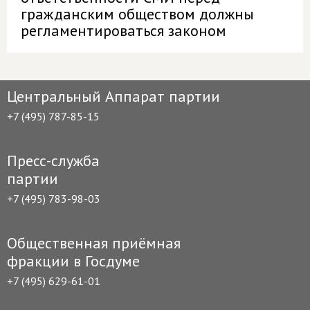
гражданским обществом должны
регламентироваться законом
Центральный Аппарат партии
+7 (495) 787-85-15
Пресс-служба
партии
+7 (495) 783-98-03
Общественная приёмная
фракции в Госдуме
+7 (495) 629-61-01