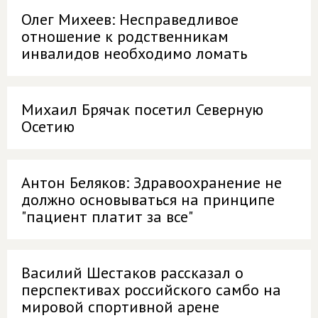
Олег Михеев: Несправедливое
отношение к родственникам
инвалидов необходимо ломать
Михаил Брячак посетил Северную
Осетию
Антон Беляков: Здравоохранение не
должно основываться на принципе
"пациент платит за все"
Василий Шестаков рассказал о
перспективах российского самбо на
мировой спортивной арене