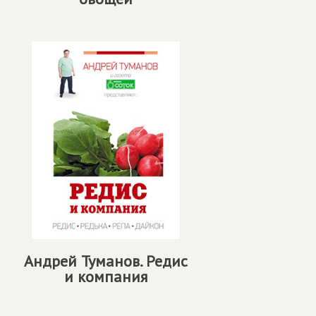
Андрей Туманов. Редис
и компания