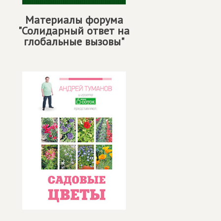
Материалы форума
"Солидарный ответ на
глобальные вызовы"