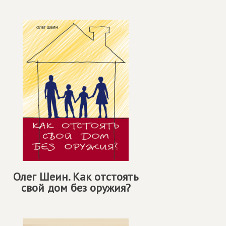
Олег Шеин. Как отстоять
свой дом без оружия?