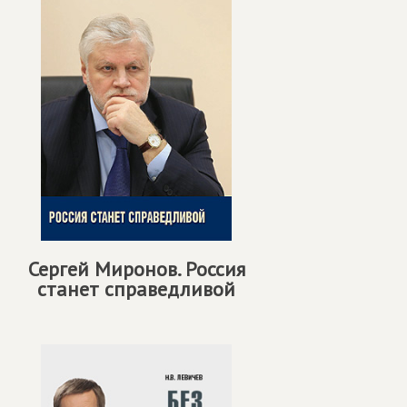
Сергей Миронов. Россия
станет справедливой