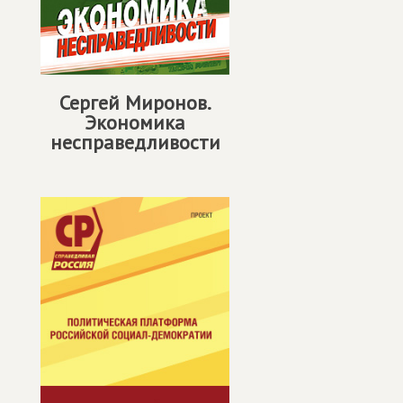
Сергей Миронов.
Экономика
несправедливости