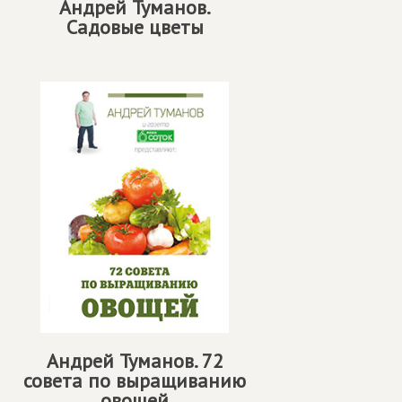
Андрей Туманов.
Садовые цветы
Андрей Туманов. 72
совета по выращиванию
овощей