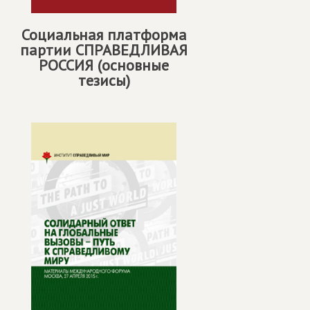
Социальная платформа
партии
СПРАВЕДЛИВАЯ
РОССИЯ
(основные
тезисы)