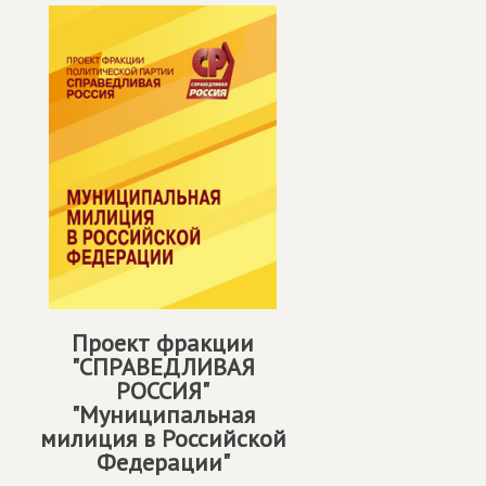
Проект фракции
"СПРАВЕДЛИВАЯ
РОССИЯ"
"Муниципальная
милиция в Российской
Федерации"