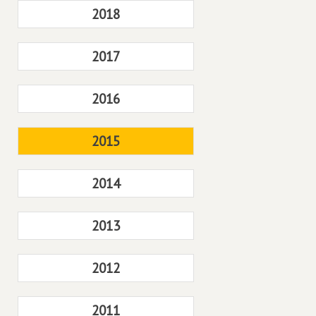
2018
2017
2016
2015
2014
2013
2012
2011