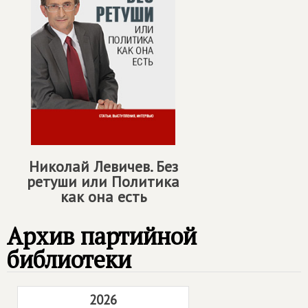
Николай Левичев. Без
ретуши или Политика
как она есть
Архив партийной
библиотеки
2026