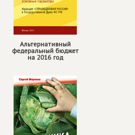
Альтернативный
федеральный бюджет
на 2016 год