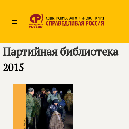
≡
Партийная библиотека
2015