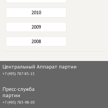
2010
2009
2008
Центральный Аппарат партии
+7 (495) 787-85-15
Пресс-служба
партии
+7 (495) 783-98-03