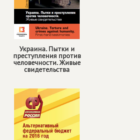
Украина. Пытки и
преступления против
человечности. Живые
свидетельства