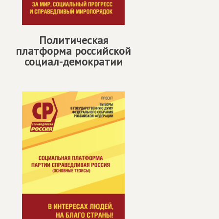
Политическая
платформа российской
социал-демократии