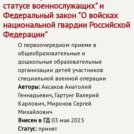
статусе военнослужащих" и
Федеральный закон "О войсках
национальной гвардии Российской
Федерации"
О первоочередном приеме в
общеобразовательные и
дошкольные образовательные
организации детей участников
специальной военной операции
Авторы:
Аксаков Анатолий
Геннадьевич, Гартунг Валерий
Карлович, Миронов Сергей
Михайлович
Внесен в ГД
03 мая 2023
Статус:
принят