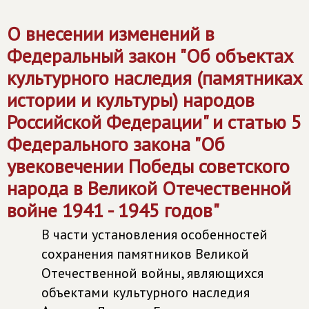
О внесении изменений в
Федеральный закон "Об объектах
культурного наследия (памятниках
истории и культуры) народов
Российской Федерации" и статью 5
Федерального закона "Об
увековечении Победы советского
народа в Великой Отечественной
войне 1941 - 1945 годов"
В части установления особенностей
сохранения памятников Великой
Отечественной войны, являющихся
объектами культурного наследия