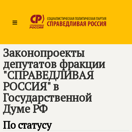
≡
Законопроекты
депутатов фракции
"СПРАВЕДЛИВАЯ
РОССИЯ" в
Государственной
Думе РФ
По статусу