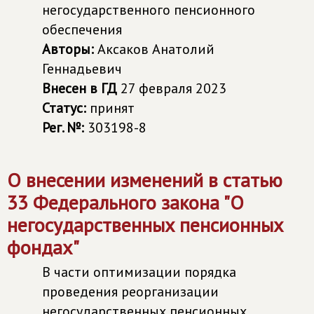
негосударственного пенсионного
обеспечения
Авторы:
Аксаков Анатолий
Геннадьевич
Внесен в ГД
27 февраля 2023
Статус:
принят
Рег. №:
303198-8
О внесении изменений в статью
33 Федерального закона "О
негосударственных пенсионных
фондах"
В части оптимизации порядка
проведения реорганизации
негосударственных пенсионных