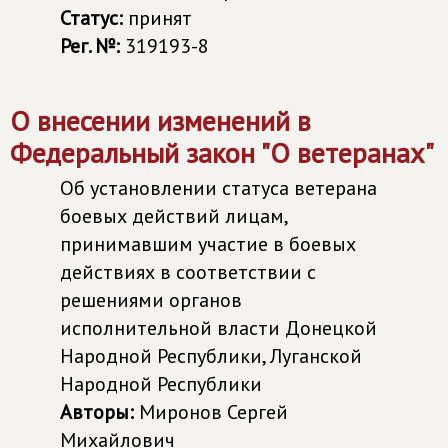
Статус:
принят
Рег. №:
319193-8
О внесении изменений в
Федеральный закон "О ветеранах"
Об установлении статуса ветерана
боевых действий лицам,
принимавшим участие в боевых
действиях в соответствии с
решениями органов
исполнительной власти Донецкой
Народной Республики, Луганской
Народной Республики
Авторы:
Миронов Сергей
Михайлович