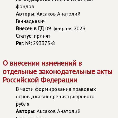
фондов
Авторы:
Аксаков Анатолий
Геннадьевич
Внесен в ГД
09 февраля 2023
Статус:
принят
Рег. №:
293375-8
О внесении изменений в
отдельные законодательные акты
Российской Федерации
В части формирования правовых
основ для внедрения цифрового
рубля
Авторы:
Аксаков Анатолий