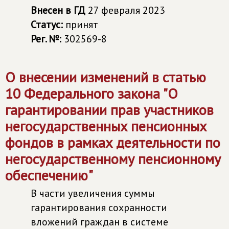
Внесен в ГД
27 февраля 2023
Статус:
принят
Рег. №:
302569-8
О внесении изменений в статью
10 Федерального закона "О
гарантировании прав участников
негосударственных пенсионных
фондов в рамках деятельности по
негосударственному пенсионному
обеспечению"
В части увеличения суммы
гарантирования сохранности
вложений граждан в системе