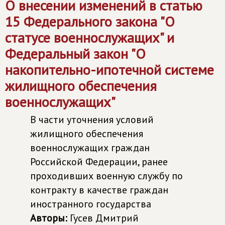
О внесении изменений в статью
15 Федерального закона "О
статусе военнослужащих" и
Федеральный закон "О
накопительно-ипотечной системе
жилищного обеспечения
военнослужащих"
В части уточнения условий
жилищного обеспечения
военнослужащих граждан
Российской Федерации, ранее
проходивших военную службу по
контракту в качестве граждан
иностранного государства
Авторы:
Гусев Дмитрий