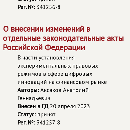
Рег. №:
341256-8
О внесении изменений в
отдельные законодательные акты
Российской Федерации
В части установления
экспериментальных правовых
режимов в сфере цифровых
инноваций на финансовом рынке
Авторы:
Аксаков Анатолий
Геннадьевич
Внесен в ГД
20 апреля 2023
Статус:
принят
Рег. №:
341257-8