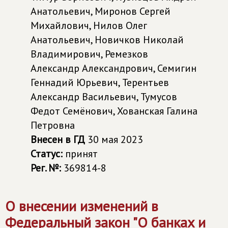
Анатольевич, Миронов Сергей
Михайлович, Нилов Олег
Анатольевич, Новичков Николай
Владимирович, Ремезков
Александр Александрович, Семигин
Геннадий Юрьевич, Терентьев
Александр Васильевич, Тумусов
Федот Семёнович, Хованская Галина
Петровна
Внесен в ГД
30 мая 2023
Статус:
принят
Рег. №:
369814-8
О внесении изменений в
Федеральный закон "О банках и