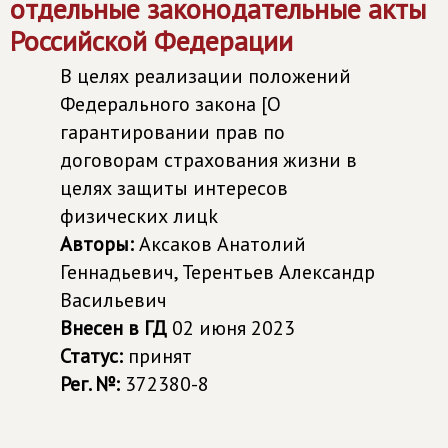
отдельные законодательные акты
Российской Федерации
В целях реализации положений
Федерального закона [О
гарантировании прав по
договорам страхования жизни в
целях защиты интересов
физических лицk
Авторы:
Аксаков Анатолий
Геннадьевич, Терентьев Александр
Васильевич
Внесен в ГД
02 июня 2023
Статус:
принят
Рег. №:
372380-8