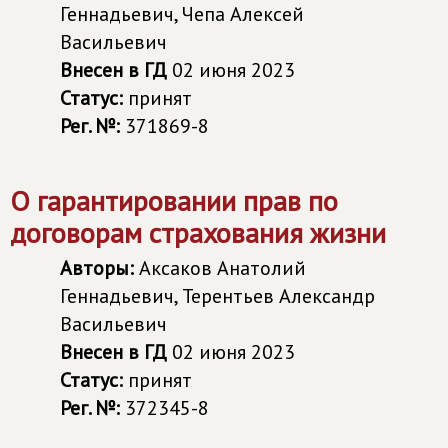
Геннадьевич, Чепа Алексей
Васильевич
Внесен в ГД
02 июня 2023
Статус:
принят
Рег. №:
371869-8
О гарантировании прав по
договорам страхования жизни
Авторы:
Аксаков Анатолий
Геннадьевич, Терентьев Александр
Васильевич
Внесен в ГД
02 июня 2023
Статус:
принят
Рег. №:
372345-8