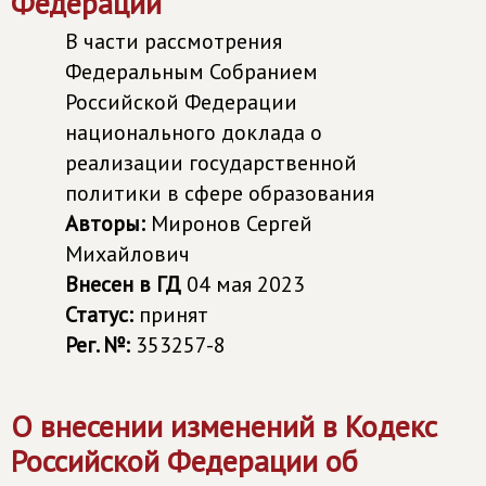
Федерации"
В части рассмотрения
Федеральным Собранием
Российской Федерации
национального доклада о
реализации государственной
политики в сфере образования
Авторы:
Миронов Сергей
Михайлович
Внесен в ГД
04 мая 2023
Статус:
принят
Рег. №:
353257-8
О внесении изменений в Кодекс
Российской Федерации об