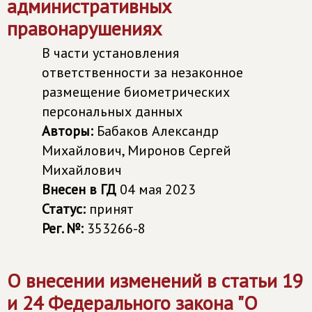
административных
правонарушениях
В части установления
ответственности за незаконное
размещение биометрических
персональных данных
Авторы:
Бабаков Александр
Михайлович, Миронов Сергей
Михайлович
Внесен в ГД
04 мая 2023
Статус:
принят
Рег. №:
353266-8
О внесении изменений в статьи 19
и 24 Федерального закона "О