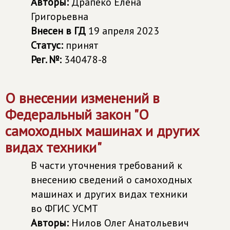
Авторы:
Драпеко Елена
Григорьевна
Внесен в ГД
19 апреля 2023
Статус:
принят
Рег. №:
340478-8
О внесении изменений в
Федеральный закон "О
самоходных машинах и других
видах техники"
В части уточнения требований к
внесению сведений о самоходных
машинах и других видах техники
во ФГИС УСМТ
Авторы:
Нилов Олег Анатольевич