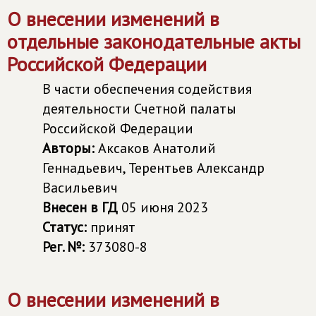
О внесении изменений в
отдельные законодательные акты
Российской Федерации
В части обеспечения содействия
деятельности Счетной палаты
Российской Федерации
Авторы:
Аксаков Анатолий
Геннадьевич, Терентьев Александр
Васильевич
Внесен в ГД
05 июня 2023
Статус:
принят
Рег. №:
373080-8
О внесении изменений в