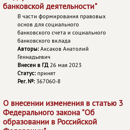
банковской деятельности"
В части формирования правовых
основ для социального
банковского счета и социального
банковского вклада
Авторы:
Аксаков Анатолий
Геннадьевич
Внесен в ГД
26 мая 2023
Статус:
принят
Рег. №:
367060-8
О внесении изменения в статью 3
Федерального закона "Об
образовании в Российской