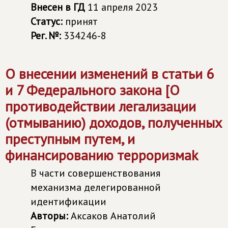
Внесен в ГД
11 апреля 2023
Статус:
принят
Рег. №:
334246-8
О внесении изменений в статьи 6
и 7 Федерального закона [О
противодействии легализации
(отмыванию) доходов, полученных
преступным путем, и
финансированию терроризмаk
В части совершенствования
механизма делегированной
идентификации
Авторы:
Аксаков Анатолий