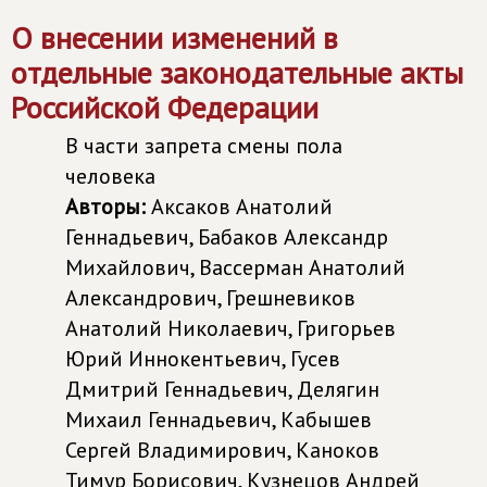
О внесении изменений в
отдельные законодательные акты
Российской Федерации
В части запрета смены пола
человека
Авторы:
Аксаков Анатолий
Геннадьевич, Бабаков Александр
Михайлович, Вассерман Анатолий
Александрович, Грешневиков
Анатолий Николаевич, Григорьев
Юрий Иннокентьевич, Гусев
Дмитрий Геннадьевич, Делягин
Михаил Геннадьевич, Кабышев
Сергей Владимирович, Каноков
Тимур Борисович, Кузнецов Андрей