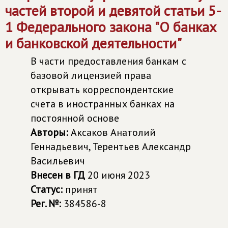
частей второй и девятой статьи 5-
1 Федерального закона "О банках
и банковской деятельности"
В части предоставления банкам с
базовой лицензией права
открывать корреспондентские
счета в иностранных банках на
постоянной основе
Авторы:
Аксаков Анатолий
Геннадьевич, Терентьев Александр
Васильевич
Внесен в ГД
20 июня 2023
Статус:
принят
Рег. №:
384586-8