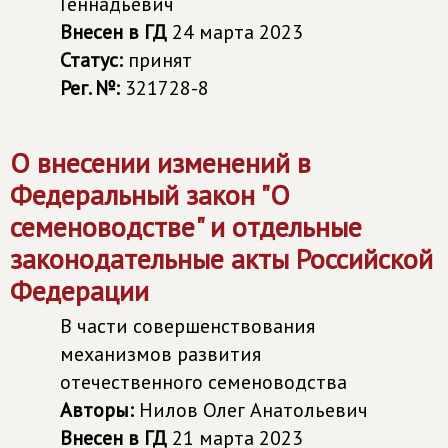
Геннадьевич
Внесен в ГД
24 марта 2023
Статус:
принят
Рег. №:
321728-8
О внесении изменений в
Федеральный закон "О
семеноводстве" и отдельные
законодательные акты Российской
Федерации
В части совершенствования
механизмов развития
отечественного семеноводства
Авторы:
Нилов Олег Анатольевич
Внесен в ГД
21 марта 2023