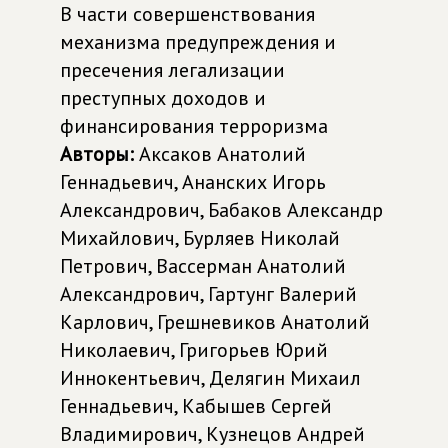
В части совершенствования
механизма предупреждения и
пресечения легализации
преступных доходов и
финансирования терроризма
Авторы:
Аксаков Анатолий
Геннадьевич, Ананских Игорь
Александрович, Бабаков Александр
Михайлович, Бурляев Николай
Петрович, Вассерман Анатолий
Александрович, Гартунг Валерий
Карлович, Грешневиков Анатолий
Николаевич, Григорьев Юрий
Иннокентьевич, Делягин Михаил
Геннадьевич, Кабышев Сергей
Владимирович, Кузнецов Андрей