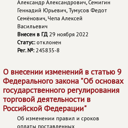
Александр Александрович, Семигин
Геннадий Юрьевич, Тумусов Федот
Семёнович, Чепа Алексей
Васильевич
Внесен в ГД
29 ноября 2022
Статус:
отклонен
Рег. №:
245835-8
О внесении изменений в статью 9
Федерального закона "Об основах
государственного регулирования
торговой деятельности в
Российской Федерации"
Об изменении правил и сроков
оплаты поставленных