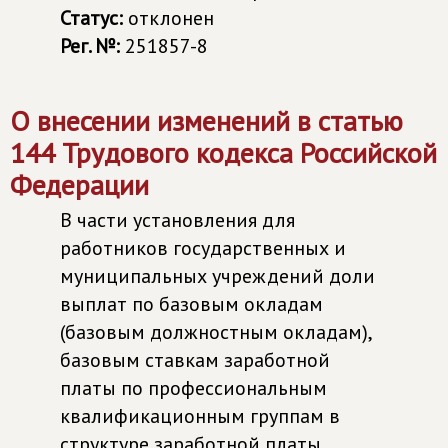
Статус:
отклонен
Рег. №:
251857-8
О внесении изменений в статью
144 Трудового кодекса Российской
Федерации
В части установления для
работников государственных и
муниципальных учреждений доли
выплат по базовым окладам
(базовым должностным окладам),
базовым ставкам заработной
платы по профессиональным
квалификационным группам в
структуре заработной платы