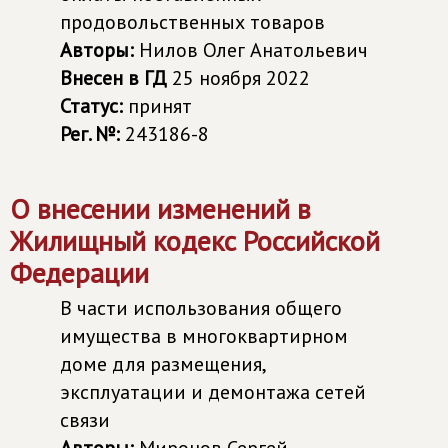
продовольственных товаров
Авторы:
Нилов Олег Анатольевич
Внесен в ГД
25 ноября 2022
Статус:
принят
Рег. №:
243186-8
О внесении изменений в
Жилищный кодекс Российской
Федерации
В части использования общего
имущества в многоквартирном
доме для размещения,
эксплуатации и демонтажа сетей
связи