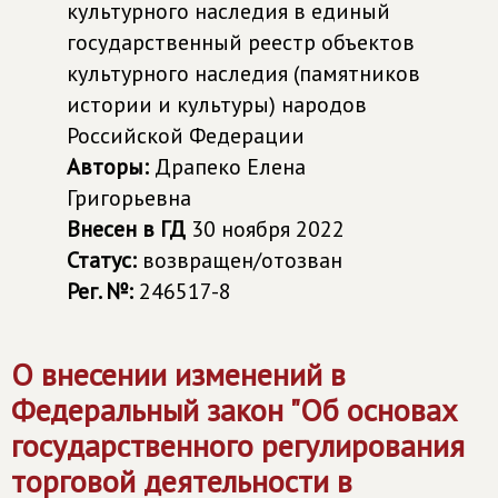
культурного наследия в единый
государственный реестр объектов
культурного наследия (памятников
истории и культуры) народов
Российской Федерации
Авторы:
Драпеко Елена
Григорьевна
Внесен в ГД
30 ноября 2022
Статус:
возвращен/отозван
Рег. №:
246517-8
О внесении изменений в
Федеральный закон "Об основах
государственного регулирования
торговой деятельности в