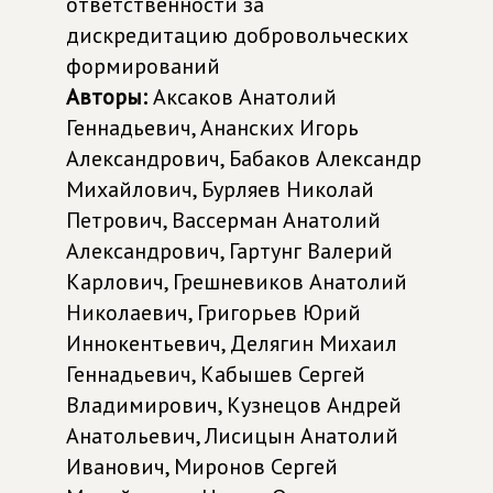
ответственности за
дискредитацию добровольческих
формирований
Авторы:
Аксаков Анатолий
Геннадьевич, Ананских Игорь
Александрович, Бабаков Александр
Михайлович, Бурляев Николай
Петрович, Вассерман Анатолий
Александрович, Гартунг Валерий
Карлович, Грешневиков Анатолий
Николаевич, Григорьев Юрий
Иннокентьевич, Делягин Михаил
Геннадьевич, Кабышев Сергей
Владимирович, Кузнецов Андрей
Анатольевич, Лисицын Анатолий
Иванович, Миронов Сергей