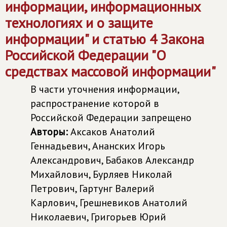
информации, информационных
технологиях и о защите
информации" и статью 4 Закона
Российской Федерации "О
средствах массовой информации"
В части уточнения информации,
распространение которой в
Российской Федерации запрещено
Авторы:
Аксаков Анатолий
Геннадьевич, Ананских Игорь
Александрович, Бабаков Александр
Михайлович, Бурляев Николай
Петрович, Гартунг Валерий
Карлович, Грешневиков Анатолий
Николаевич, Григорьев Юрий