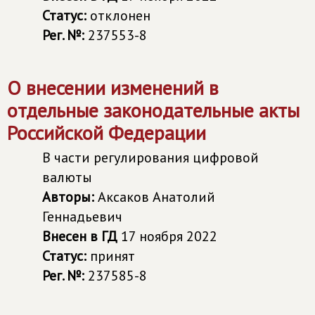
Статус:
отклонен
Рег. №:
237553-8
О внесении изменений в
отдельные законодательные акты
Российской Федерации
В части регулирования цифровой
валюты
Авторы:
Аксаков Анатолий
Геннадьевич
Внесен в ГД
17 ноября 2022
Статус:
принят
Рег. №:
237585-8