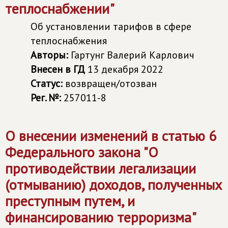
теплоснабжении"
Об установлении тарифов в сфере
теплоснабжения
Авторы:
Гартунг Валерий Карлович
Внесен в ГД
13 декабря 2022
Статус:
возвращен/отозван
Рег. №:
257011-8
О внесении изменений в статью 6
Федерального закона "О
противодействии легализации
(отмыванию) доходов, полученных
преступным путем, и
финансированию терроризма"