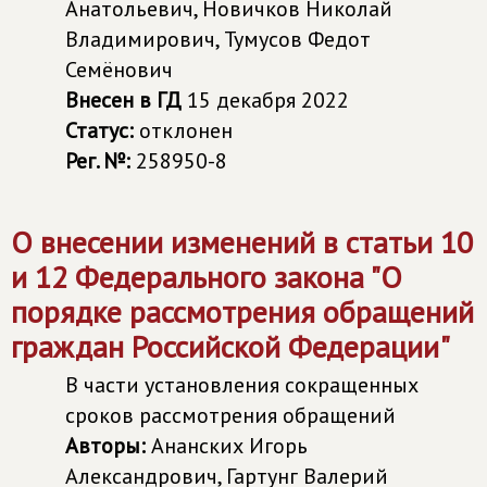
Анатольевич, Новичков Николай
Владимирович, Тумусов Федот
Семёнович
Внесен в ГД
15 декабря 2022
Статус:
отклонен
Рег. №:
258950-8
О внесении изменений в статьи 10
и 12 Федерального закона "О
порядке рассмотрения обращений
граждан Российской Федерации"
В части установления сокращенных
сроков рассмотрения обращений
Авторы:
Ананских Игорь
Александрович, Гартунг Валерий