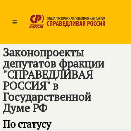
≡
Законопроекты
депутатов фракции
"СПРАВЕДЛИВАЯ
РОССИЯ" в
Государственной
Думе РФ
По статусу