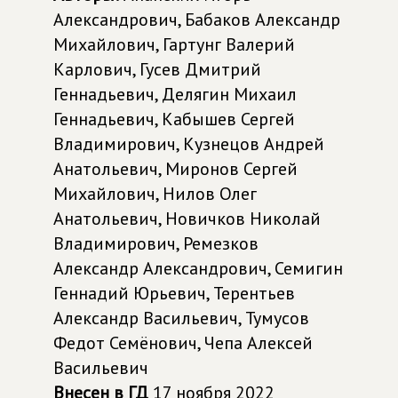
Александрович, Бабаков Александр
Михайлович, Гартунг Валерий
Карлович, Гусев Дмитрий
Геннадьевич, Делягин Михаил
Геннадьевич, Кабышев Сергей
Владимирович, Кузнецов Андрей
Анатольевич, Миронов Сергей
Михайлович, Нилов Олег
Анатольевич, Новичков Николай
Владимирович, Ремезков
Александр Александрович, Семигин
Геннадий Юрьевич, Терентьев
Александр Васильевич, Тумусов
Федот Семёнович, Чепа Алексей
Васильевич
Внесен в ГД
17 ноября 2022