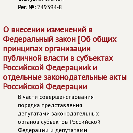
Рег. №:
249394-8
О внесении изменений в
Федеральный закон [Об общих
принципах организации
публичной власти в субъектах
Российской Федерацииk и
отдельные законодательные акты
Российской Федерации
В части совершенствования
порядка представления
депутатами законодательных
органов субъектов Российской
Федерации и депутатами