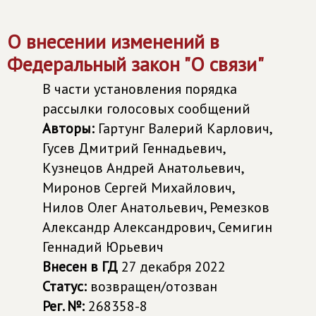
О внесении изменений в
Федеральный закон "О связи"
В части установления порядка
рассылки голосовых сообщений
Авторы:
Гартунг Валерий Карлович,
Гусев Дмитрий Геннадьевич,
Кузнецов Андрей Анатольевич,
Миронов Сергей Михайлович,
Нилов Олег Анатольевич, Ремезков
Александр Александрович, Семигин
Геннадий Юрьевич
Внесен в ГД
27 декабря 2022
Статус:
возвращен/отозван
Рег. №:
268358-8