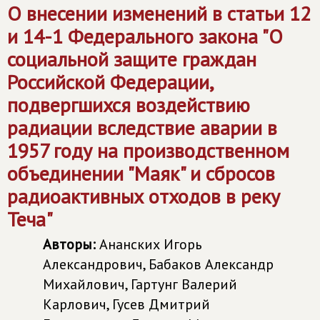
О внесении изменений в статьи 12
и 14-1 Федерального закона "О
социальной защите граждан
Российской Федерации,
подвергшихся воздействию
радиации вследствие аварии в
1957 году на производственном
объединении "Маяк" и сбросов
радиоактивных отходов в реку
Теча"
Авторы:
Ананских Игорь
Александрович, Бабаков Александр
Михайлович, Гартунг Валерий
Карлович, Гусев Дмитрий