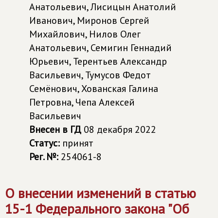
Анатольевич, Лисицын Анатолий
Иванович, Миронов Сергей
Михайлович, Нилов Олег
Анатольевич, Семигин Геннадий
Юрьевич, Терентьев Александр
Васильевич, Тумусов Федот
Семёнович, Хованская Галина
Петровна, Чепа Алексей
Васильевич
Внесен в ГД
08 декабря 2022
Статус:
принят
Рег. №:
254061-8
О внесении изменений в статью
15-1 Федерального закона "Об