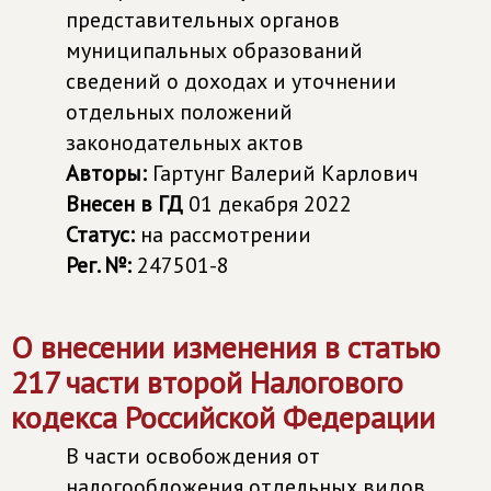
представительных органов
муниципальных образований
сведений о доходах и уточнении
отдельных положений
законодательных актов
Авторы:
Гартунг Валерий Карлович
Внесен в ГД
01 декабря 2022
Статус:
на рассмотрении
Рег. №:
247501-8
О внесении изменения в статью
217 части второй Налогового
кодекса Российской Федерации
В части освобождения от
налогообложения отдельных видов