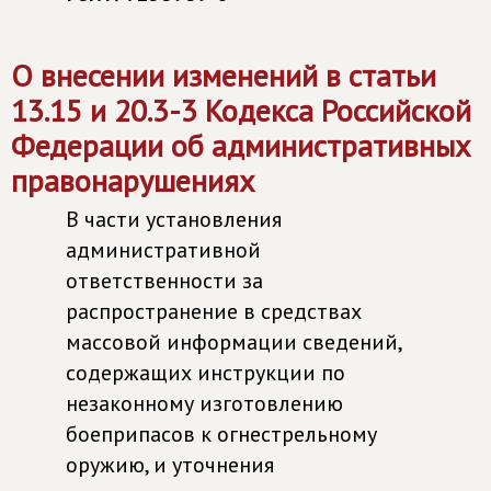
О внесении изменений в статьи
13.15 и 20.3-3 Кодекса Российской
Федерации об административных
правонарушениях
В части установления
административной
ответственности за
распространение в средствах
массовой информации сведений,
содержащих инструкции по
незаконному изготовлению
боеприпасов к огнестрельному
оружию, и уточнения