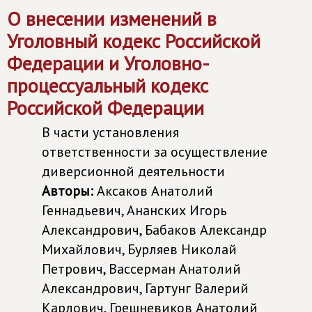
О внесении изменений в
Уголовный кодекс Российской
Федерации и Уголовно-
процессуальный кодекс
Российской Федерации
В части установления
ответственности за осуществление
диверсионной деятельности
Авторы:
Аксаков Анатолий
Геннадьевич, Ананских Игорь
Александрович, Бабаков Александр
Михайлович, Бурляев Николай
Петрович, Вассерман Анатолий
Александрович, Гартунг Валерий
Карлович, Грешневиков Анатолий