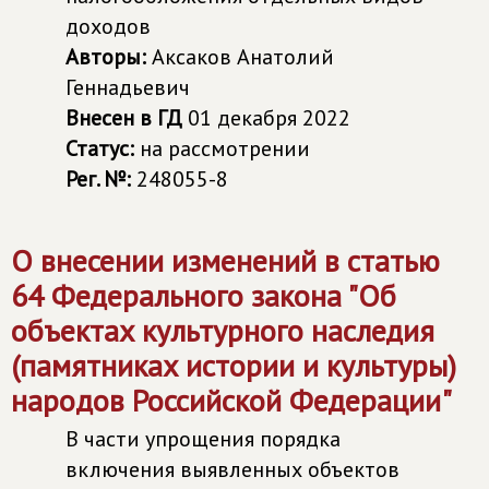
доходов
Авторы:
Аксаков Анатолий
Геннадьевич
Внесен в ГД
01 декабря 2022
Статус:
на рассмотрении
Рег. №:
248055-8
О внесении изменений в статью
64 Федерального закона "Об
объектах культурного наследия
(памятниках истории и культуры)
народов Российской Федерации"
В части упрощения порядка
включения выявленных объектов