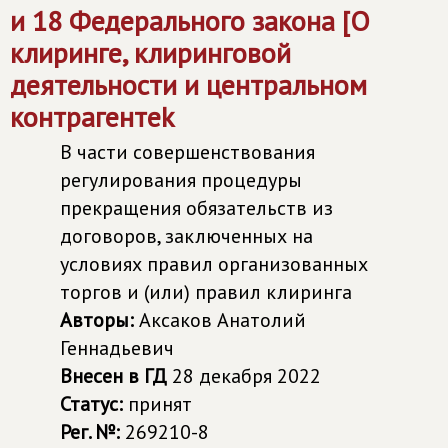
и 18 Федерального закона [О
клиринге, клиринговой
деятельности и центральном
контрагентеk
В части совершенствования
регулирования процедуры
прекращения обязательств из
договоров, заключенных на
условиях правил организованных
торгов и (или) правил клиринга
Авторы:
Аксаков Анатолий
Геннадьевич
Внесен в ГД
28 декабря 2022
Статус:
принят
Рег. №:
269210-8