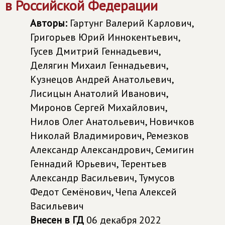
в Российской Федерации
Авторы:
Гартунг Валерий Карлович,
Григорьев Юрий Иннокентьевич,
Гусев Дмитрий Геннадьевич,
Делягин Михаил Геннадьевич,
Кузнецов Андрей Анатольевич,
Лисицын Анатолий Иванович,
Миронов Сергей Михайлович,
Нилов Олег Анатольевич, Новичков
Николай Владимирович, Ремезков
Александр Александрович, Семигин
Геннадий Юрьевич, Терентьев
Александр Васильевич, Тумусов
Федот Семёнович, Чепа Алексей
Васильевич
Внесен в ГД
06 декабря 2022