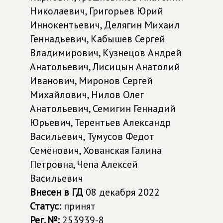
Николаевич, Григорьев Юрий
Иннокентьевич, Делягин Михаил
Геннадьевич, Кабышев Сергей
Владимирович, Кузнецов Андрей
Анатольевич, Лисицын Анатолий
Иванович, Миронов Сергей
Михайлович, Нилов Олег
Анатольевич, Семигин Геннадий
Юрьевич, Терентьев Александр
Васильевич, Тумусов Федот
Семёнович, Хованская Галина
Петровна, Чепа Алексей
Васильевич
Внесен в ГД
08 декабря 2022
Статус:
принят
Рег. №:
253939-8