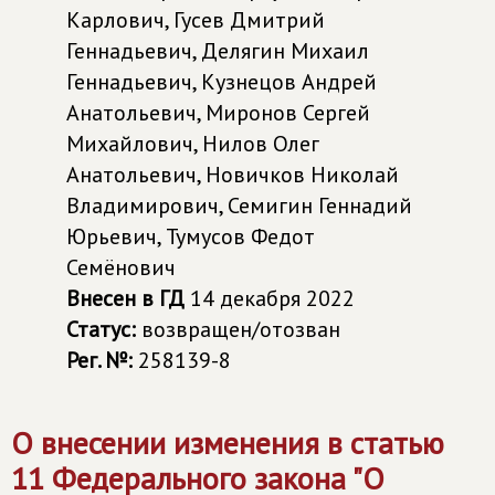
Карлович, Гусев Дмитрий
Геннадьевич, Делягин Михаил
Геннадьевич, Кузнецов Андрей
Анатольевич, Миронов Сергей
Михайлович, Нилов Олег
Анатольевич, Новичков Николай
Владимирович, Семигин Геннадий
Юрьевич, Тумусов Федот
Семёнович
Внесен в ГД
14 декабря 2022
Статус:
возвращен/отозван
Рег. №:
258139-8
О внесении изменения в статью
11 Федерального закона "О