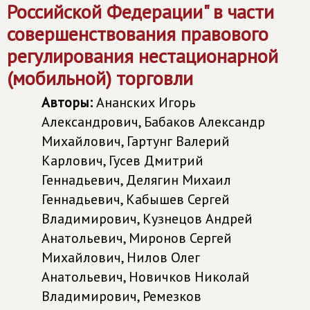
Российской Федерации" в части
совершенствования правового
регулирования нестационарной
(мобильной) торговли
Авторы:
Ананских Игорь
Александрович, Бабаков Александр
Михайлович, Гартунг Валерий
Карлович, Гусев Дмитрий
Геннадьевич, Делягин Михаил
Геннадьевич, Кабышев Сергей
Владимирович, Кузнецов Андрей
Анатольевич, Миронов Сергей
Михайлович, Нилов Олег
Анатольевич, Новичков Николай
Владимирович, Ремезков