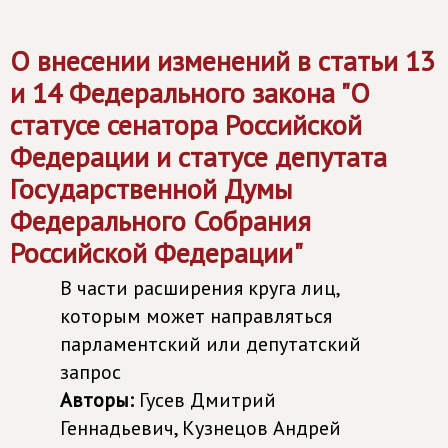
О внесении изменений в статьи 13
и 14 Федерального закона "О
статусе сенатора Российской
Федерации и статусе депутата
Государственной Думы
Федерального Собрания
Российской Федерации"
В части расширения круга лиц,
которым может направляться
парламентский или депутатский
запрос
Авторы:
Гусев Дмитрий
Геннадьевич, Кузнецов Андрей