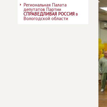
Региональная Палата
депутатов Партии
СПРАВЕДЛИВАЯ РОССИЯ
в
Вологодской области