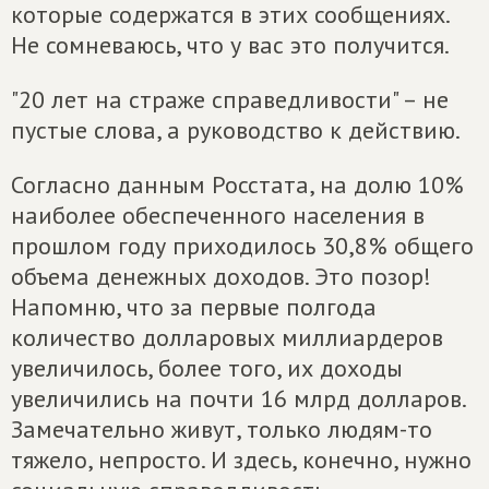
которые содержатся в этих сообщениях.
Не сомневаюсь, что у вас это получится.
"20 лет на страже справедливости" – не
пустые слова, а руководство к действию.
Согласно данным Росстата, на долю 10%
наиболее обеспеченного населения в
прошлом году приходилось 30,8% общего
объема денежных доходов. Это позор!
Напомню, что за первые полгода
количество долларовых миллиардеров
увеличилось, более того, их доходы
увеличились на почти 16 млрд долларов.
Замечательно живут, только людям-то
тяжело, непросто. И здесь, конечно, нужно