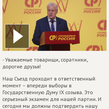
- Уважаемые товарищи, соратники,
дорогие друзья!
Наш Съезд проходит в ответственный
момент – впереди выборы в
Государственную Думу IX созыва. Это
серьезный экзамен для нашей партии. И
сегодня мы должны подтвердить нашу