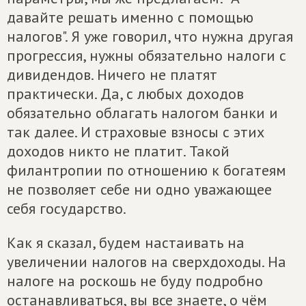
давайте решать именно с помощью
налогов". Я уже говорил, что нужна другая
прогрессия, нужны обязательно налоги с
дивидендов. Ничего не платят
практически. Да, с любых доходов
обязательно облагать налогом банки и
так далее. И страховые взносы с этих
доходов никто не платит. Такой
филантропии по отношению к богатеям
не позволяет себе ни одно уважающее
себя государство.
Как я сказал, будем настаивать на
увеличении налогов на сверхдоходы. На
налоге на роскошь не буду подробно
останавливаться, вы все знаете, о чём