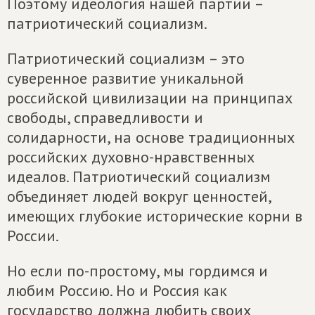
Поэтому идеология нашей партии –
патриотический социализм.
Патриотический социализм – это
суверенное развитие уникальной
российской цивилизации на принципах
свободы, справедливости и
солидарности, на основе традиционных
российских духовно-нравственных
идеалов. Патриотический социализм
объединяет людей вокруг ценностей,
имеющих глубокие исторические корни в
России.
Но если по-простому, мы гордимся и
любим Россию. Но и Россия как
государство должна любить своих