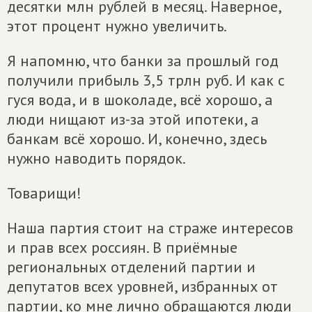
десятки млн рублей в месяц. Наверное,
этот процент нужно увеличить.
Я напомню, что банки за прошлый год
получили прибыль 3,5 трлн руб. И как с
гуся вода, и в шоколаде, всё хорошо, а
люди нищают из-за этой ипотеки, а
банкам всё хорошо. И, конечно, здесь
нужно наводить порядок.
Товарищи!
Наша партия стоит на страже интересов
и прав всех россиян. В приёмные
региональных отделений партии и
депутатов всех уровней, избранных от
партии, ко мне лично обращаются люди