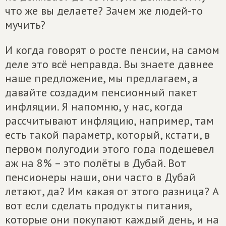
что же вы делаете? Зачем же людей-то
мучить?
И когда говорят о росте пенсии, на самом
деле это всё неправда. Вы знаете давнее
наше предложение, мы предлагаем, а
давайте создадим пенсионный пакет
инфляции. Я напомню, у нас, когда
рассчитывают инфляцию, например, там
есть такой параметр, который, кстати, в
первом полугодии этого года подешевел
аж на 8% – это полёты в Дубай. Вот
пенсионеры наши, они часто в Дубай
летают, да? Им какая от этого разница? А
вот если сделать продукты питания,
которые они покупают каждый день, и на