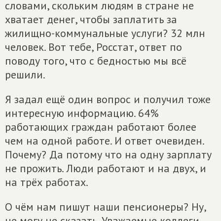
словами, скольким людям в стране не
хватает денег, чтобы заплатить за
жилищно-коммунальные услуги? 32 млн
человек. Вот тебе, Росстат, ответ по
поводу того, что с бедностью мы всё
решили.
Я задал ещё один вопрос и получил тоже
интересную информацию. 64%
работающих граждан работают более
чем на одной работе. И ответ очевиден.
Почему? Да потому что на одну зарплату
не прожить. Люди работают и на двух, и
на трёх работах.
О чём нам пишут наши пенсионеры? Ну,
не могу не сказать. Уважаемые коллеги,