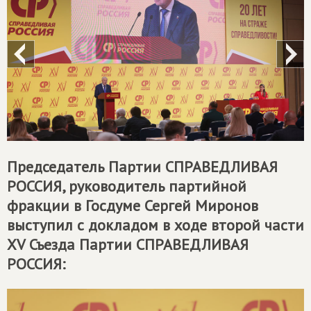
Председатель Партии
СПРАВЕДЛИВАЯ
РОССИЯ
, руководитель партийной
фракции в Госдуме Сергей Миронов
выступил с докладом в ходе второй части
XV Съезда Партии
СПРАВЕДЛИВАЯ
РОССИЯ
: