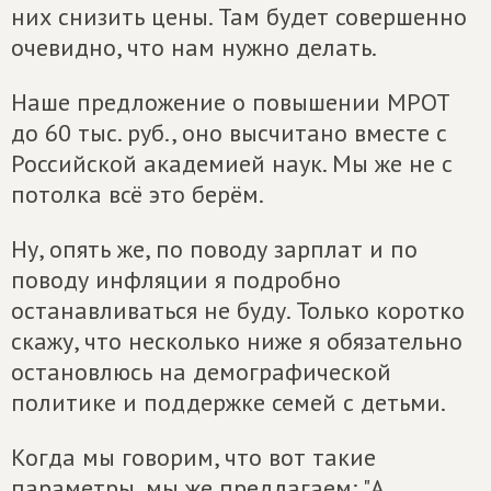
них снизить цены. Там будет совершенно
очевидно, что нам нужно делать.
Наше предложение о повышении МРОТ
до 60 тыс. руб., оно высчитано вместе с
Российской академией наук. Мы же не с
потолка всё это берём.
Ну, опять же, по поводу зарплат и по
поводу инфляции я подробно
останавливаться не буду. Только коротко
скажу, что несколько ниже я обязательно
остановлюсь на демографической
политике и поддержке семей с детьми.
Когда мы говорим, что вот такие
параметры, мы же предлагаем: "А