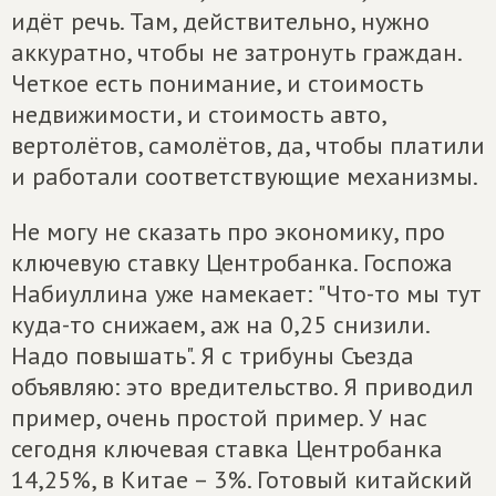
идёт речь. Там, действительно, нужно
аккуратно, чтобы не затронуть граждан.
Четкое есть понимание, и стоимость
недвижимости, и стоимость авто,
вертолётов, самолётов, да, чтобы платили
и работали соответствующие механизмы.
Не могу не сказать про экономику, про
ключевую ставку Центробанка. Госпожа
Набиуллина уже намекает: "Что-то мы тут
куда-то снижаем, аж на 0,25 снизили.
Надо повышать". Я с трибуны Съезда
объявляю: это вредительство. Я приводил
пример, очень простой пример. У нас
сегодня ключевая ставка Центробанка
14,25%, в Китае – 3%. Готовый китайский