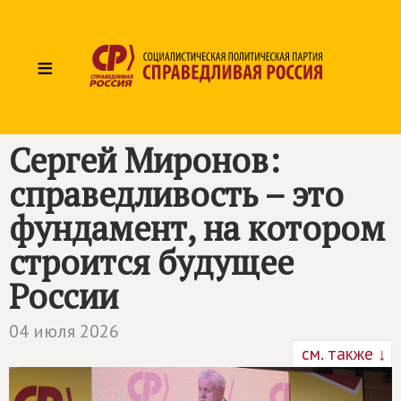
≡
Сергей Миронов:
справедливость – это
фундамент, на котором
строится будущее
России
04 июля 2026
см. также ↓