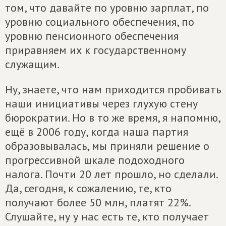
том, что давайте по уровню зарплат, по
уровню социального обеспечения, по
уровню пенсионного обеспечения
приравняем их к государственному
служащим.
Ну, знаете, что нам приходится пробивать
наши инициативы через глухую стену
бюрократии. Но в то же время, я напомню,
ещё в 2006 году, когда наша партия
образовывалась, мы приняли решение о
прогрессивной шкале подоходного
налога. Почти 20 лет прошло, но сделали.
Да, сегодня, к сожалению, те, кто
получают более 50 млн, платят 22%.
Слушайте, ну у нас есть те, кто получает