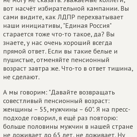
вот насчёт избирательной кампании. Вы
сами видите, как ЛДПР перехватывает
наши инициативы, "Единая Россия"
старается тоже что-то такое, да? Вы
знаете, у нас очень хороший всегда
прямой ответ. Если вы такие белые и
пушистые, отменяйте пенсионный
возраст завтра же. Что-то в ответ тишина,
не сделают.
А мы говорим: "Давайте возвращать
совестливый пенсионный возраст:
женщины – 55, мужчины – 60". Я на пресс-
подходе говорил, я ещё раз повторю:
больше половины мужчин в нашей стране
не доживает до 65 лет, не доживает. Ну