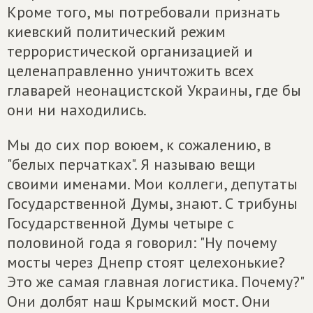
Кроме того, мы потребовали признать
киевский политический режим
террористической организацией и
целенаправленно уничтожить всех
главарей неонацистской Украины, где бы
они ни находились.
Мы до сих пор воюем, к сожалению, в
"белых перчатках". Я называю вещи
своими именами. Мои коллеги, депутаты
Государственной Думы, знают. С трибуны
Государственной Думы четыре с
половиной года я говорил: "Ну почему
мосты через Днепр стоят целехонькие?
Это же самая главная логистика. Почему?"
Они долбят наш Крымский мост. Они