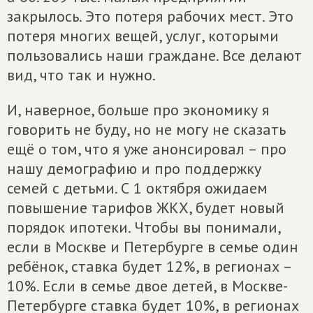
закрылось. Это потеря рабочих мест. Это
потеря многих вещей, услуг, которыми
пользовались наши граждане. Все делают
вид, что так и нужно.
И, наверное, больше про экономику я
говорить не буду, но не могу не сказать
ещё о том, что я уже анонсировал – про
нашу демографию и про поддержку
семей с детьми. С 1 октября ожидаем
повышение тарифов ЖКХ, будет новый
порядок ипотеки. Чтобы вы понимали,
если в Москве и Петербурге в семье один
ребёнок, ставка будет 12%, в регионах –
10%. Если в семье двое детей, в Москве-
Петербурге ставка будет 10%, в регионах