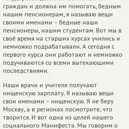
граждан и должна им помогать, бедным
нашим пенсионерам, я называю вещи
своими именами – бедные наши
пенсионеры, нашим студентам. Вот мы в
своё время на старших курсах учились и
немножко подрабатывали. А сегодня с
первого курса они работают и немножко
подучиваются со всеми вытекающими
последствиями.
Наши врачи и учителя получают
нищенскую зарплату. Я называю вещи
свои именами – нищенскую. Я не беру
Москву, а в регионах посмотрите, что
творится. И вот одна из целей нашего
социального Манифеста. Мы говорим о