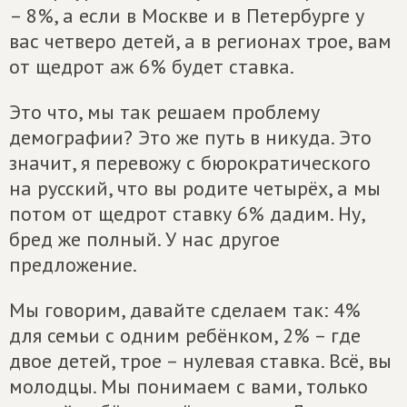
– 8%, а если в Москве и в Петербурге у
вас четверо детей, а в регионах трое, вам
от щедрот аж 6% будет ставка.
Это что, мы так решаем проблему
демографии? Это же путь в никуда. Это
значит, я перевожу с бюрократического
на русский, что вы родите четырёх, а мы
потом от щедрот ставку 6% дадим. Ну,
бред же полный. У нас другое
предложение.
Мы говорим, давайте сделаем так: 4%
для семьи с одним ребёнком, 2% – где
двое детей, трое – нулевая ставка. Всё, вы
молодцы. Мы понимаем с вами, только