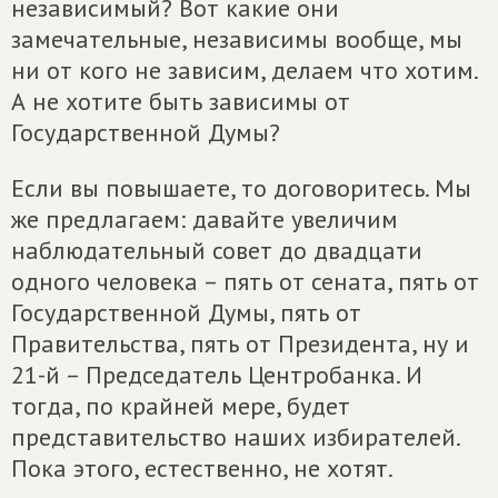
независимый? Вот какие они
замечательные, независимы вообще, мы
ни от кого не зависим, делаем что хотим.
А не хотите быть зависимы от
Государственной Думы?
Если вы повышаете, то договоритесь. Мы
же предлагаем: давайте увеличим
наблюдательный совет до двадцати
одного человека – пять от сената, пять от
Государственной Думы, пять от
Правительства, пять от Президента, ну и
21-й – Председатель Центробанка. И
тогда, по крайней мере, будет
представительство наших избирателей.
Пока этого, естественно, не хотят.