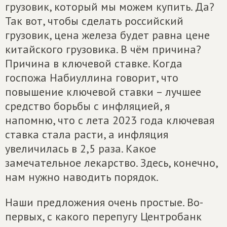
грузовик, который мы можем купить. Да?
Так вот, чтобы сделать российский
грузовик, цена железа будет равна цене
китайского грузовика. В чём причина?
Причина в ключевой ставке. Когда
госпожа Набиуллина говорит, что
повышение ключевой ставки – лучшее
средство борьбы с инфляцией, я
напомню, что с лета 2023 года ключевая
ставка стала расти, а инфляция
увеличилась в 2,5 раза. Какое
замечательное лекарство. Здесь, конечно,
нам нужно наводить порядок.
Наши предложения очень простые. Во-
первых, с какого перепугу Центробанк