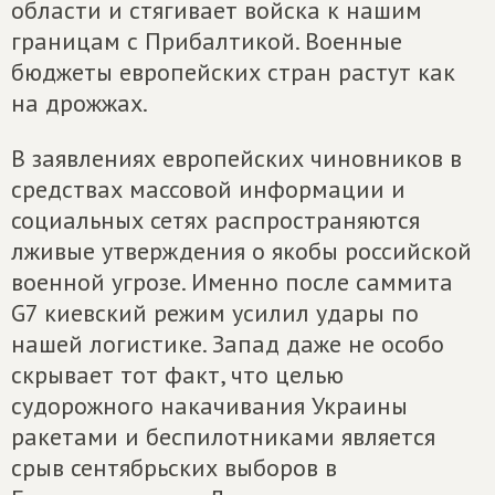
области и стягивает войска к нашим
границам с Прибалтикой. Военные
бюджеты европейских стран растут как
на дрожжах.
В заявлениях европейских чиновников в
средствах массовой информации и
социальных сетях распространяются
лживые утверждения о якобы российской
военной угрозе. Именно после саммита
G7 киевский режим усилил удары по
нашей логистике. Запад даже не особо
скрывает тот факт, что целью
судорожного накачивания Украины
ракетами и беспилотниками является
срыв сентябрьских выборов в