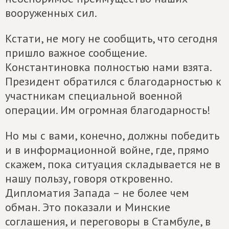
вооруженных сил.
Кстати, не могу не сообщить, что сегодня
пришло важное сообщение.
Константиновка полностью нами взята.
Президент обратился с благодарностью к
участникам специальной военной
операции. Им огромная благодарность!
Но мы с вами, конечно, должны победить
и в информационной войне, где, прямо
скажем, пока ситуация складывается не в
нашу пользу, говоря откровенно.
Дипломатия Запада – не более чем
обман. Это показали и Минские
соглашения, и переговоры в Стамбуле, в