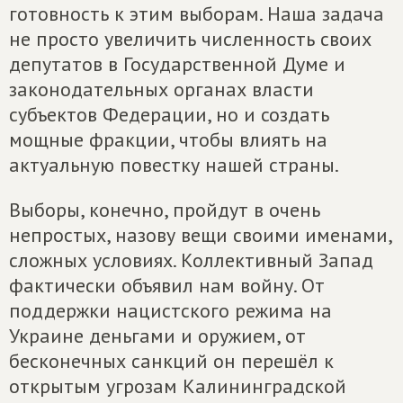
готовность к этим выборам. Наша задача
не просто увеличить численность своих
депутатов в Государственной Думе и
законодательных органах власти
субъектов Федерации, но и создать
мощные фракции, чтобы влиять на
актуальную повестку нашей страны.
Выборы, конечно, пройдут в очень
непростых, назову вещи своими именами,
сложных условиях. Коллективный Запад
фактически объявил нам войну. От
поддержки нацистского режима на
Украине деньгами и оружием, от
бесконечных санкций он перешёл к
открытым угрозам Калининградской