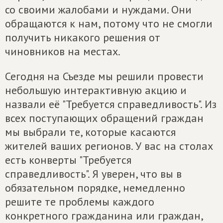
со своими жалобами и нуждами. Они
обращаются к нам, потому что не смогли
получить никакого решения от
чиновников на местах.
Сегодня на Съезде мы решили провести
небольшую интерактивную акцию и
назвали её "Требуется справедливость". Из
всех поступающих обращений граждан
мы выбрали те, которые касаются
жителей ваших регионов. У вас на столах
есть конверты "Требуется
справедливость". Я уверен, что вы в
обязательном порядке, немедленно
решите те проблемы каждого
конкретного гражданина или граждан,