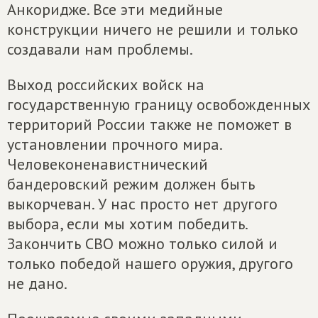
Анкоридже. Все эти медийные
конструкции ничего не решили и только
создавали нам проблемы.
Выход российских войск на
государственную границу освобожденных
территорий России также не поможет в
установлении прочного мира.
Человеконенавистнический
бандеровский режим должен быть
выкорчеван. У нас просто нет другого
выбора, если мы хотим победить.
Закончить СВО можно только силой и
только победой нашего оружия, другого
не дано.