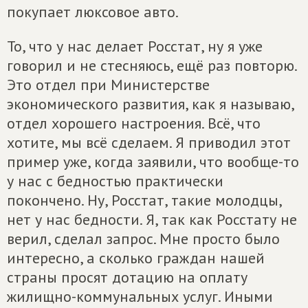
покупает люксовое авто.
То, что у нас делает Росстат, ну я уже
говорил и не стесняюсь, ещё раз повторю.
Это отдел при Министерстве
экономического развития, как я называю,
отдел хорошего настроения. Всё, что
хотите, мы всё сделаем. Я приводил этот
пример уже, когда заявили, что вообще-то
у нас с бедностью практически
покончено. Ну, Росстат, такие молодцы,
нет у нас бедности. Я, так как Росстату не
верил, сделал запрос. Мне просто было
интересно, а сколько граждан нашей
страны просят дотацию на оплату
жилищно-коммунальных услуг. Иными