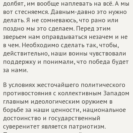
долбят, им вообще наплевать на всё. А мы
вот стесняемся. Давным-давно это нужно
делать. Я не сомневаюсь, что рано или
поздно мы это сделаем. Перед этим
зверьем нам оправдываться незачем и не
в чем. Необходимо сделать так, чтобы,
действительно, наши воины чувствовали
поддержку и понимали, что победа будет
за нами.
В условиях жесточайшего политического
противостояния с коллективным Западом
главным идеологическим оружием в
борьбе за наши ценности, национальное
достоинство и государственный
суверенитет является патриотизм.