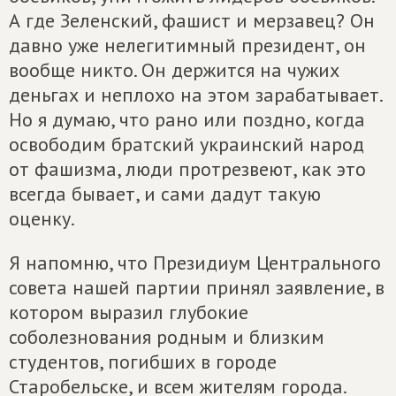
А где Зеленский, фашист и мерзавец? Он
давно уже нелегитимный президент, он
вообще никто. Он держится на чужих
деньгах и неплохо на этом зарабатывает.
Но я думаю, что рано или поздно, когда
освободим братский украинский народ
от фашизма, люди протрезвеют, как это
всегда бывает, и сами дадут такую
оценку.
Я напомню, что Президиум Центрального
совета нашей партии принял заявление, в
котором выразил глубокие
соболезнования родным и близким
студентов, погибших в городе
Старобельске, и всем жителям города.