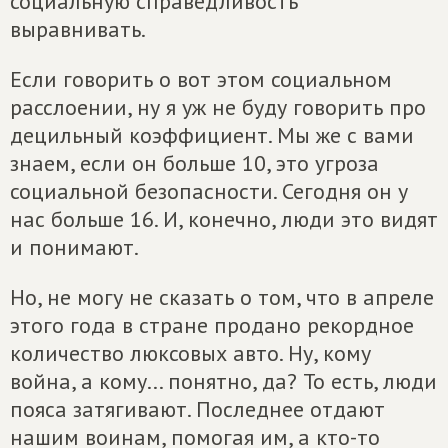
социальную справедливость
выравнивать.
Если говорить о вот этом социальном
расслоении, ну я уж не буду говорить про
децильный коэффициент. Мы же с вами
знаем, если он больше 10, это угроза
социальной безопасности. Сегодня он у
нас больше 16. И, конечно, люди это видят
и понимают.
Но, не могу не сказать о том, что в апреле
этого года в стране продано рекордное
количество люксовых авто. Ну, кому
война, а кому... понятно, да? То есть, люди
пояса затягивают. Последнее отдают
нашим воинам, помогая им, а кто-то