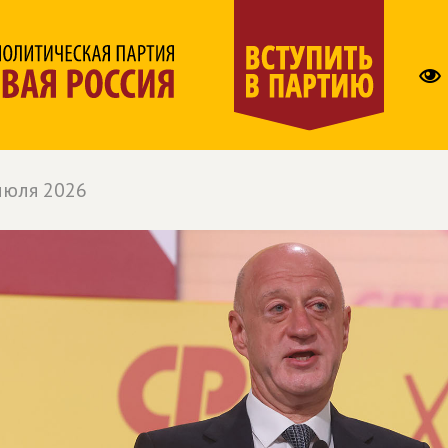
июля 2026