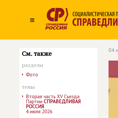
≡
04 
См. также
разделы
Фото
темы
Вторая часть XV Съезда
Партии
СПРАВЕДЛИВАЯ
РОССИЯ
4 июля 2026