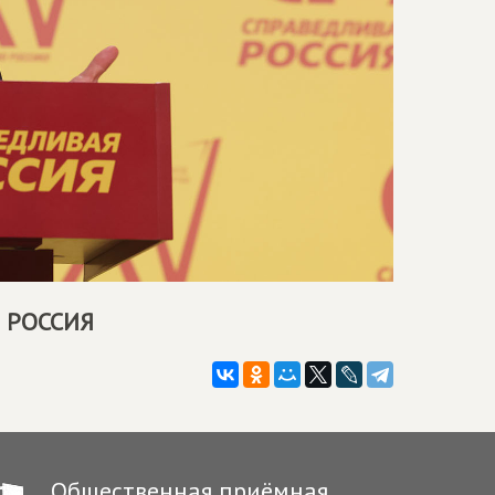
 РОССИЯ
Общественная приёмная