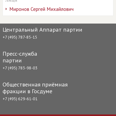
Миронов Сергей Михайлович
Центральный Аппарат партии
+7 (495) 787-85-15
Пресс-служба
партии
+7 (495) 783-98-03
Общественная приёмная
фракции в Госдуме
+7 (495) 629-61-01