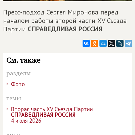
Пресс-подход Сергея Миронова перед
началом работы второй части XV Съезда
Партии
СПРАВЕДЛИВАЯ РОССИЯ
См. также
разделы
Фото
темы
Вторая часть XV Съезда Партии
СПРАВЕДЛИВАЯ РОССИЯ
4 июля 2026
лица