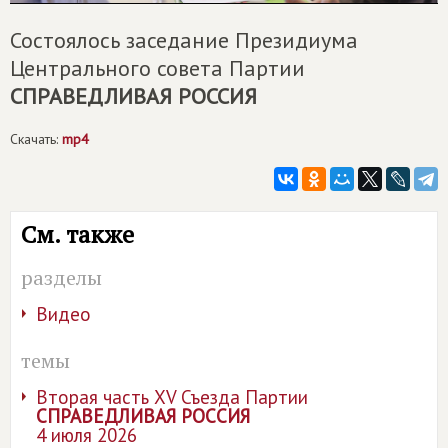
Состоялось заседание Президиума
Центрального совета Партии
СПРАВЕДЛИВАЯ РОССИЯ
Скачать:
mp4
См. также
разделы
Видео
темы
Вторая часть XV Съезда Партии
СПРАВЕДЛИВАЯ РОССИЯ
4 июля 2026