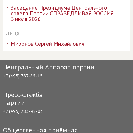
Заседание Президиума Центрального
совета Партии СПРАВЕДЛИВАЯ РОССИЯ
3 июля 2026
лица
Миронов Сергей Михайлович
Центральный Аппарат партии
+7 (495) 787-85-15
Пресс-служба
партии
+7 (495) 783-98-03
Общественная приёмная