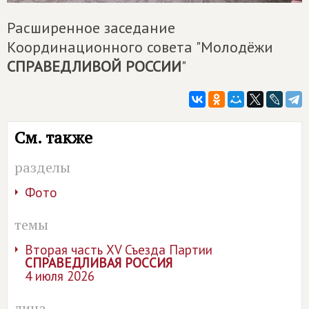
Расширенное заседание
Координационного совета "Молодёжи
СПРАВЕДЛИВОЙ РОССИИ
"
См. также
разделы
Фото
темы
Вторая часть XV Съезда Партии
СПРАВЕДЛИВАЯ РОССИЯ
4 июля 2026
лица