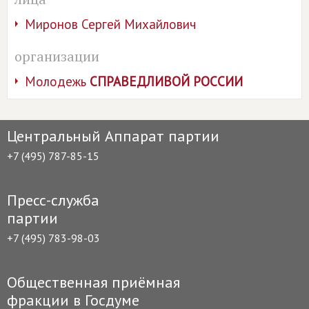
Миронов Сергей Михайлович
организации
Молодежь
СПРАВЕДЛИВОЙ РОССИИ
Центральный Аппарат партии
+7 (495) 787-85-15
Пресс-служба
партии
+7 (495) 783-98-03
Общественная приёмная
фракции в Госдуме