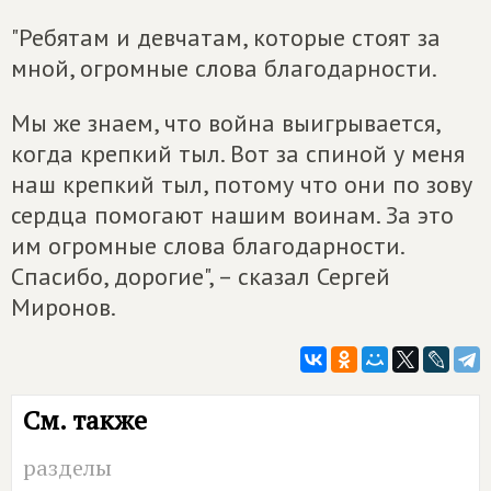
"Ребятам и девчатам, которые стоят за
мной, огромные слова благодарности.
Мы же знаем, что война выигрывается,
когда крепкий тыл. Вот за спиной у меня
наш крепкий тыл, потому что они по зову
сердца помогают нашим воинам. За это
им огромные слова благодарности.
Спасибо, дорогие", – сказал Сергей
Миронов.
См. также
разделы