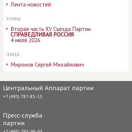
Лента новостей
темы
Вторая часть XV Съезда Партии
СПРАВЕДЛИВАЯ РОССИЯ
4 июля 2026
лица
Миронов Сергей Михайлович
Центральный Аппарат партии
+7 (495) 787-85-15
Пресс-служба
партии
+7 (495) 783-98-03