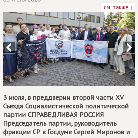
см. также ↓
3 июля, в преддверии второй части XV
Съезда Социалистической политической
партии
СПРАВЕДЛИВАЯ РОССИЯ
Председатель партии, руководитель
фракции СР в Госдуме Сергей Миронов и