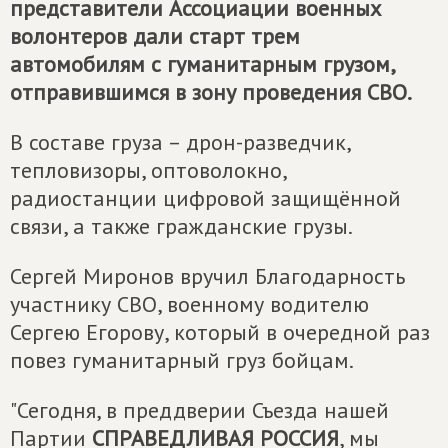
представители Ассоциации военных
волонтеров дали старт трем
автомобилям с гуманитарным грузом,
отправившимся в зону проведения СВО.
В составе груза – дрон-разведчик,
тепловизоры, оптоволокно,
радиостанции цифровой защищённой
связи, а также гражданские грузы.
Сергей Миронов вручил Благодарность
участнику СВО, военному водителю
Сергею Егорову, который в очередной раз
повез гуманитарный груз бойцам.
"Сегодня, в преддверии Съезда нашей
Партии
СПРАВЕДЛИВАЯ РОССИЯ
, мы