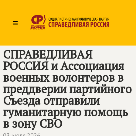
≡
СПРАВЕДЛИВАЯ
РОССИЯ
и Ассоциация
военных волонтеров в
преддверии партийного
Съезда отправили
гуманитарную помощь
в зону СВО
03 июля 2026