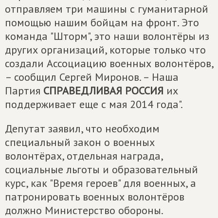
отправляем три машины с гуманитарной
помощью нашим бойцам на фронт. Это
команда "Шторм", это наши волонтёры из
других организаций, которые только что
создали Ассоциацию военных волонтёров,
– сообщил Сергей Миронов. – Наша
Партия
СПРАВЕДЛИВАЯ РОССИЯ
их
поддерживает еще с мая 2014 года".
Депутат заявил, что необходим
специальный закон о военных
волонтёрах, отдельная награда,
социальные льготы и образовательный
курс, как "Время героев" для военных, а
патронировать военных волонтёров
должно Министерство обороны.