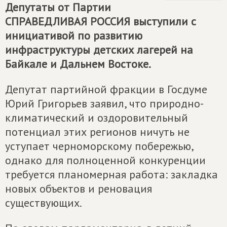
Депутаты от Партии
СПРАВЕДЛИВАЯ РОССИЯ
выступили с
инициативой по развитию
инфраструктуры детских лагерей на
Байкале и Дальнем Востоке.
Депутат партийной фракции в Госдуме
Юрий Григорьев заявил, что природно-
климатический и оздоровительный
потенциал этих регионов ничуть не
уступает черноморскому побережью,
однако для полноценной конкуренции
требуется планомерная работа: закладка
новых объектов и реновация
существующих.