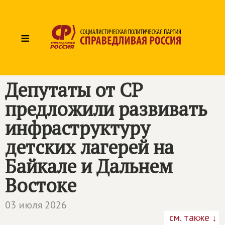
≡
Депутаты от СР
предложили развивать
инфраструктуру
детских лагерей на
Байкале и Дальнем
Востоке
03 июля 2026
см. также ↓