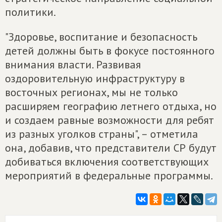
политики.
"Здоровье, воспитание и безопасность
детей должны быть в фокусе постоянного
внимания власти. Развивая
оздоровительную инфраструктуру в
восточных регионах, мы не только
расширяем географию летнего отдыха, но
и создаем равные возможности для ребят
из разных уголков страны", – отметила
она, добавив, что представители СР будут
добиваться включения соответствующих
мероприятий в федеральные программы.