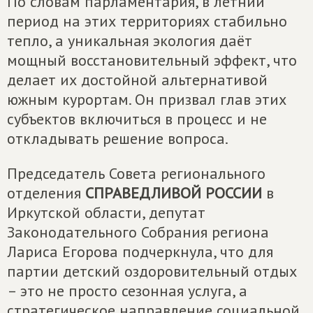
По словам парламентария, в летний
период на этих территориях стабильно
тепло, а уникальная экология даёт
мощный восстановительный эффект, что
делает их достойной альтернативой
южным курортам. Он призвал глав этих
субъектов включиться в процесс и не
откладывать решение вопроса.
Председатель Совета регионального
отделения
СПРАВЕДЛИВОЙ РОССИИ
в
Иркутской области, депутат
Законодательного Собрания региона
Лариса Егорова подчеркнула, что для
партии детский оздоровительный отдых
– это не просто сезонная услуга, а
стратегическое направление социальной