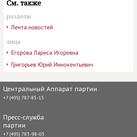
См. также
разделы
Лента новостей
лица
Егорова Лариса Игоревна
Григорьев Юрий Иннокентьевич
Центральный Аппарат партии
+7 (495) 787-85-15
Пресс-служба
партии
+7 (495) 783-98-03