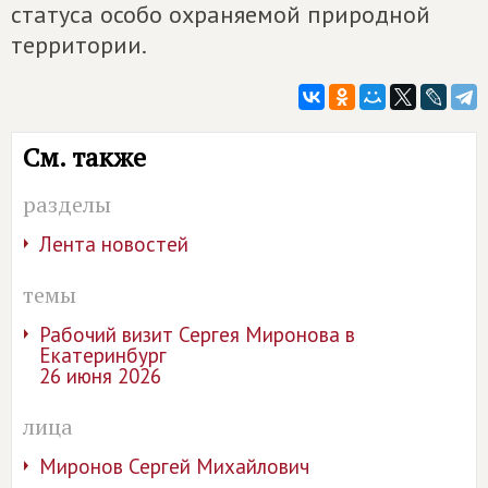
статуса особо охраняемой природной
территории.
См. также
разделы
Лента новостей
темы
Рабочий визит Сергея Миронова в
Екатеринбург
26 июня 2026
лица
Миронов Сергей Михайлович