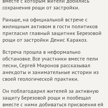
вместе с которым жители добились
сохранения рощи от застройки.
Раньше, на официальной встрече с
жилищным активом в гости политиков
пригласил главный защитник Березовой
рощи от застройки Денис Каракоз.
Встреча прошла в неформально
обстановке. Все участники вместе пели
песни, Сергей Миронов рассказывал
анекдоты и занимательные истории из
своей геологической практики.
Он поблагодарил жителей за активную
защиту Березовой рощи и пообещал
вместе с ними добиваться присвоения ей