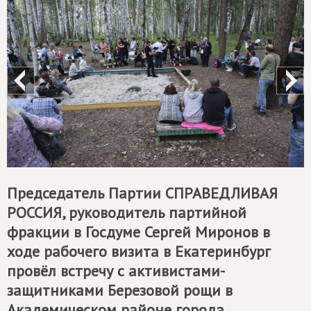
Председатель Партии
СПРАВЕДЛИВАЯ
РОССИЯ
, руководитель партийной
фракции в Госдуме Сергей Миронов в
ходе рабочего визита в Екатеринбург
провёл встречу с активистами-
защитниками Березовой рощи в
Академическом районе города.