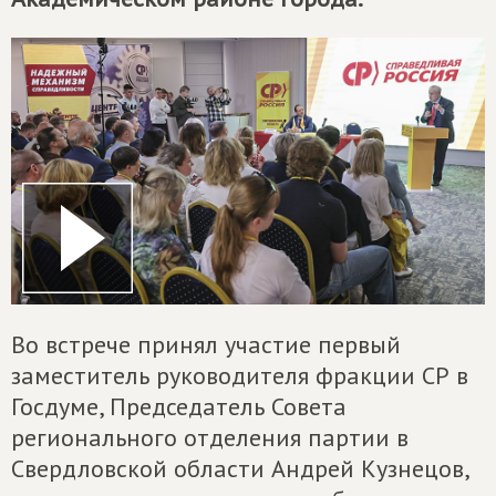
Во встрече принял участие первый
заместитель руководителя фракции СР в
Госдуме, Председатель Совета
регионального отделения партии в
Свердловской области Андрей Кузнецов,