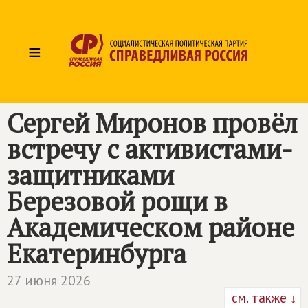
≡
Сергей Миронов провёл
встречу с активистами-
защитниками
Березовой рощи в
Академическом районе
Екатеринбурга
27 июня 2026
см. также ↓