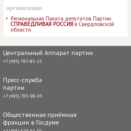
организации
Региональная Палата депутатов Партии
СПРАВЕДЛИВАЯ РОССИЯ
в Свердловской
области
Центральный Аппарат партии
+7 (495) 787-85-15
Пресс-служба
партии
+7 (495) 783-98-03
Общественная приёмная
фракции в Госдуме
+7 (495) 629-61-01