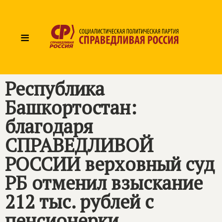
≡
Республика
Башкортостан:
благодаря
СПРАВЕДЛИВОЙ
РОССИИ
верховный суд
РБ отменил взыскание
212 тыс. рублей с
пенсионерки