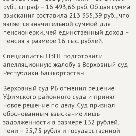
руб.; штраф – 16 493,66 руб. Общая сумма
взыскания составила 213 355,39 руб., что
является значительной суммой для
пенсионерки, чей единственный доход –
пенсия в размере 16 тыс. рублей.
Специалисты ЦЗПГ подготовили
апелляционную жалобу в Верховный суд
Республики Башкортостан.
Верховный суд РБ отменил решение
Уфимского районного суда и принял
новое решение по делу. Суд признал
обоснованным взыскание лишь
задолженности в размере 132 рублей,
пени – 25,75 рубля и государственной