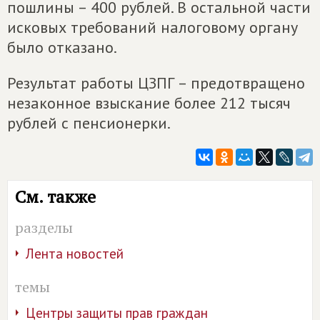
пошлины – 400 рублей. В остальной части
исковых требований налоговому органу
было отказано.
Результат работы ЦЗПГ – предотвращено
незаконное взыскание более 212 тысяч
рублей с пенсионерки.
См. также
разделы
Лента новостей
темы
Центры защиты прав граждан