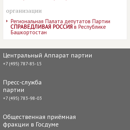
организации
Региональная Палата депутатов Партии
СПРАВЕДЛИВАЯ РОССИЯ
в Республике
Башкортостан
Центральный Аппарат партии
+7 (495) 787-85-15
Пресс-служба
партии
+7 (495) 783-98-03
Общественная приёмная
фракции в Госдуме