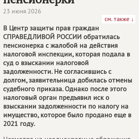
23 июня 2026
см. также ↓
В Центр защиты прав граждан
СПРАВЕДЛИВОЙ РОССИИ
обратилась
пенсионерка с жалобой на действия
налоговой инспекции, которая подала в
суд о взыскании налоговой
задолженности. Не согласившись с
долгом, заявительница добилась отмены
судебного приказа. Однако после этого
налоговый орган предъявил иск о
взыскании задолженности по налогу на
имущество, которое было продано еще в
2021 году.