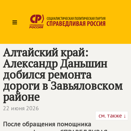
≡
Алтайский край:
Александр Даньшин
добился ремонта
дороги в Завьяловском
районе
22 июня 2026
см. также ↓
После обращения помощника