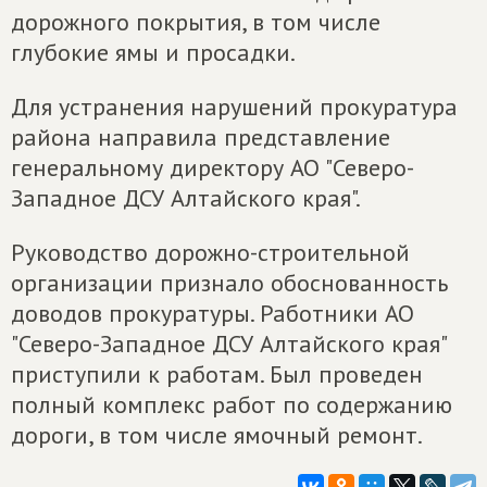
дорожного покрытия, в том числе
глубокие ямы и просадки.
Для устранения нарушений прокуратура
района направила представление
генеральному директору АО "Северо-
Западное ДСУ Алтайского края".
Руководство дорожно-строительной
организации признало обоснованность
доводов прокуратуры. Работники АО
"Северо-Западное ДСУ Алтайского края"
приступили к работам. Был проведен
полный комплекс работ по содержанию
дороги, в том числе ямочный ремонт.