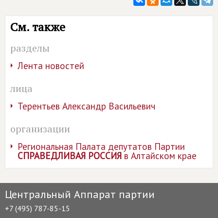
См. также
разделы
Лента новостей
лица
Терентьев Александр Васильевич
организации
Региональная Палата депутатов Партии
СПРАВЕДЛИВАЯ РОССИЯ
в Алтайском крае
Центральный Аппарат партии
+7 (495) 787-85-15