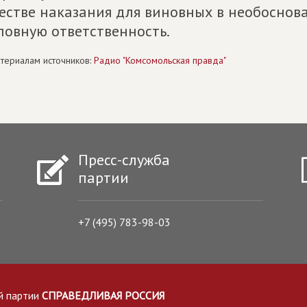
естве наказания для виновных в необосно
ловную ответственность.
териалам источников:
Радио "Комсомольская правда"
Пресс-служба
партии
+7 (495) 783-98-03
й партии
СПРАВЕДЛИВАЯ РОССИЯ