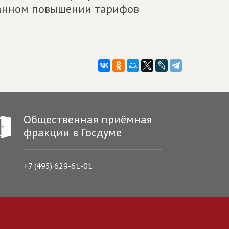
ванном повышении тарифов
Общественная приёмная
фракции в Госдуме
+7 (495) 629-61-01