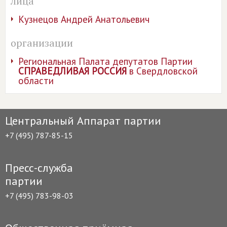
лица
Кузнецов Андрей Анатольевич
организации
Региональная Палата депутатов Партии
СПРАВЕДЛИВАЯ РОССИЯ
в Свердловской
области
Центральный Аппарат партии
+7 (495) 787-85-15
Пресс-служба
партии
+7 (495) 783-98-03