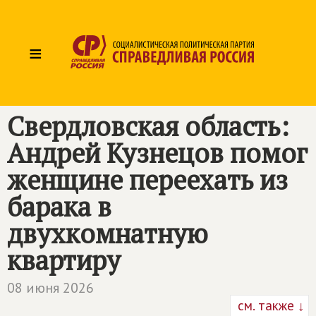
≡
Свердловская область:
Андрей Кузнецов помог
женщине переехать из
барака в
двухкомнатную
квартиру
08 июня 2026
см. также ↓