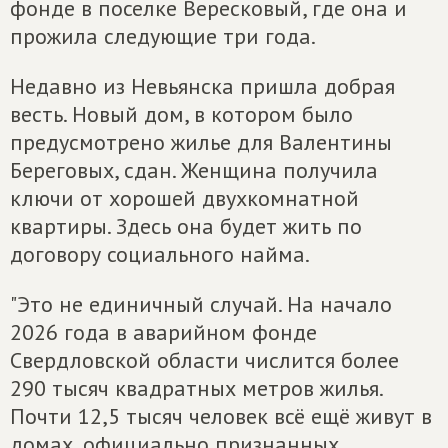
фонде в поселке Вересковый, где она и
прожила следующие три года.
Недавно из Невьянска пришла добрая
весть. Новый дом, в котором было
предусмотрено жилье для Валентины
Береговых, сдан. Женщина получила
ключи от хорошей двухкомнатной
квартиры. Здесь она будет жить по
договору социального найма.
"Это не единичный случай. На начало
2026 года в аварийном фонде
Свердловской области числится более
290 тысяч квадратных метров жилья.
Почти 12,5 тысяч человек всё ещё живут в
домах, официально признанных