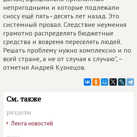
непригодными и которые подлежали
сносу ещё пять–десять лет назад. Это
системный провал. Следствие неумения
грамотно распределять бюджетные
средства и вовремя переселять людей.
Решать проблему нужно комплексно и по
всей стране, а не от случая к случаю", –
отметил Андрей Кузнецов.
См. также
разделы
Лента новостей