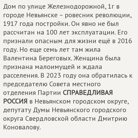
Дом по улице Железнодорожной, 1г в
городе Невьянске – ровесник революции,
1917 года постройки. Он явно не был
рассчитан на 100 лет эксплуатации. Его
признали опасным для жизни ещё в 2016
году. Но еще семь лет там жила
Валентина Береговых. Женщина была
признана малоимущей и ждала
расселения. В 2023 году она обратилась к
председателю Совета местного
отделения Партии
СПРАВЕДЛИВАЯ
РОССИЯ
в Невьянском городском округе,
депутату Думы Невьянского городского
округа Свердловской области Дмитрию
Коновалову.