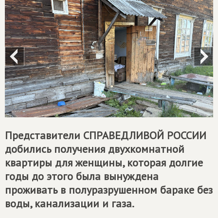
Представители
СПРАВЕДЛИВОЙ РОССИИ
добились получения двухкомнатной
квартиры для женщины, которая долгие
годы до этого была вынуждена
проживать в полуразрушенном бараке без
воды, канализации и газа.