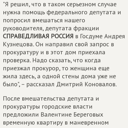
"Я решил, что в таком серьезном случае
нужна помощь федерального депутата и
попросил вмешаться нашего
руководителя, депутата фракции
СПРАВЕДЛИВАЯ РОССИЯ
в Госдуме Андрея
Кузнецова. Он направил свой запрос в
прокуратуру и в этот дом приехала
проверка. Надо сказать, что когда
приезжал прокурор, то женщина еще
жила здесь, а одной стены дома уже не
было", – рассказал Дмитрий Коновалов.
После вмешательства депутата и
прокуратуры городские власти
предложили Валентине Береговых
временную квартиру в маневренном