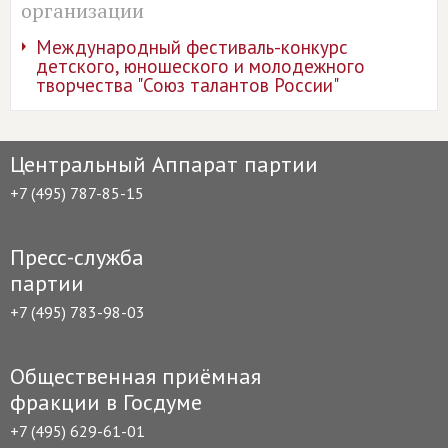
организации
Международный фестиваль-конкурс
детского, юношеского и молодежного
творчества "Союз талантов России"
Центральный Аппарат партии
+7 (495) 787-85-15
Пресс-служба
партии
+7 (495) 783-98-03
Общественная приёмная
фракции в Госдуме
+7 (495) 629-61-01