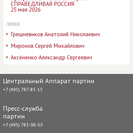
СПРАВЕДЛИВАЯ РОССИЯ
25 мая 2026
лица
Грешневиков Анатолий Николаевич
Миронов Сергей Михайлович
Аксёненко Александр Сергеевич
Центральный Аппарат партии
+7 (495) 787-85-15
Пресс-служба
партии
+7 (495) 783-98-03