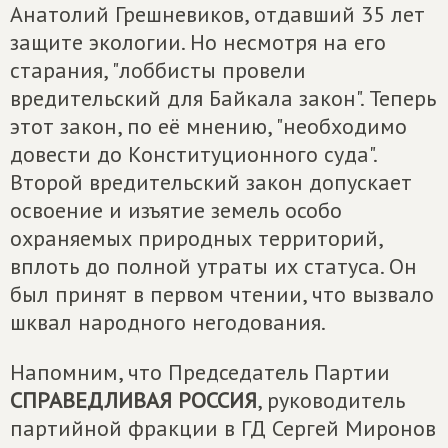
Анатолий Грешневиков, отдавший 35 лет
защите экологии. Но несмотря на его
старания, "лоббисты провели
вредительский для Байкала закон". Теперь
этот закон, по её мнению, "необходимо
довести до Конституционного суда".
Второй вредительский закон допускает
освоение и изъятие земель особо
охраняемых природных территорий,
вплоть до полной утраты их статуса. Он
был принят в первом чтении, что вызвало
шквал народного негодования.
Напомним, что Председатель Партии
СПРАВЕДЛИВАЯ РОССИЯ
, руководитель
партийной фракции в ГД Сергей Миронов