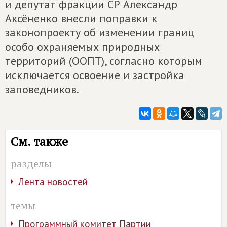
и депутат фракции СР Александр
Аксёненко внесли поправки к
законопроекту об изменении границ
особо охраняемых природных
территорий (ООПТ), согласно которым
исключается освоение и застройка
заповедников.
См. также
разделы
Лента новостей
темы
Программный комитет Партии