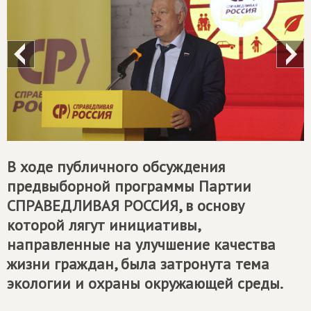
В ходе публичного обсуждения
предвыборной программы Партии
СПРАВЕДЛИВАЯ РОССИЯ
, в основу
которой лягут инициативы,
направленные на улучшение качества
жизни граждан, была затронута тема
экологии и охраны окружающей среды.