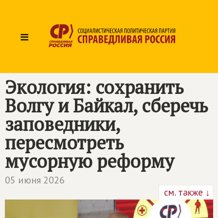
≡
Экология: сохранить
Волгу и Байкал, сберечь
заповедники,
пересмотреть
мусорную реформу
05 июня 2026
см. также ↓