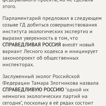
этого.
Парламентарий предложил в следующем
созыве ГД добиться совершенствования
института экологических экспертиз и
выразил уверенность в том, что
СПРАВЕДЛИВАЯ РОССИЯ
внесёт новый
вариант Лесного кодекса и инициирует
законопроект об общественных
инспекторах.
Заслуженный эколог Российской
Федерации Тамара Злотникова назвала
СПРАВЕДЛИВУЮ РОССИЮ
"одной их
немногих экологических партий на
сегодня", поскольку в её рядах состоит