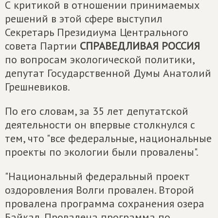
С критикой в отношении принимаемых
решений в этой сфере выступил
Секретарь Президиума Центрального
совета Партии
СПРАВЕДЛИВАЯ РОССИЯ
по вопросам экологической политики,
депутат Государственной Думы Анатолий
Грешневиков.
По его словам, за 35 лет депутатской
деятельности он впервые столкнулся с
тем, что "все федеральные, национальные
проекты по экологии были провалены".
"Национальный федеральный проект
оздоровления Волги провален. Второй
провалена программа сохранения озера
Байкал. Провалена программа по