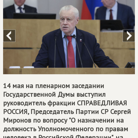
14 мая на пленарном заседании
Государственной Думы выступил
руководитель фракции
СПРАВЕДЛИВАЯ
РОССИЯ
, Председатель Партии СР Сергей
Миронов по вопросу "О назначении на
должность Уполномоченного по правам
человека в Российской Федерации", на