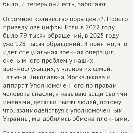
было, и теперь они есть, работают.
Огромное количество обращений. Просто
приведу две цифры. Если в 2022 году
было 79 тысяч обращений, в 2025 году
уже 128 тысяч обращений. И понятно, что
идёт специальная военная операция,
очень много проблем у наших
военнослужащих, у членов их семей.
Татьяна Николаевна Москалькова и
аппарат Уполномоченного по правам
человека спасли, я называю вещи своими
именами, десятки тысяч людей, потому
что, взаимодействуя с уполномоченным
Украины, мы добились обмена пленными.