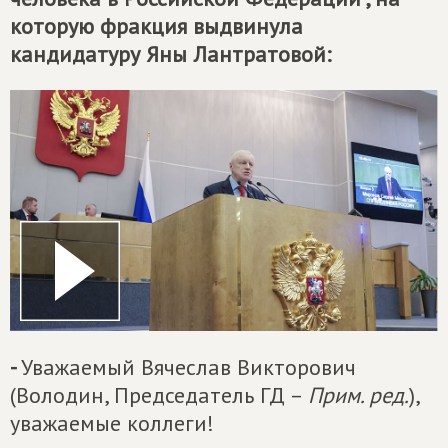
которую фракция выдвинула
кандидатуру Яны Лантратовой:
-
Уважаемый Вячеслав Викторович
(Володин, Председатель ГД –
Прим. ред.
),
уважаемые коллеги!