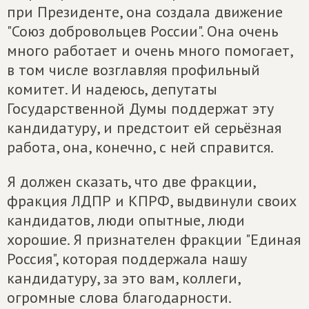
при Президенте, она создала движение
"Союз добровольцев России". Она очень
много работает и очень много помогает,
в том числе возглавляя профильный
комитет. И надеюсь, депутаты
Государственной Думы поддержат эту
кандидатуру, и предстоит ей серьёзная
работа, она, конечно, с ней справится.
Я должен сказать, что две фракции,
фракция ЛДПР и КПРФ, выдвинули своих
кандидатов, люди опытные, люди
хорошие. Я признателен фракции "Единая
Россия", которая поддержала нашу
кандидатуру, за это вам, коллеги,
огромные слова благодарности.