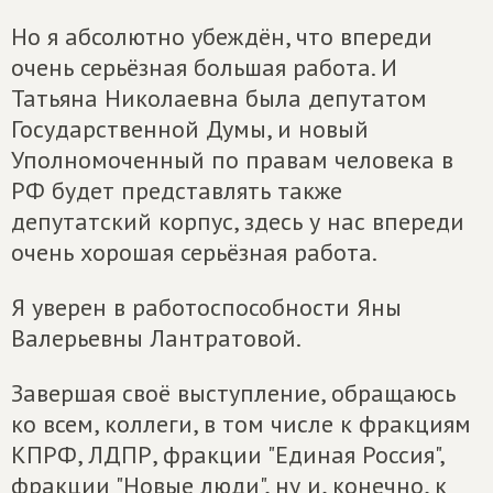
Но я абсолютно убеждён, что впереди
очень серьёзная большая работа. И
Татьяна Николаевна была депутатом
Государственной Думы, и новый
Уполномоченный по правам человека в
РФ будет представлять также
депутатский корпус, здесь у нас впереди
очень хорошая серьёзная работа.
Я уверен в работоспособности Яны
Валерьевны Лантратовой.
Завершая своё выступление, обращаюсь
ко всем, коллеги, в том числе к фракциям
КПРФ, ЛДПР, фракции "Единая Россия",
фракции "Новые люди", ну и, конечно, к