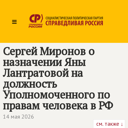
≡
Сергей Миронов о
назначении Яны
Лантратовой на
должность
Уполномоченного по
правам человека в РФ
14 мая 2026
см. также ↓