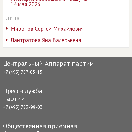
14 мая 2026
лица
Миронов Сергей Михайлович
Лантратова Яна Валерьевна
Центральный Аппарат партии
+7 (495) 787-85-15
Пресс-служба
партии
+7 (495) 783-98-03
Общественная приёмная