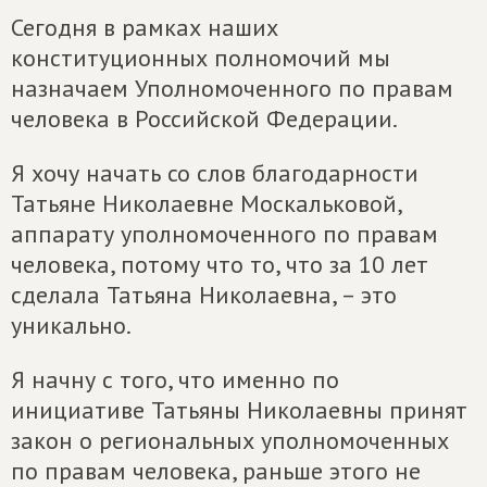
Сегодня в рамках наших
конституционных полномочий мы
назначаем Уполномоченного по правам
человека в Российской Федерации.
Я хочу начать со слов благодарности
Татьяне Николаевне Москальковой,
аппарату уполномоченного по правам
человека, потому что то, что за 10 лет
сделала Татьяна Николаевна, – это
уникально.
Я начну с того, что именно по
инициативе Татьяны Николаевны принят
закон о региональных уполномоченных
по правам человека, раньше этого не