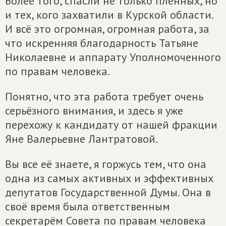
Более того, спасли не только пленных, но
и тех, кого захватили в Курской области.
И всё это огромная, огромная работа, за
что искренняя благодарность Татьяне
Николаевне и аппарату Уполномоченного
по правам человека.
Понятно, что эта работа требует очень
серьёзного внимания, и здесь я уже
перехожу к кандидату от нашей фракции
Яне Валерьевне Лантратовой.
Вы все её знаете, я горжусь тем, что она
одна из самых активных и эффективных
депутатов Государственной Думы. Она в
своё время была ответственным
секретарём Совета по правам человека