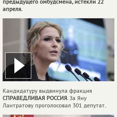
предыдущего омбудсмена, истекли 22
апреля.
Кандидатуру выдвинула фракция
СПРАВЕДЛИВАЯ РОССИЯ
. За Яну
Лантратову проголосовал 301 депутат.