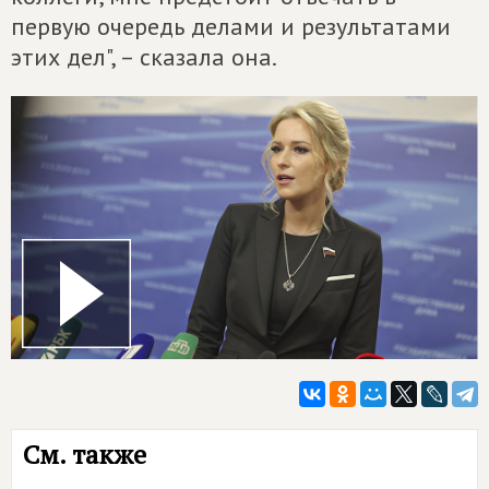
первую очередь делами и результатами
этих дел", – сказала она.
См. также