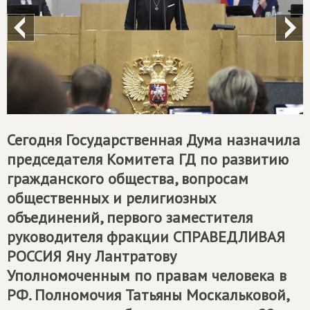
Сегодня Государственная Дума назначила
председателя Комитета ГД по развитию
гражданского общества, вопросам
общественных и религиозных
объединений, первого заместителя
руководителя фракции
СПРАВЕДЛИВАЯ
РОССИЯ
Яну Лантратову
Уполномоченным по правам человека в
РФ. Полномочия Татьяны Москальковой,