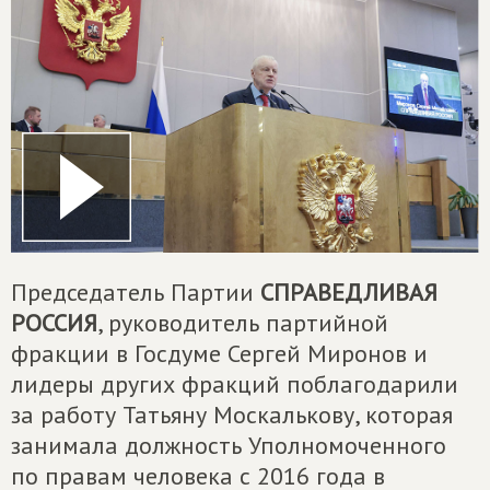
Председатель Партии
СПРАВЕДЛИВАЯ
РОССИЯ
, руководитель партийной
фракции в Госдуме Сергей Миронов и
лидеры других фракций поблагодарили
за работу Татьяну Москалькову, которая
занимала должность Уполномоченного
по правам человека с 2016 года в