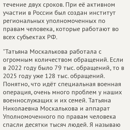
течение двух сроков. При её активном
участии в России был создан институт
региональных уполномоченных по
правам человека, которые работают во
всех субъектах РФ.
"Татьяна Москалькова работала с
огромным количеством обращений. Если
в 2022 году было 79 тыс. обращений, то в
2025 году уже 128 тыс. обращений.
Понятно, что идёт специальная военная
операция, очень много проблем у наших
военнослужащих и их семей. Татьяна
Николаевна Москалькова и аппарат
Уполномоченного по правам человека
спасли десятки тысяч людей. Я называю