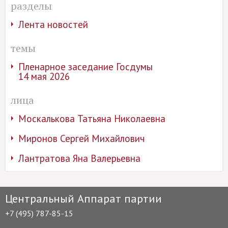
разделы
Лента новостей
темы
Пленарное заседание Госдумы
14 мая 2026
лица
Москалькова Татьяна Николаевна
Миронов Сергей Михайлович
Лантратова Яна Валерьевна
Центральный Аппарат партии
+7 (495) 787-85-15