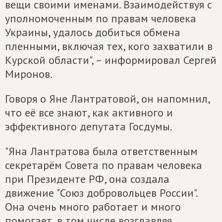
вещи своими именами. Взаимодействуя с
уполномоченным по правам человека
Украины, удалось добиться обмена
пленными, включая тех, кого захватили в
Курской области", – информировал Сергей
Миронов.
Говоря о Яне Лантратовой, он напомнил,
что её все знают, как активного и
эффективного депутата Госдумы.
"Яна Лантратова была ответственным
секретарём Совета по правам человека
при Президенте РФ, она создала
движение "Союз добровольцев России".
Она очень много работает и много
помогает, в том числе возглавляя