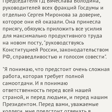
Председателя ГД Вячеслава Володина,
руководителей всех фракций Госдумы и
отдельно Сергея Миронова за доверие,
которое они ей оказали. Она принесла
присягу, обязуясь приложить все усилия
для максимально продуктивного труда
на новом посту, "руководствуясь
Конституцией России, законодательством
РФ, справедливостью и голосом совести".
"Я понимаю, что предстоит очень сложная
работа, которая требует полной
самоотдачи. И я понимаю
ответственность перед всей нашей
страной, и перед людьми, и перед нашим
Президентом. Перед вами, уважаемые
коллеги, мне предстоит отвечать в