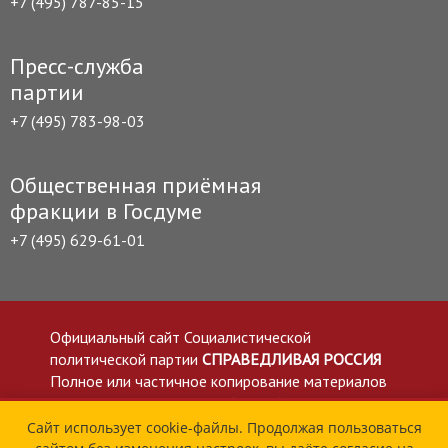
+7 (495) 787-85-15
Пресс-служба
партии
+7 (495) 783-98-03
Общественная приёмная
фракции в Госдуме
+7 (495) 629-61-01
Официальный сайт Социалистической
политической партии
СПРАВЕДЛИВАЯ РОССИЯ
Полное или частичное копирование материалов
приветствуется со ссылкой на сайт spravedlivo.ru
Политика в отношении обработки персональных
Сайт использует cookie-файлы. Продолжая пользоваться