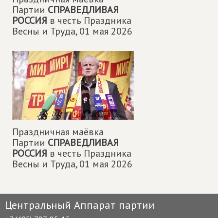
Партии
СПРАВЕДЛИВАЯ
РОССИЯ
в честь Праздника
Весны и Труда,
01 мая 2026
Праздничная маëвка
Партии
СПРАВЕДЛИВАЯ
РОССИЯ
в честь Праздника
Весны и Труда,
01 мая 2026
Центральный Аппарат партии