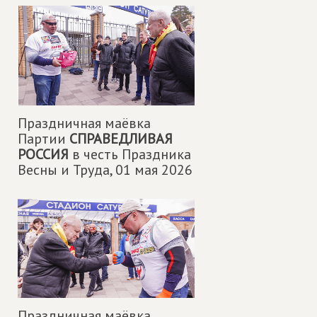
Праздничная маëвка
Партии
СПРАВЕДЛИВАЯ
РОССИЯ
в честь Праздника
Весны и Труда,
01 мая 2026
Праздничная маëвка