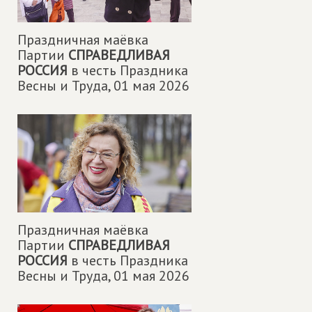
Праздничная маëвка
Партии
СПРАВЕДЛИВАЯ
РОССИЯ
в честь Праздника
Весны и Труда,
01 мая 2026
Праздничная маëвка
Партии
СПРАВЕДЛИВАЯ
РОССИЯ
в честь Праздника
Весны и Труда,
01 мая 2026