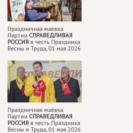
Праздничная маëвка
Партии
СПРАВЕДЛИВАЯ
РОССИЯ
в честь Праздника
Весны и Труда,
01 мая 2026
Праздничная маëвка
Партии
СПРАВЕДЛИВАЯ
РОССИЯ
в честь Праздника
Весны и Труда,
01 мая 2026