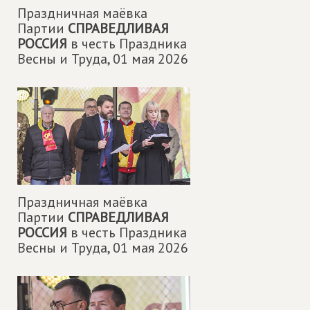
Праздничная маëвка
Партии
СПРАВЕДЛИВАЯ
РОССИЯ
в честь Праздника
Весны и Труда,
01 мая 2026
Праздничная маëвка
Партии
СПРАВЕДЛИВАЯ
РОССИЯ
в честь Праздника
Весны и Труда,
01 мая 2026