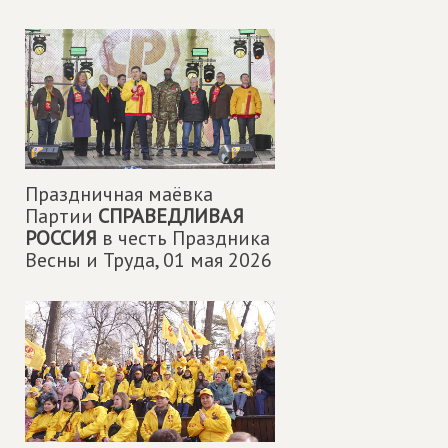
Праздничная маëвка
Партии
СПРАВЕДЛИВАЯ
РОССИЯ
в честь Праздника
Весны и Труда,
01 мая 2026