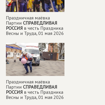
Праздничная маëвка
Партии
СПРАВЕДЛИВАЯ
РОССИЯ
в честь Праздника
Весны и Труда,
01 мая 2026
Праздничная маëвка
Партии
СПРАВЕДЛИВАЯ
РОССИЯ
в честь Праздника
Весны и Труда,
01 мая 2026