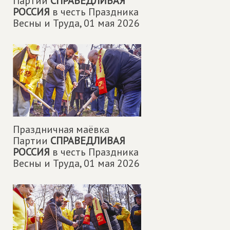
Партии
СПРАВЕДЛИВАЯ
РОССИЯ
в честь Праздника
Весны и Труда,
01 мая 2026
Праздничная маëвка
Партии
СПРАВЕДЛИВАЯ
РОССИЯ
в честь Праздника
Весны и Труда,
01 мая 2026