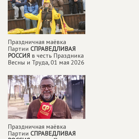
Праздничная маëвка
Партии
СПРАВЕДЛИВАЯ
РОССИЯ
в честь Праздника
Весны и Труда,
01 мая 2026
Праздничная маëвка
Партии
СПРАВЕДЛИВАЯ