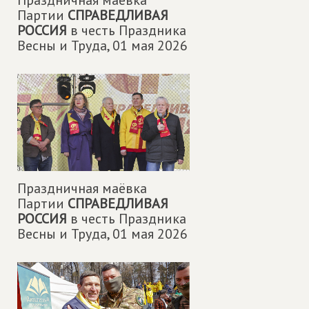
Партии
СПРАВЕДЛИВАЯ
РОССИЯ
в честь Праздника
Весны и Труда,
01 мая 2026
Праздничная маëвка
Партии
СПРАВЕДЛИВАЯ
РОССИЯ
в честь Праздника
Весны и Труда,
01 мая 2026