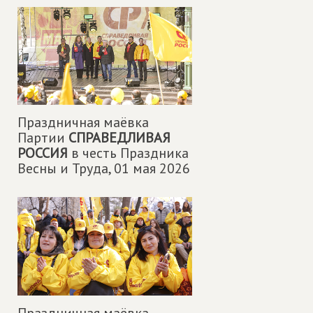
Праздничная маëвка
Партии
СПРАВЕДЛИВАЯ
РОССИЯ
в честь Праздника
Весны и Труда,
01 мая 2026
Праздничная маëвка