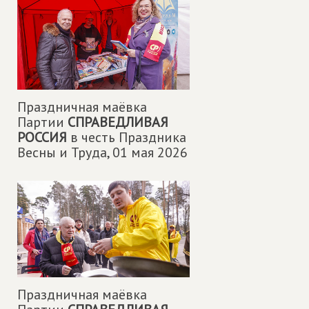
Праздничная маëвка
Партии
СПРАВЕДЛИВАЯ
РОССИЯ
в честь Праздника
Весны и Труда,
01 мая 2026
Праздничная маëвка