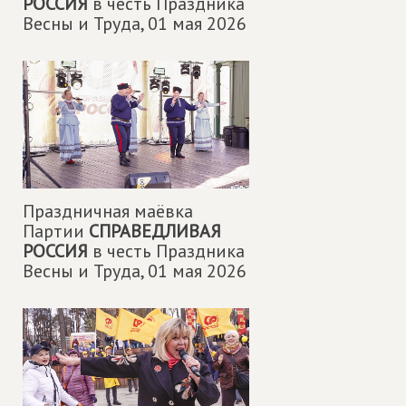
РОССИЯ
в честь Праздника
Весны и Труда,
01 мая 2026
Праздничная маëвка
Партии
СПРАВЕДЛИВАЯ
РОССИЯ
в честь Праздника
Весны и Труда,
01 мая 2026