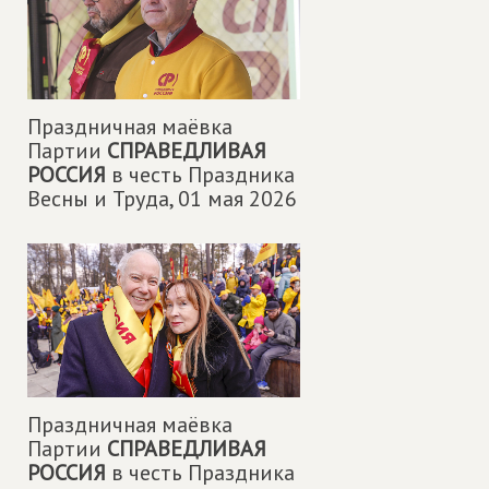
Праздничная маëвка
Партии
СПРАВЕДЛИВАЯ
РОССИЯ
в честь Праздника
Весны и Труда,
01 мая 2026
Праздничная маëвка
Партии
СПРАВЕДЛИВАЯ
РОССИЯ
в честь Праздника