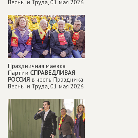
Весны и Труда,
01 мая 2026
Праздничная маëвка
Партии
СПРАВЕДЛИВАЯ
РОССИЯ
в честь Праздника
Весны и Труда,
01 мая 2026