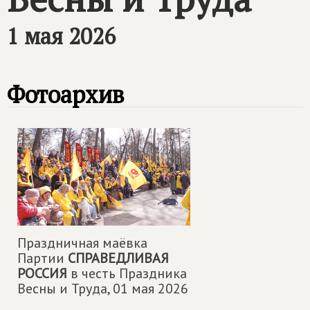
1 мая 2026
Фотоархив
Праздничная маëвка
Партии
СПРАВЕДЛИВАЯ
РОССИЯ
в честь Праздника
Весны и Труда,
01 мая 2026