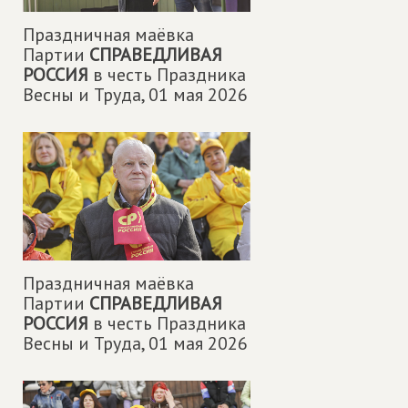
Праздничная маëвка
Партии
СПРАВЕДЛИВАЯ
РОССИЯ
в честь Праздника
Весны и Труда,
01 мая 2026
Праздничная маëвка
Партии
СПРАВЕДЛИВАЯ
РОССИЯ
в честь Праздника
Весны и Труда,
01 мая 2026