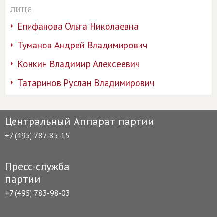
лица
Епифанова Ольга Николаевна
Туманов Андрей Владимирович
Конкин Владимир Алексеевич
Татаринов Руслан Владимирович
Центральный Аппарат партии
+7 (495) 787-85-15
Пресс-служба
партии
+7 (495) 783-98-03