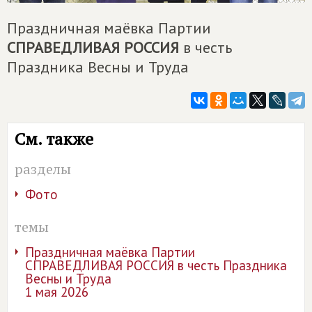
Праздничная маëвка Партии
СПРАВЕДЛИВАЯ РОССИЯ
в честь
Праздника Весны и Труда
См. также
разделы
Фото
темы
Праздничная маëвка Партии
СПРАВЕДЛИВАЯ РОССИЯ в честь Праздника
Весны и Труда
1 мая 2026