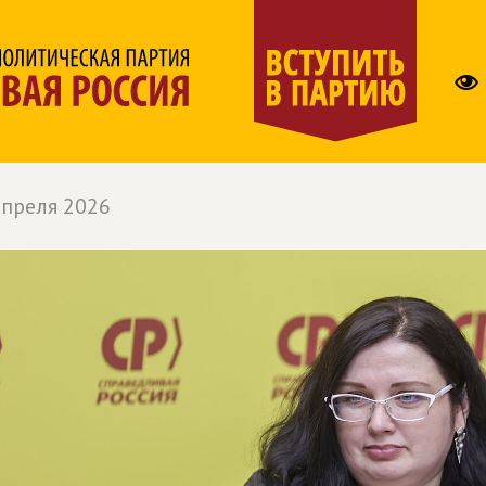
апреля 2026