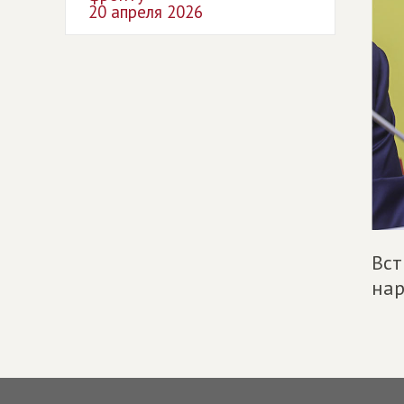
20 апреля 2026
Вст
нар