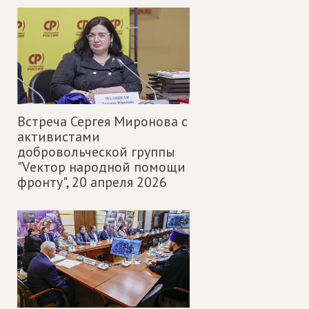
Встреча Сергея Миронова с
активистами
добровольческой группы
"Vектор народной помощи
фронту",
20 апреля 2026