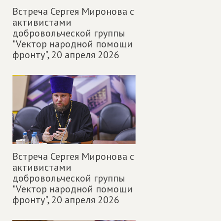
Встреча Сергея Миронова с
активистами
добровольческой группы
"Vектор народной помощи
фронту",
20 апреля 2026
Встреча Сергея Миронова с
активистами
добровольческой группы
"Vектор народной помощи
фронту",
20 апреля 2026