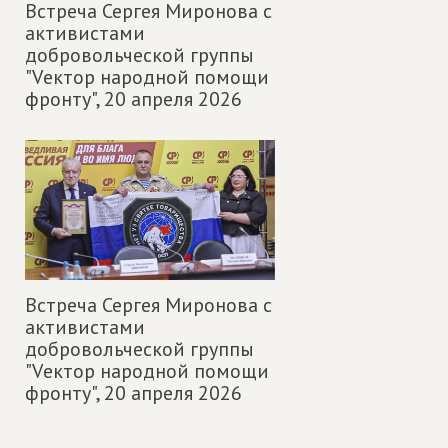
Встреча Сергея Миронова с
активистами
добровольческой группы
"Vектор народной помощи
фронту",
20 апреля 2026
Встреча Сергея Миронова с
активистами
добровольческой группы
"Vектор народной помощи
фронту",
20 апреля 2026