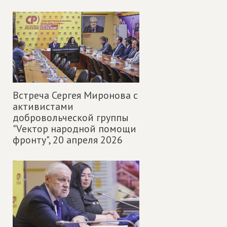
Встреча Сергея Миронова с
активистами
добровольческой группы
"Vектор народной помощи
фронту",
20 апреля 2026