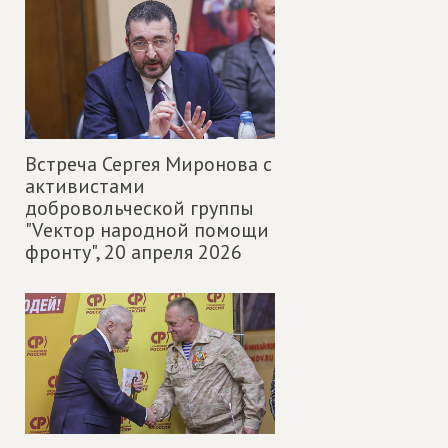
Встреча Сергея Миронова с
активистами
добровольческой группы
"Vектор народной помощи
фронту",
20 апреля 2026