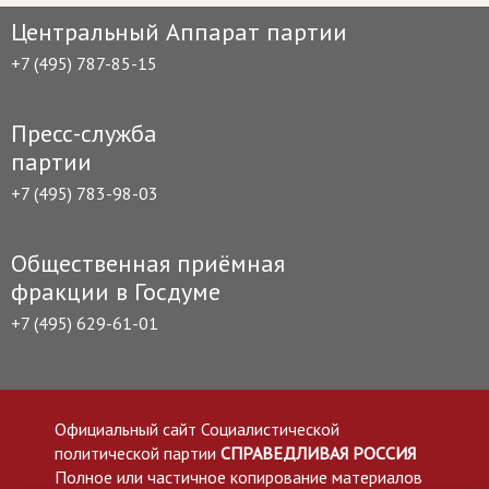
Центральный Аппарат партии
+7 (495) 787-85-15
Пресс-служба
партии
+7 (495) 783-98-03
Общественная приёмная
фракции в Госдуме
+7 (495) 629-61-01
Официальный сайт Социалистической
политической партии
СПРАВЕДЛИВАЯ РОССИЯ
Полное или частичное копирование материалов