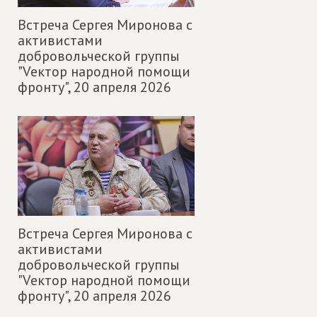
Встреча Сергея Миронова с
активистами
добровольческой группы
"Vектор народной помощи
фронту",
20 апреля 2026
Встреча Сергея Миронова с
активистами
добровольческой группы
"Vектор народной помощи
фронту",
20 апреля 2026