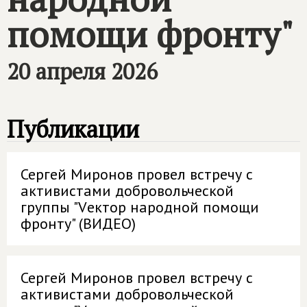
помощи фронту"
20 апреля 2026
Публикации
Сергей Миронов провел встречу с
активистами добровольческой
группы "Vектор народной помощи
фронту" (ВИДЕО)
Сергей Миронов провел встречу с
активистами добровольческой