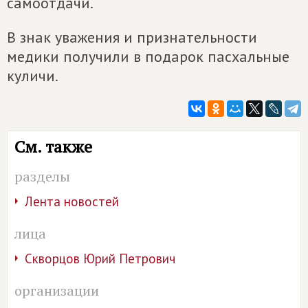
самоотдачи.
В знак уважения и признательности
медики получили в подарок пасхальные
куличи.
См. также
разделы
Лента новостей
лица
Скворцов Юрий Петрович
организации