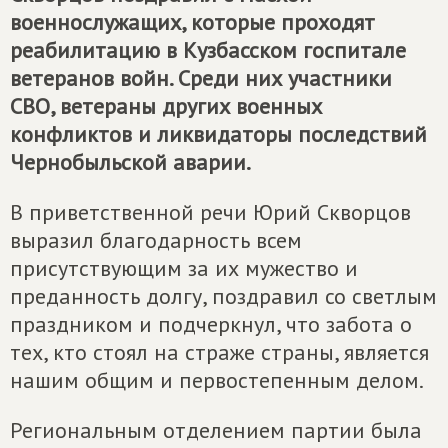
военнослужащих, которые проходят
реабилитацию в Кузбасском госпитале
ветеранов войн. Среди них участники
СВО, ветераны других военных
конфликтов и ликвидаторы последствий
Чернобыльской аварии.
В приветственной речи Юрий Скворцов
выразил благодарность всем
присутствующим за их мужество и
преданность долгу, поздравил со светлым
праздником и подчеркнул, что забота о
тех, кто стоял на страже страны, является
нашим общим и первостепенным делом.
Региональным отделением партии была