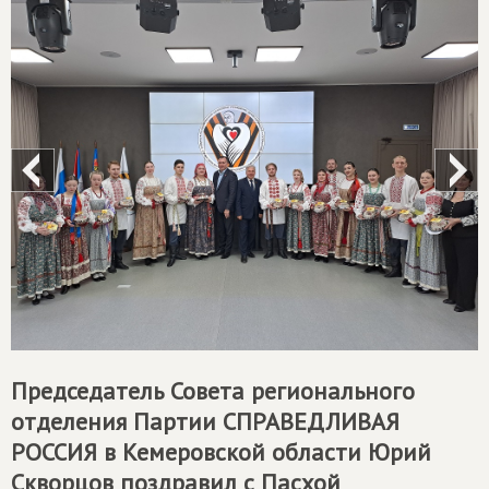
Председатель Совета регионального
отделения Партии
СПРАВЕДЛИВАЯ
РОССИЯ
в Кемеровской области Юрий
Скворцов поздравил с Пасхой