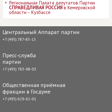
Региональная Палата депутатов Партии
СПРАВЕДЛИВАЯ РОССИЯ
в Кемеровской
области – Кузбассе
Центральный Аппарат партии
+7 (495) 787-85-15
Пресс-служба
партии
+7 (495) 783-98-03
Общественная приёмная
фракции в Госдуме
+7 (495) 629-61-01