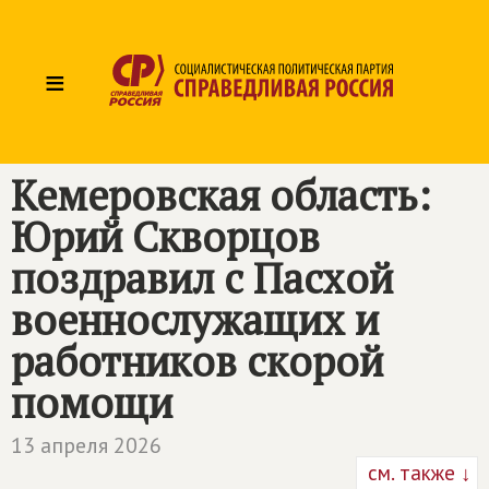
≡
Кемеровская область:
Юрий Скворцов
поздравил с Пасхой
военнослужащих и
работников скорой
помощи
13 апреля 2026
см. также ↓