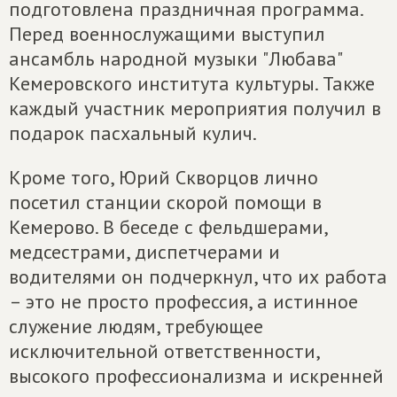
подготовлена праздничная программа.
Перед военнослужащими выступил
ансамбль народной музыки "Любава"
Кемеровского института культуры. Также
каждый участник мероприятия получил в
подарок пасхальный кулич.
Кроме того, Юрий Скворцов лично
посетил станции скорой помощи в
Кемерово. В беседе с фельдшерами,
медсестрами, диспетчерами и
водителями он подчеркнул, что их работа
– это не просто профессия, а истинное
служение людям, требующее
исключительной ответственности,
высокого профессионализма и искренней