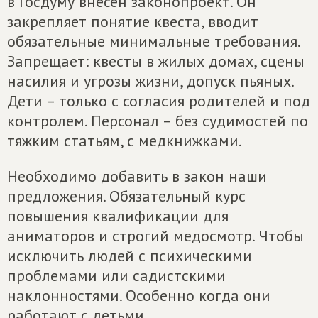
в Госдуму внесен законопроект. Он
закрепляет понятие квеста, вводит
обязательные минимальные требования.
Запрещает: квесты в жилых домах, сцены
насилия и угрозы жизни, допуск пьяных.
Дети – только с согласия родителей и под
контролем. Персонал – без судимостей по
тяжким статьям, с медкнижками.
Необходимо добавить в закон наши
предложения. Обязательный курс
повышения квалификации для
аниматоров и строгий медосмотр. Чтобы
исключить людей с психическими
проблемами или садистскими
наклонностями. Особенно когда они
работают с детьми.