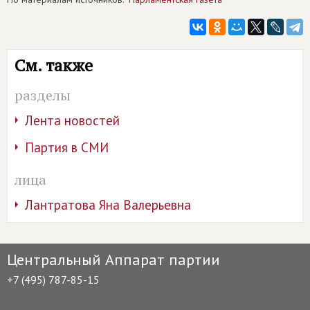
См. также
разделы
Лента новостей
Партия в СМИ
лица
Лантратова Яна Валерьевна
Центральный Аппарат партии
+7 (495) 787-85-15