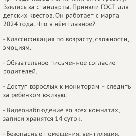
Взялись за стандарты. Приняли ГОСТ для
детских квестов. Он работает с марта
2024 года. Что в нём главное?
- Классификация по возрасту, сложности,
эмоциям.
- Обязательное письменное согласие
родителей.
- Доступ взрослых к мониторам – следить
за ребёнком вживую.
- Видеонаблюдение во всех комнатах,
записи хранятся 14 суток.
- Безопасные помещения: вентиляция,