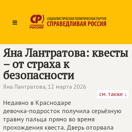
≡
Яна Лантратова: квесты
– от страха к
безопасности
Яна Лантратова,
12 марта 2026
см. также ↓
Недавно в Краснодаре
девочка-подросток получила серьёзную
травму пальца прямо во время
прохождения квеста. Дверь оторвала