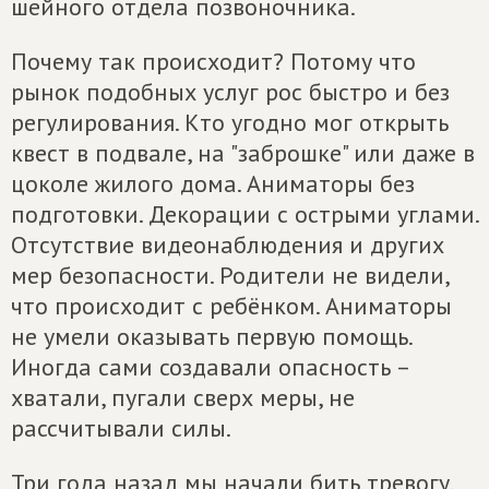
шейного отдела позвоночника.
Почему так происходит? Потому что
рынок подобных услуг рос быстро и без
регулирования. Кто угодно мог открыть
квест в подвале, на "заброшке" или даже в
цоколе жилого дома. Аниматоры без
подготовки. Декорации с острыми углами.
Отсутствие видеонаблюдения и других
мер безопасности. Родители не видели,
что происходит с ребёнком. Аниматоры
не умели оказывать первую помощь.
Иногда сами создавали опасность –
хватали, пугали сверх меры, не
рассчитывали силы.
Три года назад мы начали бить тревогу.