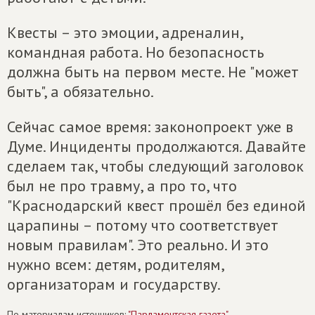
Квесты – это эмоции, адреналин,
командная работа. Но безопасность
должна быть на первом месте. Не "может
быть", а обязательно.
Сейчас самое время: законопроект уже в
Думе. Инциденты продолжаются. Давайте
сделаем так, чтобы следующий заголовок
был не про травму, а про то, что
"Краснодарский квест прошёл без единой
царапины – потому что соответствует
новым правилам". Это реально. И это
нужно всем: детям, родителям,
организаторам и государству.
По материалам источников:
"Парламентская газета"