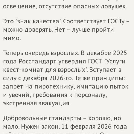
освещение, отсутствие опасных ловушек.
Это "знак качества". Соответствует ГОСТу –
можно доверять. Нет – лучше пройти
мимо.
Теперь очередь взрослых. В декабре 2025
года Росстандарт утвердил ГОСТ "Услуги
квест-комнат для взрослых". Вступает в
силу с декабря 2026-го. Те же принципы:
запрет на пиротехнику, имитацию пыток
и увечий, требования к персоналу,
экстренная эвакуация.
Добровольные стандарты – хорошо, но
мало. Нужен закон. 11 февраля 2026 года