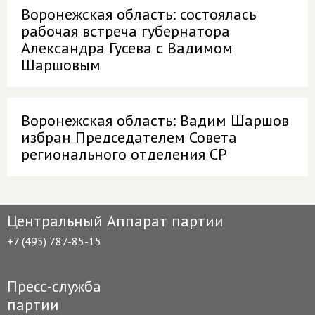
Воронежская область: состоялась
рабочая встреча губернатора
Александра Гусева с Вадимом
Шаршовым
Воронежская область: Вадим Шаршов
избран Председателем Совета
регионального отделения СР
Центральный Аппарат партии
+7 (495) 787-85-15
Пресс-служба
партии