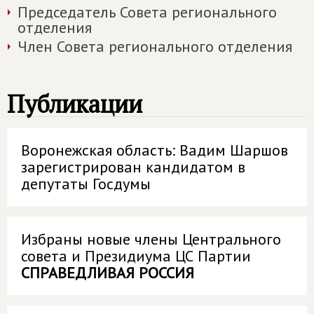
Председатель Совета регионального
отделения
Член Совета регионального отделения
Публикации
Воронежская область: Вадим Шаршов
зарегистрирован кандидатом в
депутаты Госдумы
Избраны новые члены Центрального
совета и Президиума ЦС Партии
СПРАВЕДЛИВАЯ РОССИЯ