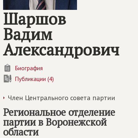
Шаршов
Вадим
Александрович
Биография
Публикации (4)
Член Центрального совета партии
Региональное отделение
партии в Воронежской
области