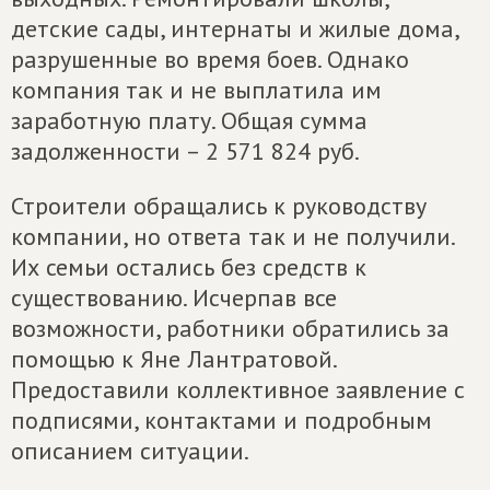
детские сады, интернаты и жилые дома,
разрушенные во время боев. Однако
компания так и не выплатила им
заработную плату. Общая сумма
задолженности – 2 571 824 руб.
Строители обращались к руководству
компании, но ответа так и не получили.
Их семьи остались без средств к
существованию. Исчерпав все
возможности, работники обратились за
помощью к Яне Лантратовой.
Предоставили коллективное заявление с
подписями, контактами и подробным
описанием ситуации.