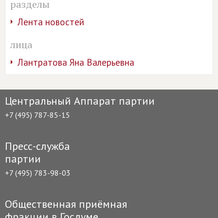
разделы
Лента новостей
лица
Лантратова Яна Валерьевна
Центральный Аппарат партии
+7 (495) 787-85-15
Пресс-служба
партии
+7 (495) 783-98-03
Общественная приёмная
фракции в Госдуме