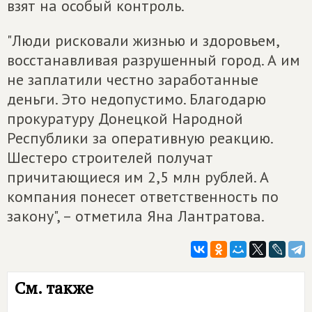
взят на особый контроль.
"Люди рисковали жизнью и здоровьем,
восстанавливая разрушенный город. А им
не заплатили честно заработанные
деньги. Это недопустимо. Благодарю
прокуратуру Донецкой Народной
Республики за оперативную реакцию.
Шестеро строителей получат
причитающиеся им 2,5 млн рублей. А
компания понесет ответственность по
закону", – отметила Яна Лантратова.
См. также