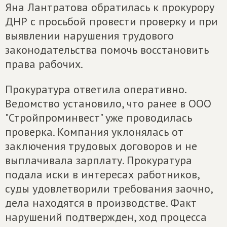
Яна Лантратова обратилась к прокурору
ДНР с просьбой провести проверку и при
выявлении нарушения трудового
законодательства помочь восстановить
права рабочих.
Прокуратура ответила оперативно.
Ведомство установило, что ранее в ООО
"Стройпроминвест" уже проводилась
проверка. Компания уклонялась от
заключения трудовых договоров и не
выплачивала зарплату. Прокуратура
подала иски в интересах работников,
суды удовлетворили требования заочно,
дела находятся в производстве. Факт
нарушений подтвержден, ход процесса