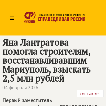
≡
Яна Лантратова
помогла строителям,
восстанавливавшим
Мариуполь, взыскать
2,5 млн рублей
04 февраля 2026
см. также ↓
Первый заместитель