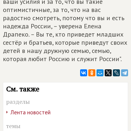
ваши усилия и за то, что вы такие
оптимистичные, за то, что на вас
радостно смотреть, потому что вы и есть
надежда России, – уверена Елена
Драпеко. – Вы те, кто приведет младших
сестёр и братьев, которые приведут своих
детей в нашу дружную семью, семью,
которая любит Россию и служит России".
См. также
разделы
Лента новостей
темы