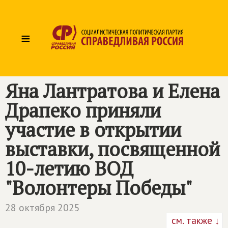
≡
Яна Лантратова и Елена
Драпеко приняли
участие в открытии
выставки, посвященной
10-летию ВОД
"Волонтеры Победы"
28 октября 2025
см. также ↓