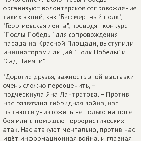
организуют волонтерское сопровождение
таких акций, как "Бессмертный полк",
"Георгиевская лента", проводят конкурс
"Послы Победы" для сопровождения
парада на Красной Площади, выступили
инициаторами акций "Полк Победы" и
"Сад Памяти".
"Дорогие друзья, важность этой выставки
очень сложно переоценить, –
подчеркнула Яна Лантратова. – Против
нас развязана гибридная война, нас
пытаются уничтожить не только на поле
боя или с помощью террористических
атак. Нас атакуют ментально, против нас
идёт информационная война, и главная