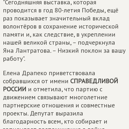
"Сегодняшняя выставка, которая
проводится в год 80-летия Победы, ещё
раз показывает значительный вклад
волонтёров в сохранение исторической
памяти и, как следствие, в укреплении
нашей великой страны, – подчеркнула
Яна Лантратова. – Низкий поклон за вашу
работу".
Елена Драпеко приветствовала
собравшихся от имени
СПРАВЕДЛИВОЙ
РОССИИ
и отметила, что партию с
движением связывают многолетние
партнерские отношения и совместные
проекты. Депутат выразила
благодарность всем, кто собирает и