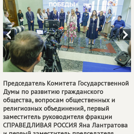
Председатель Комитета Государственной
Думы по развитию гражданского
общества, вопросам общественных и
религиозных объединений, первый
заместитель руководителя фракции
СПРАВЕДЛИВАЯ РОССИЯ
Яна Лантратова
и первый заместитель председателя