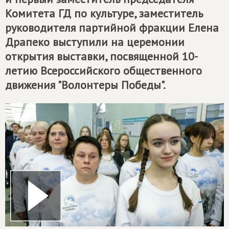
Комитета ГД по культуре, заместитель
руководителя партийной фракции Елена
Драпеко выступили на церемонии
открытия выставки, посвященной 10-
летию Всероссийского общественного
движения "Волонтеры Победы".