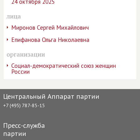
24 октября 2025
лица
Миронов Сергей Михайлович
Епифанова Ольга Николаевна
организации
Социал-демократический союз женщин
России
Центральный Аппарат партии
+7 (495) 787-85-15
Пресс-служба
партии