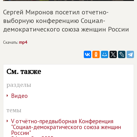
Сергей Миронов посетил отчетно-
выборную конференцию Социал-
демократического союза женщин России
Скачать:
mp4
См. также
разделы
Видео
темы
V отчётно-предвыборная Конференция
"Социал-демократического союза женщин
России"