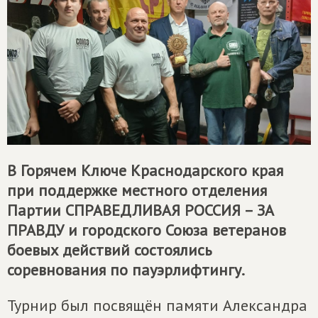
В Горячем Ключе Краснодарского края
при поддержке местного отделения
Партии
СПРАВЕДЛИВАЯ РОССИЯ – ЗА
ПРАВДУ
и городского Союза ветеранов
боевых действий состоялись
соревнования по пауэрлифтингу.
Турнир был посвящён памяти Александра