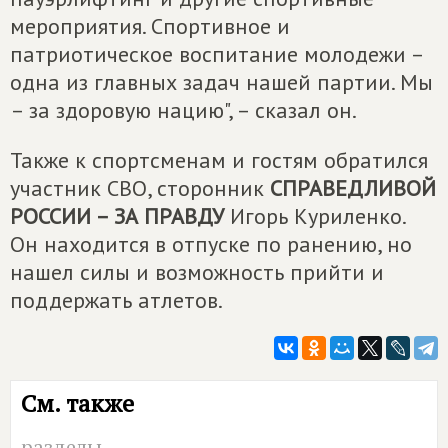
мероприятия. Спортивное и
патриотическое воспитание молодежи –
одна из главных задач нашей партии. Мы
– за здоровую нацию", – сказал он.
Также к спортсменам и гостям обратился
участник СВО, сторонник
СПРАВЕДЛИВОЙ
РОССИИ – ЗА ПРАВДУ
Игорь Куриленко.
Он находится в отпуске по ранению, но
нашел силы и возможность прийти и
поддержать атлетов.
См. также
разделы