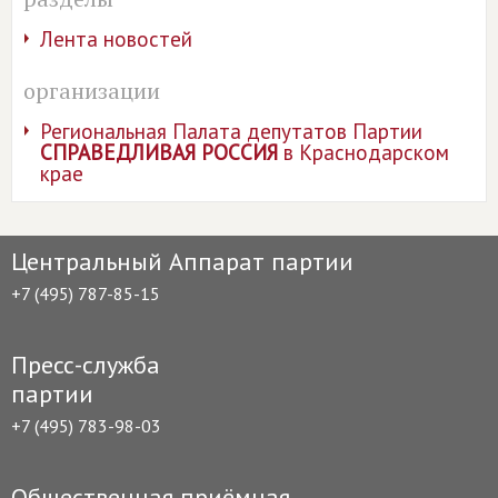
Лента новостей
организации
Региональная Палата депутатов Партии
СПРАВЕДЛИВАЯ РОССИЯ
в Краснодарском
крае
Центральный Аппарат партии
+7 (495) 787-85-15
Пресс-служба
партии
+7 (495) 783-98-03
Общественная приёмная