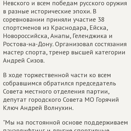
Невского и всем победам русского оружия
в разные исторические эпохи. В
соревновании приняли участие 38
спортсменов из Краснодара, Ейска,
Новороссийска, Анапы, Геленджика и
Ростова-на-Дону. Организовал состязания
мастер спорта, тренер высшей категории
Андрей Сизов.
В ходе торжественной части ко всем
собравшимся обратился председатель
Совета местного отделения партии,
депутат городского Совета МО Горячий
Ключ Андрей Волнухин.
"Мы на постоянной основе поддерживаем
пауэрлифтинг и другие спортивные