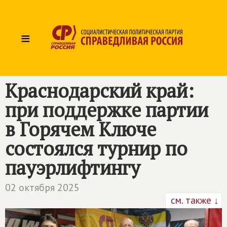
≡
Краснодарский край:
при поддержке партии
в Горячем Ключе
состоялся турнир по
пауэрлифтингу
02 октября 2025
см. также ↓