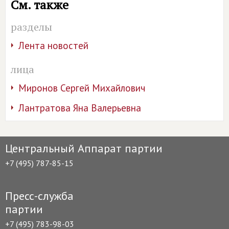
См. также
разделы
Лента новостей
лица
Миронов Сергей Михайлович
Лантратова Яна Валерьевна
Центральный Аппарат партии
+7 (495) 787-85-15
Пресс-служба
партии
+7 (495) 783-98-03