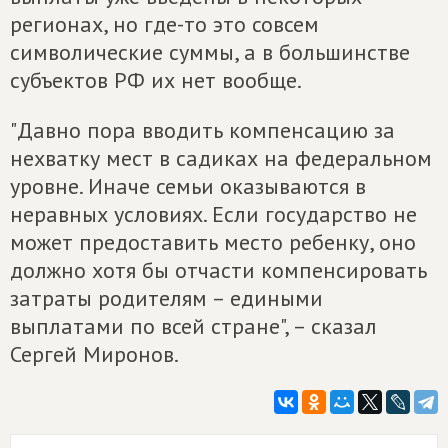
регионах, но где-то это совсем
символические суммы, а в большинстве
субъектов РФ их нет вообще.
"Давно пора вводить компенсацию за
нехватку мест в садиках на федеральном
уровне. Иначе семьи оказываются в
неравных условиях. Если государство не
может предоставить место ребенку, оно
должно хотя бы отчасти компенсировать
затраты родителям – едиными
выплатами по всей стране", – сказал
Сергей Миронов.