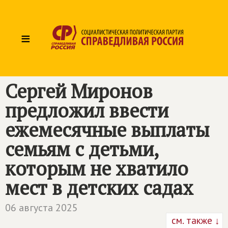
≡
Сергей Миронов
предложил ввести
ежемесячные выплаты
семьям с детьми,
которым не хватило
мест в детских садах
06 августа 2025
см. также ↓