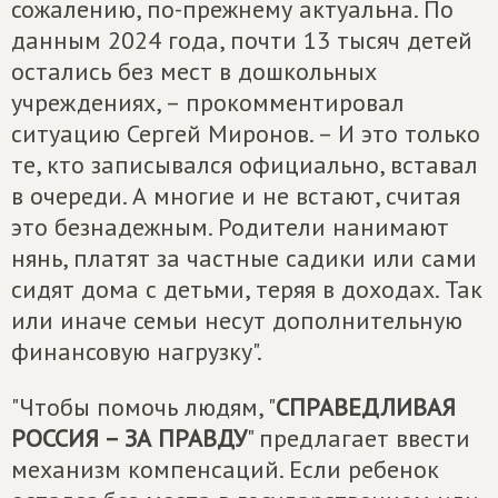
сожалению, по-прежнему актуальна. По
данным 2024 года, почти 13 тысяч детей
остались без мест в дошкольных
учреждениях, – прокомментировал
ситуацию Сергей Миронов. – И это только
те, кто записывался официально, вставал
в очереди. А многие и не встают, считая
это безнадежным. Родители нанимают
нянь, платят за частные садики или сами
сидят дома с детьми, теряя в доходах. Так
или иначе семьи несут дополнительную
финансовую нагрузку".
"Чтобы помочь людям, "
СПРАВЕДЛИВАЯ
РОССИЯ – ЗА ПРАВДУ
" предлагает ввести
механизм компенсаций. Если ребенок