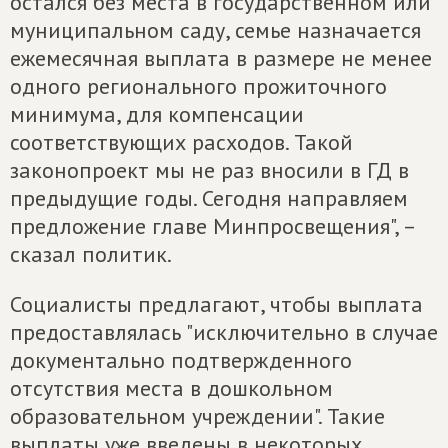
остался без места в государственном или
муниципальном саду, семье назначается
ежемесячная выплата в размере не менее
одного регионального прожиточного
минимума, для компенсации
соответствующих расходов. Такой
законопроект мы не раз вносили в ГД в
предыдущие годы. Сегодня направляем
предложение главе Минпросвещения", –
сказал политик.
Социалисты предлагают, чтобы выплата
предоставлялась "исключительно в случае
документально подтвержденного
отсутствия места в дошкольном
образовательном учреждении". Такие
выплаты уже введены в некоторых