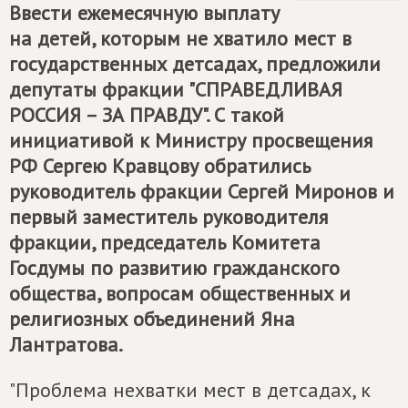
Ввести ежемесячную выплату
на детей, которым не хватило мест в
государственных детсадах, предложили
депутаты фракции "
СПРАВЕДЛИВАЯ
РОССИЯ – ЗА ПРАВДУ
". С такой
инициативой к Министру просвещения
РФ Сергею Кравцову обратились
руководитель фракции Сергей Миронов и
первый заместитель руководителя
фракции, председатель Комитета
Госдумы по развитию гражданского
общества, вопросам общественных и
религиозных объединений Яна
Лантратова.
"Проблема нехватки мест в детсадах, к