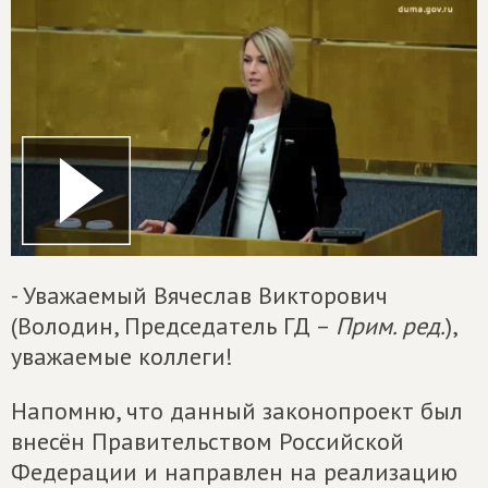
- Уважаемый Вячеслав Викторович
(Володин, Председатель ГД –
Прим. ред.
),
уважаемые коллеги!
Напомню, что данный законопроект был
внесён Правительством Российской
Федерации и направлен на реализацию