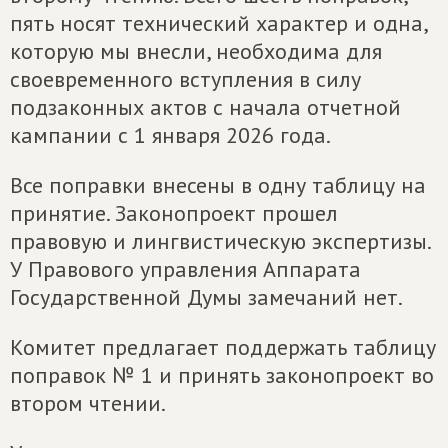
пять носят технический характер и одна,
которую мы внесли, необходима для
своевременного вступления в силу
подзаконных актов с начала отчетной
кампании с 1 января 2026 года.
Все поправки внесены в одну таблицу на
принятие. Законопроект прошел
правовую и лингвистическую экспертизы.
У Правового управления Аппарата
Государственной Думы замечаний нет.
Комитет предлагает поддержать таблицу
поправок № 1 и принять законопроект во
втором чтении.