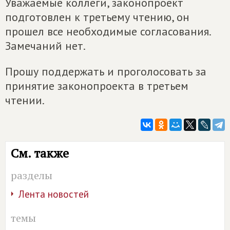
Уважаемые коллеги, законопроект
подготовлен к третьему чтению, он
прошел все необходимые согласования.
Замечаний нет.
Прошу поддержать и проголосовать за
принятие законопроекта в третьем
чтении.
См. также
разделы
Лента новостей
темы