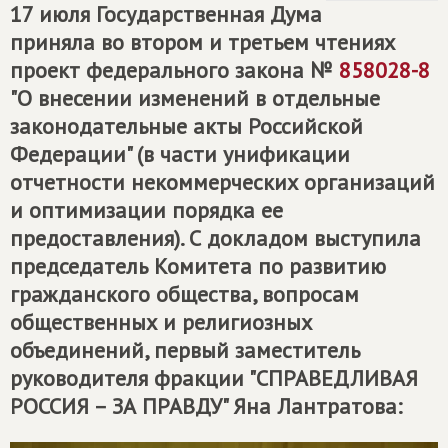
17 июля Государственная Дума
приняла во втором и третьем чтениях
проект федерального закона №
858028-8
"О внесении изменений в отдельные
законодательные акты Российской
Федерации" (в части унификации
отчетности некоммерческих организаций
и оптимизации порядка ее
предоставления). С докладом выступила
председатель Комитета по развитию
гражданского общества, вопросам
общественных и религиозных
объединений, первый заместитель
руководителя фракции "
СПРАВЕДЛИВАЯ
РОССИЯ – ЗА ПРАВДУ
" Яна Лантратова: