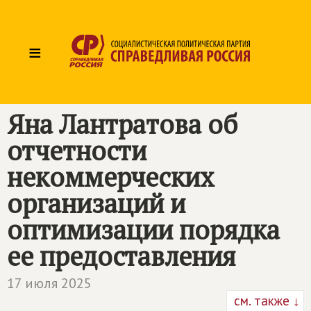
≡
Яна Лантратова об
отчетности
некоммерческих
организаций и
оптимизации порядка
ее предоставления
17 июля 2025
см. также ↓