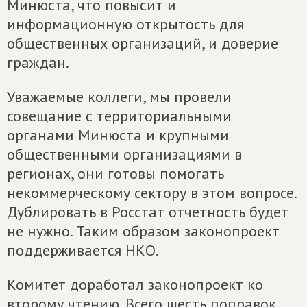
Минюста, что повысит и
информационную открытость для
общественных организаций, и доверие
граждан.
Уважаемые коллеги, мы провели
совещание с территориальными
органами Минюста и крупными
общественными организациями в
регионах, они готовы помогать
некоммерческому сектору в этом вопросе.
Дублировать в Росстат отчетность будет
не нужно. Таким образом законопроект
поддерживается НКО.
Комитет доработал законопроект ко
второму чтению. Всего шесть поправок,