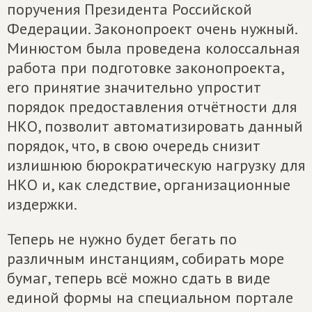
поручения Президента Российской
Федерации. Законопроект очень нужный.
Минюстом была проведена колоссальная
работа при подготовке законопроекта,
его принятие значительно упростит
порядок предоставления отчётности для
НКО, позволит автоматизировать данный
порядок, что, в свою очередь снизит
излишнюю бюрократическую нагрузку для
НКО и, как следствие, организационные
издержки.
Теперь не нужно будет бегать по
различным инстанциям, собирать море
бумаг, теперь всё можно сдать в виде
единой формы на специальном портале