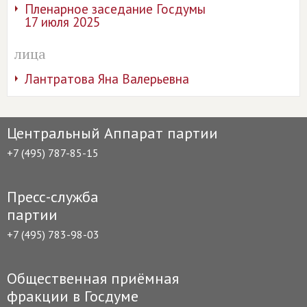
Пленарное заседание Госдумы
17 июля 2025
лица
Лантратова Яна Валерьевна
Центральный Аппарат партии
+7 (495) 787-85-15
Пресс-служба
партии
+7 (495) 783-98-03
Общественная приёмная
фракции в Госдуме