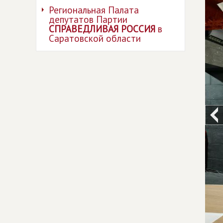
Региональная Палата
депутатов Партии
СПРАВЕДЛИВАЯ РОССИЯ
в
Саратовской области