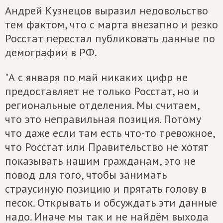
Андрей Кузнецов выразил недовольство
тем фактом, что с марта внезапно и резко
Росстат перестал публиковать данные по
демографии в РФ.
"А с января по май никаких цифр не
предоставляет не только Росстат, но и
региональные отделения. Мы считаем,
что это неправильная позиция. Потому
что даже если там есть что-то тревожное,
что Росстат или Правительство не хотят
показывать нашим гражданам, это не
повод для того, чтобы занимать
страусиную позицию и прятать голову в
песок. Открывать и обсуждать эти данные
надо. Иначе мы так и не найдём выхода