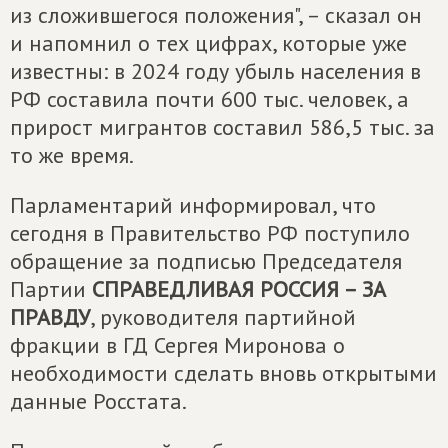
из сложившегося положения", – сказал он
и напомнил о тех цифрах, которые уже
известны: в 2024 году убыль населения в
РФ составила почти 600 тыс. человек, а
прирост мигрантов составил 586,5 тыс. за
то же время.
Парламентарий информировал, что
сегодня в Правительство РФ поступило
обращение за подписью Председателя
Партии
СПРАВЕДЛИВАЯ РОССИЯ – ЗА
ПРАВДУ
, руководителя партийной
фракции в ГД Сергея Миронова о
необходимости сделать вновь открытыми
данные Росстата.