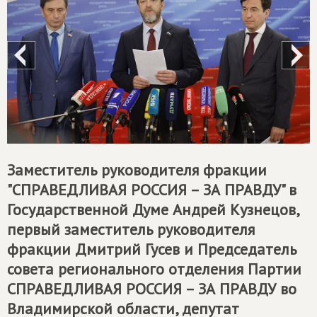
Заместитель руководителя фракции
"
СПРАВЕДЛИВАЯ РОССИЯ – ЗА ПРАВДУ
" в
Государственной Думе Андрей Кузнецов,
первый заместитель руководителя
фракции Дмитрий Гусев и Председатель
совета регионального отделения Партии
СПРАВЕДЛИВАЯ РОССИЯ – ЗА ПРАВДУ
во
Владимирской области, депутат