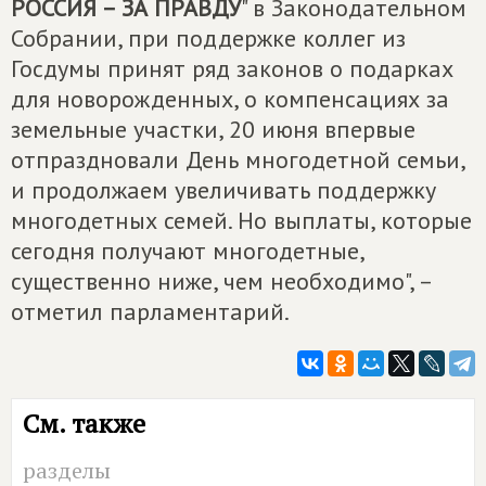
РОССИЯ – ЗА ПРАВДУ
" в Законодательном
Собрании, при поддержке коллег из
Госдумы принят ряд законов о подарках
для новорожденных, о компенсациях за
земельные участки, 20 июня впервые
отпраздновали День многодетной семьи,
и продолжаем увеличивать поддержку
многодетных семей. Но выплаты, которые
сегодня получают многодетные,
существенно ниже, чем необходимо", –
отметил парламентарий.
См. также
разделы