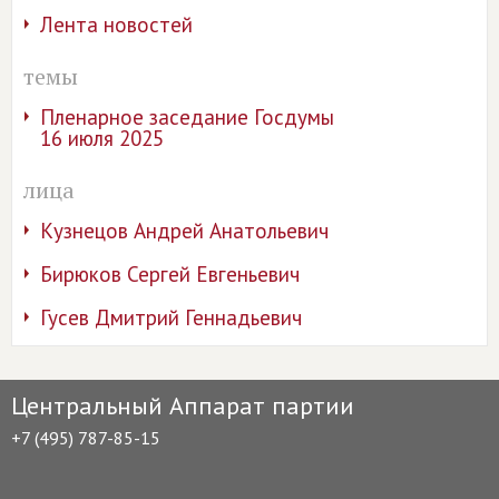
Лента новостей
темы
Пленарное заседание Госдумы
16 июля 2025
лица
Кузнецов Андрей Анатольевич
Бирюков Сергей Евгеньевич
Гусев Дмитрий Геннадьевич
Центральный Аппарат партии
+7 (495) 787-85-15