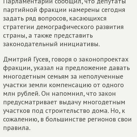
Парламентарий сообщил, что депутаты
партийной фракции намерены сегодня
задать ряд вопросов, касающихся
стратегии демографического развития
страны, а также представить
законодательный инициативы.
Дмитрий Гусев, говоря о законопроектах
фракции, указал на предложение давать
многодетным семьям за неполученные
участки земли компенсацию от одного
млн рублей. Он напомнил, что закон
предусматривает выдачу многодетным
участков под строительство дома. Но, к
сожалению, в большинстве регионов свои
правила.