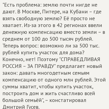
"Есть проблема: землю почти нигде не
дают. В Москве, Питере, на Кубани – где
взять свободную землю? Её просто не
хватает. Из-за этого в 42 регионах ввели
денежную компенсацию вместо земли – в
среднем от 100 до 500 тысяч рублей.
Теперь вопрос: возможно ли за 500 тыс.
рублей купить участок для дома?
Конечно, нет! Поэтому "СПРАВЕДЛИВАЯ
РОССИЯ – ЗА ПРАВДУ" предлагает новый
закон: давать многодетным семьям
компенсацию от одного млн рублей. Этой
суммы хватит, чтобы купить участок,
построить дом и жить счастливо всей
большой семьёй", – констатировал
Дмитрий Гусев.