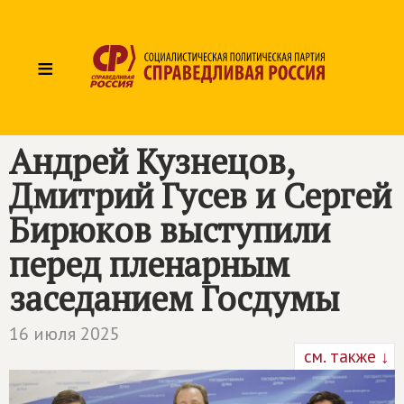
≡
Андрей Кузнецов,
Дмитрий Гусев и Сергей
Бирюков выступили
перед пленарным
заседанием Госдумы
16 июля 2025
см. также ↓