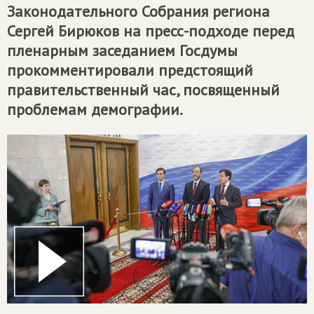
Законодательного Собрания региона
Сергей Бирюков на пресс-подходе перед
пленарным заседанием Госдумы
прокомментировали предстоящий
правительственный час, посвященный
проблемам демографии.