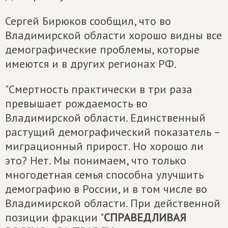
Сергей Бирюков сообщил, что во
Владимирской области хорошо видны все
демографические проблемы, которые
имеются и в других регионах РФ.
"Смертность практически в три раза
превышает рождаемость во
Владимирской области. Единственный
растущий демографический показатель –
миграционный прирост. Но хорошо ли
это? Нет. Мы понимаем, что только
многодетная семья способна улучшить
демографию в России, и в том числе во
Владимирской области. При действенной
позиции фракции "
СПРАВЕДЛИВАЯ