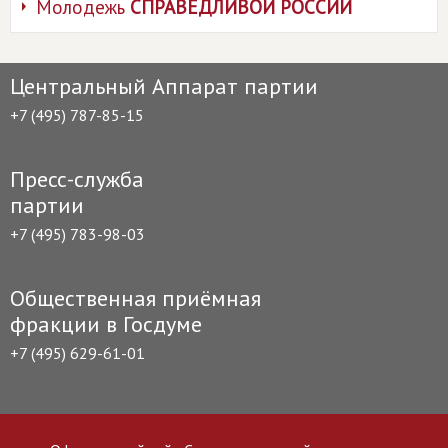
Молодежь
СПРАВЕДЛИВОЙ РОССИИ
Центральный Аппарат партии
+7 (495) 787-85-15
Пресс-служба
партии
+7 (495) 783-98-03
Общественная приёмная
фракции в Госдуме
+7 (495) 629-61-01