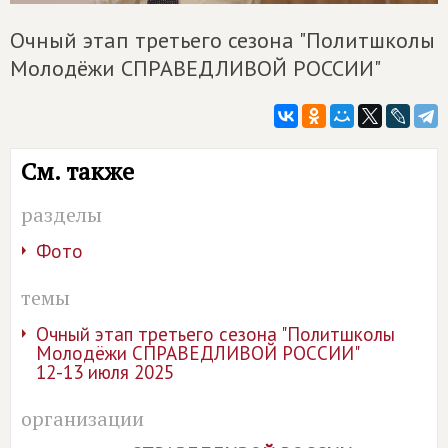
Очный этап третьего сезона "Политшколы
Молодёжи СПРАВЕДЛИВОЙ РОССИИ"
См. также
разделы
Фото
темы
Очный этап третьего сезона "Политшколы
Молодёжи СПРАВЕДЛИВОЙ РОССИИ"
12-13 июля 2025
организации