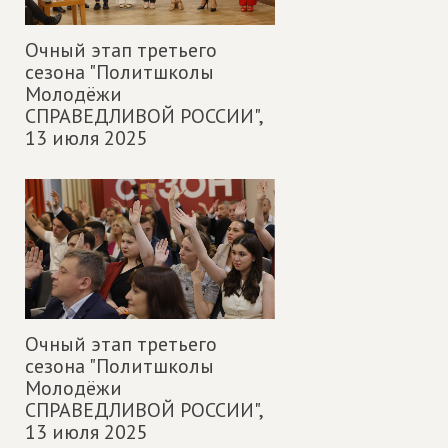
Очный этап третьего
сезона "Политшколы
Молодёжи
СПРАВЕДЛИВОЙ РОССИИ",
13 июля 2025
Очный этап третьего
сезона "Политшколы
Молодёжи
СПРАВЕДЛИВОЙ РОССИИ",
13 июля 2025