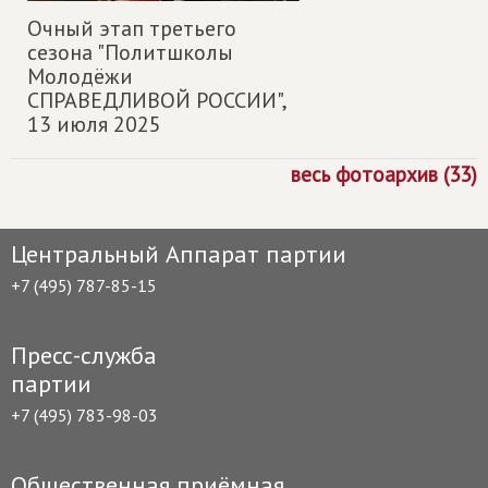
Очный этап третьего
сезона "Политшколы
Молодёжи
СПРАВЕДЛИВОЙ РОССИИ",
13 июля 2025
весь фотоархив (33)
Центральный Аппарат партии
+7 (495) 787-85-15
Пресс-служба
партии
+7 (495) 783-98-03
Общественная приёмная