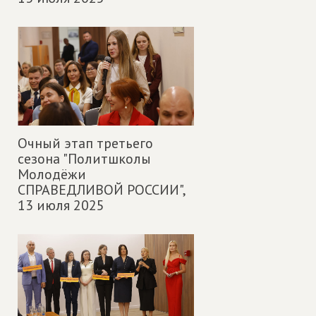
Очный этап третьего
сезона "Политшколы
Молодёжи
СПРАВЕДЛИВОЙ РОССИИ",
13 июля 2025