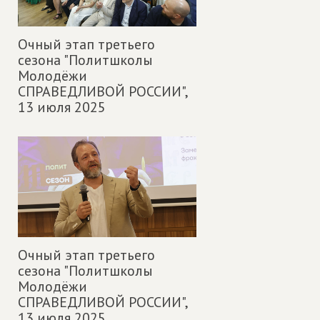
Очный этап третьего
сезона "Политшколы
Молодёжи
СПРАВЕДЛИВОЙ РОССИИ",
13 июля 2025
Очный этап третьего
сезона "Политшколы
Молодёжи
СПРАВЕДЛИВОЙ РОССИИ",
13 июля 2025