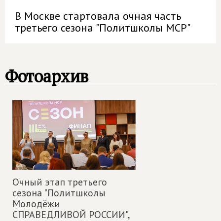
В Москве стартовала очная часть
третьего сезона "Политшколы МСР"
Фотоархив
Очный этап третьего
сезона "Политшколы
Молодёжи
СПРАВЕДЛИВОЙ РОССИИ",