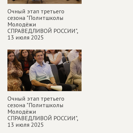
Очный этап третьего
сезона "Политшколы
Молодёжи
СПРАВЕДЛИВОЙ РОССИИ",
13 июля 2025
Очный этап третьего
сезона "Политшколы
Молодёжи
СПРАВЕДЛИВОЙ РОССИИ",
13 июля 2025