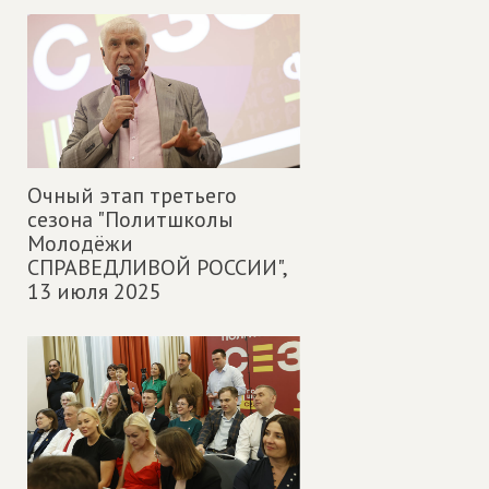
Очный этап третьего
сезона "Политшколы
Молодёжи
СПРАВЕДЛИВОЙ РОССИИ",
13 июля 2025