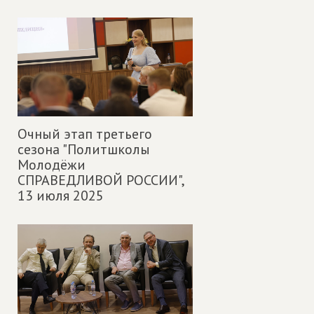
Очный этап третьего
сезона "Политшколы
Молодёжи
СПРАВЕДЛИВОЙ РОССИИ",
13 июля 2025