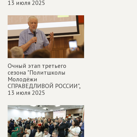
13 июля 2025
Очный этап третьего
сезона "Политшколы
Молодёжи
СПРАВЕДЛИВОЙ РОССИИ",
13 июля 2025