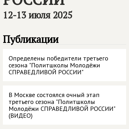
12-13 июля 2025
Публикации
Определены победители третьего
сезона "Политшколы Молодёжи
СПРАВЕДЛИВОЙ РОССИИ"
В Москве состоялся очный этап
третьего сезона "Политшколы
Молодёжи СПРАВЕДЛИВОЙ РОССИИ"
(ВИДЕО)