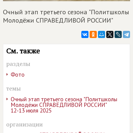
Очный этап третьего сезона "Политшколы
Молодёжи СПРАВЕДЛИВОЙ РОССИИ"
См. также
разделы
Фото
темы
Очный этап третьего сезона "Политшколы
Молодёжи СПРАВЕДЛИВОЙ РОССИИ"
12-13 июля 2025
организации