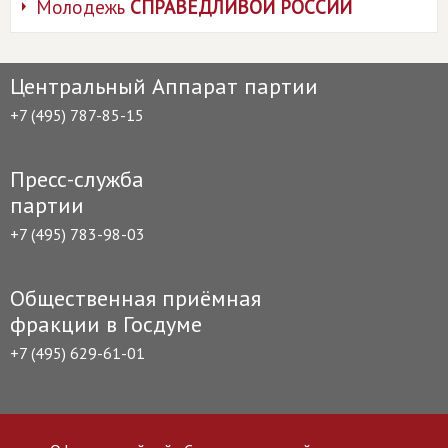
Молодежь
СПРАВЕДЛИВОЙ РОССИИ
Центральный Аппарат партии
+7 (495) 787-85-15
Пресс-служба
партии
+7 (495) 783-98-03
Общественная приёмная
фракции в Госдуме
+7 (495) 629-61-01