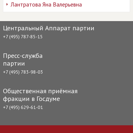
Лантратова Яна Валерьевна
Центральный Аппарат партии
+7 (495) 787-85-15
Пресс-служба
партии
+7 (495) 783-98-03
Общественная приёмная
фракции в Госдуме
+7 (495) 629-61-01