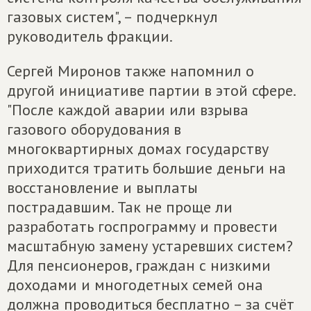
газовых систем", – подчеркнул
руководитель фракции.
Сергей Миронов также напомнил о
другой инициативе партии в этой сфере.
"После каждой аварии или взрыва
газового оборудования в
многоквартирных домах государству
приходится тратить большие деньги на
восстановление и выплаты
пострадавшим. Так не проще ли
разработать госпрограмму и провести
масштабную замену устаревших систем?
Для пенсионеров, граждан с низкими
доходами и многодетных семей она
должна проводиться бесплатно – за счёт