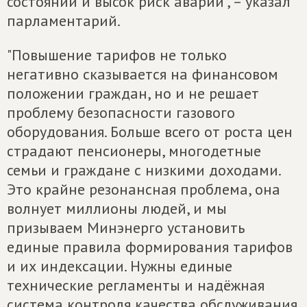
состоянии и высок риск аварий", – указал
парламентарий.
"Повышение тарифов не только
негативно сказывается на финансовом
положении граждан, но и не решает
проблему безопасности газового
оборудования. Больше всего от роста цен
страдают пенсионеры, многодетные
семьи и граждане с низкими доходами.
Это крайне резонансная проблема, она
волнует миллионы людей, и мы
призываем Минэнерго установить
единые правила формирования тарифов
и их индексации. Нужны единые
технические регламенты и надёжная
система контроля качества обслуживания