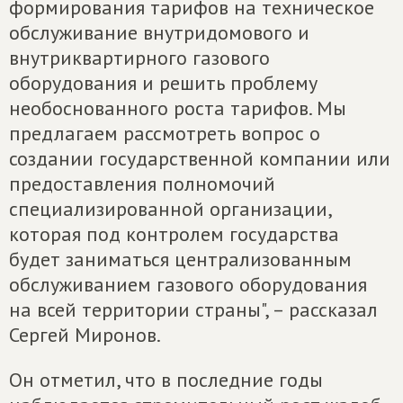
формирования тарифов на техническое
обслуживание внутридомового и
внутриквартирного газового
оборудования и решить проблему
необоснованного роста тарифов. Мы
предлагаем рассмотреть вопрос о
создании государственной компании или
предоставления полномочий
специализированной организации,
которая под контролем государства
будет заниматься централизованным
обслуживанием газового оборудования
на всей территории страны", – рассказал
Сергей Миронов.
Он отметил, что в последние годы