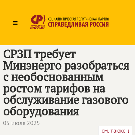
≡
СРЗП требует
Минэнерго разобраться
с необоснованным
ростом тарифов на
обслуживание газового
оборудования
05 июля 2025
см. также ↓