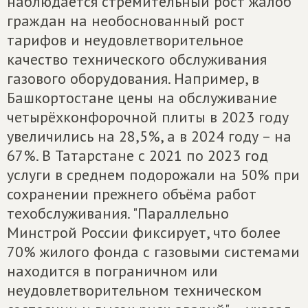
наблюдается стремительный рост жалоб
граждан на необоснованный рост
тарифов и неудовлетворительное
качество технического обслуживания
газового оборудования. Например, в
Башкортостане цены на обслуживание
четырёхконфорочной плиты в 2023 году
увеличились на 28,5%, а в 2024 году – на
67%. В Татарстане с 2021 по 2023 год
услуги в среднем подорожали на 50% при
сохранении прежнего объёма работ
техобслуживания. "Параллельно
Минстрой России фиксирует, что более
70% жилого фонда с газовыми системами
находится в пограничном или
неудовлетворительном техническом