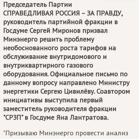
Председатель Партии
СПРАВЕДЛИВАЯ РОССИЯ – ЗА ПРАВДУ
,
руководитель партийной фракции в
Госдуме Сергей Миронов призвал
Минэнерго решить проблему
необоснованного роста тарифов на
обслуживание внутридомового и
внутриквартирного газового
оборудования. Официальное письмо по
данному вопросу направлено Министру
энергетики Сергею Цивилёву. Соавтором
инициативы выступила первый
заместитель руководителя фракции
"СРЗП" в Госдуме Яна Лантратова.
"Призываю Минэнерго провести анализ