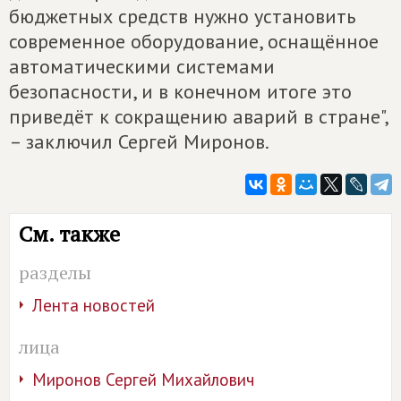
бюджетных средств нужно установить
современное оборудование, оснащённое
автоматическими системами
безопасности, и в конечном итоге это
приведёт к сокращению аварий в стране",
– заключил Сергей Миронов.
См. также
разделы
Лента новостей
лица
Миронов Сергей Михайлович