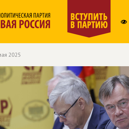
мая 2025