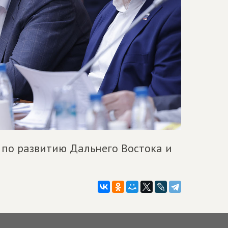
 по развитию Дальнего Востока и